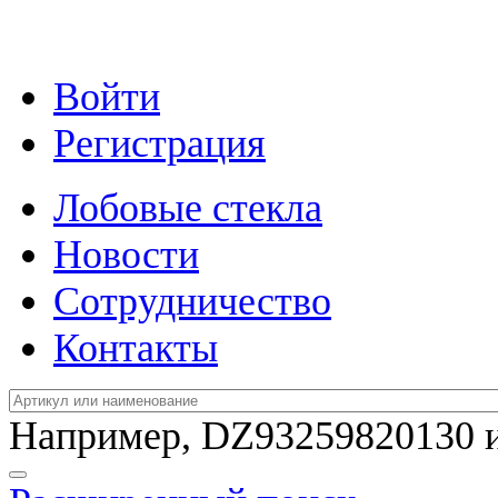
Войти
Регистрация
Лобовые стекла
Новости
Сотрудничество
Контакты
Например,
DZ93259820130