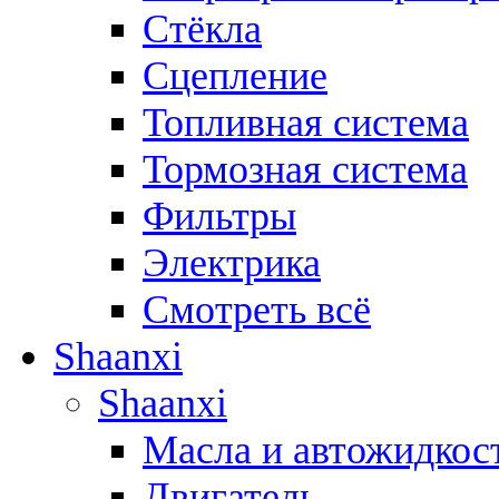
Стёкла
Сцепление
Топливная система
Тормозная система
Фильтры
Электрика
Смотреть всё
Shaanxi
Shaanxi
Масла и автожидкос
Двигатель