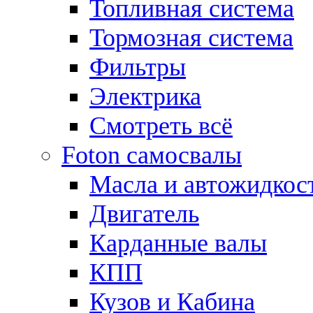
Топливная система
Тормозная система
Фильтры
Электрика
Смотреть всё
Foton самосвалы
Масла и автожидкос
Двигатель
Карданные валы
КПП
Кузов и Кабина