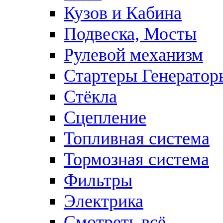
Кузов и Кабина
Подвеска, Мосты
Рулевой механизм
Стартеры Генератор
Стёкла
Сцепление
Топливная система
Тормозная система
Фильтры
Электрика
Смотреть всё