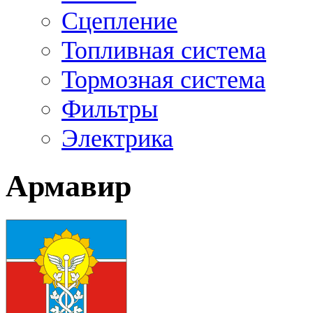
Сцепление
Топливная система
Тормозная система
Фильтры
Электрика
Армавир