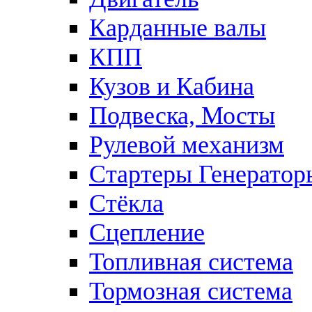
Карданные валы
КПП
Кузов и Кабина
Подвеска, Мосты
Рулевой механизм
Стартеры Генератор
Стёкла
Сцепление
Топливная система
Тормозная система