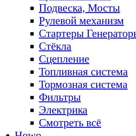
Подвеска, Мосты
Рулевой механизм
Стартеры Генератор
Стёкла
Сцепление
Топливная система
Тормозная система
Фильтры
Электрика
Смотреть всё
Howo