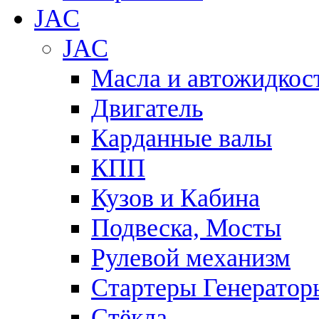
JAC
JAC
Масла и автожидкос
Двигатель
Карданные валы
КПП
Кузов и Кабина
Подвеска, Мосты
Рулевой механизм
Стартеры Генератор
Стёкла