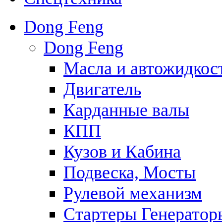
Dong Feng
Dong Feng
Масла и автожидкос
Двигатель
Карданные валы
КПП
Кузов и Кабина
Подвеска, Мосты
Рулевой механизм
Стартеры Генератор