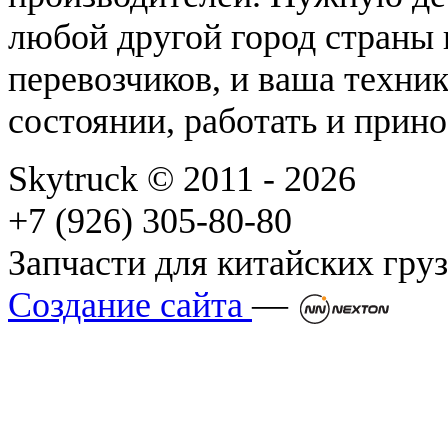
любой другой город страны
перевозчиков, и ваша техник
состоянии, работать и прин
Skytruck © 2011 - 2026
+7 (926) 305-80-80
Запчасти для китайских гру
Создание сайта
—