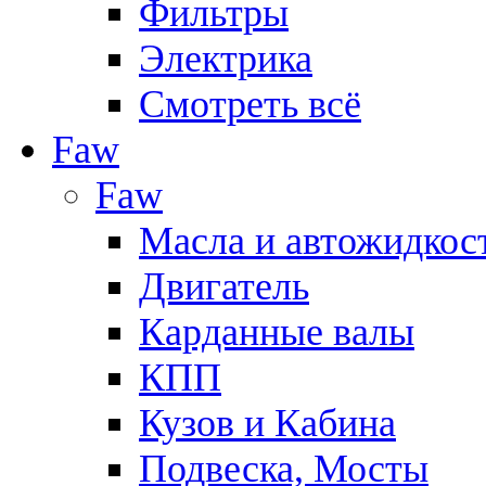
Фильтры
Электрика
Смотреть всё
Faw
Faw
Масла и автожидкос
Двигатель
Карданные валы
КПП
Кузов и Кабина
Подвеска, Мосты