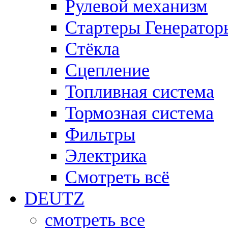
Рулевой механизм
Стартеры Генератор
Стёкла
Сцепление
Топливная система
Тормозная система
Фильтры
Электрика
Смотреть всё
DEUTZ
смотреть все