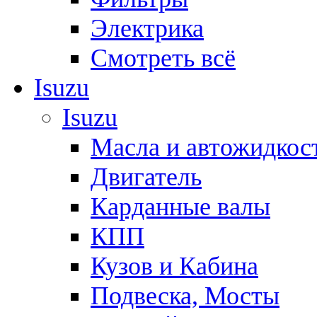
Электрика
Смотреть всё
Isuzu
Isuzu
Масла и автожидкос
Двигатель
Карданные валы
КПП
Кузов и Кабина
Подвеска, Мосты