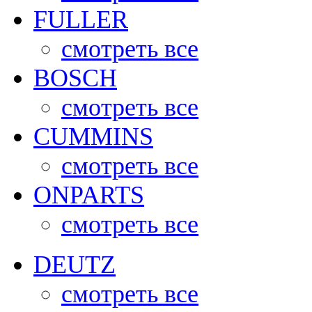
FULLER
смотреть все
BOSCH
смотреть все
CUMMINS
смотреть все
ONPARTS
смотреть все
DEUTZ
смотреть все