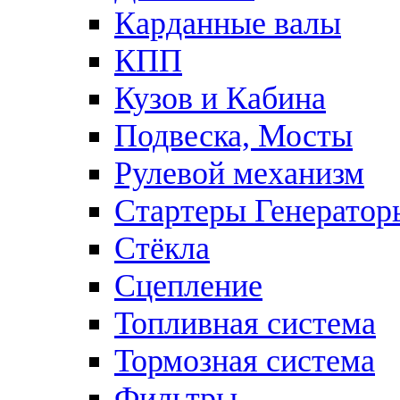
Карданные валы
КПП
Кузов и Кабина
Подвеска, Мосты
Рулевой механизм
Стартеры Генератор
Стёкла
Сцепление
Топливная система
Тормозная система
Фильтры