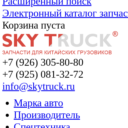
Расширенный поиск
Электронный каталог запчас
Корзина пуста
+7 (926) 305-80-80
+7 (925) 081-32-72
info@skytruck.ru
Марка авто
Производитель
Спецтехника