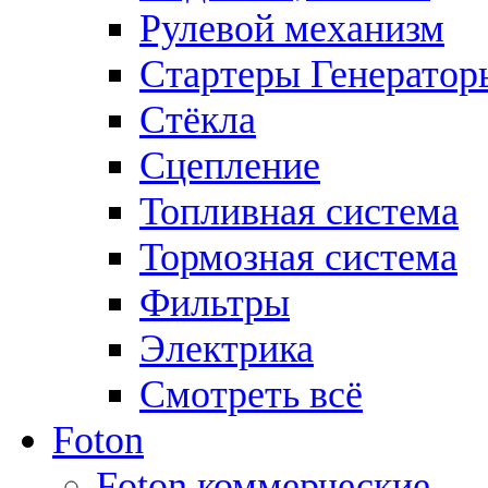
Рулевой механизм
Стартеры Генератор
Стёкла
Сцепление
Топливная система
Тормозная система
Фильтры
Электрика
Смотреть всё
Foton
Foton коммерческие