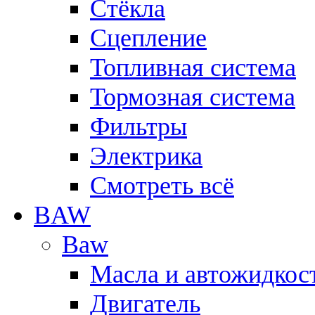
Стёкла
Сцепление
Топливная система
Тормозная система
Фильтры
Электрика
Смотреть всё
BAW
Baw
Масла и автожидкос
Двигатель