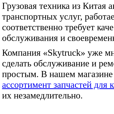
Грузовая техника из Китая а
транспортных услуг, работа
соответственно требует кач
обслуживания и своевремен
Компания «Skytruck» уже мн
сделать обслуживание и рем
простым. В нашем магазин
ассортимент запчастей для 
их незамедлительно.