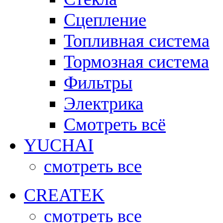
Сцепление
Топливная система
Тормозная система
Фильтры
Электрика
Смотреть всё
YUCHAI
смотреть все
CREATEK
смотреть все