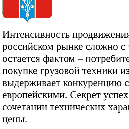
Интенсивность продвижения
российском рынке сложно с 
остается фактом – потребит
покупке грузовой техники и
выдерживает конкуренцию с
европейскими. Секрет успех
сочетании технических хара
цены.