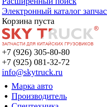
Расширенный поиск
Электронный каталог запчас
Корзина пуста
+7 (926) 305-80-80
+7 (925) 081-32-72
info@skytruck.ru
Марка авто
Производитель
Спецтехника