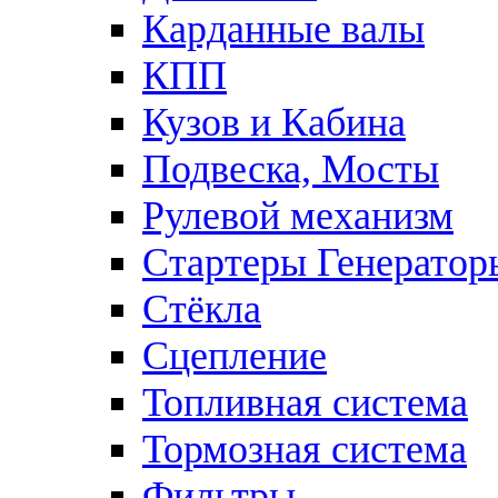
Карданные валы
КПП
Кузов и Кабина
Подвеска, Мосты
Рулевой механизм
Стартеры Генератор
Стёкла
Сцепление
Топливная система
Тормозная система
Фильтры