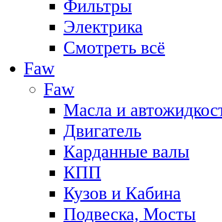
Фильтры
Электрика
Смотреть всё
Faw
Faw
Масла и автожидкос
Двигатель
Карданные валы
КПП
Кузов и Кабина
Подвеска, Мосты