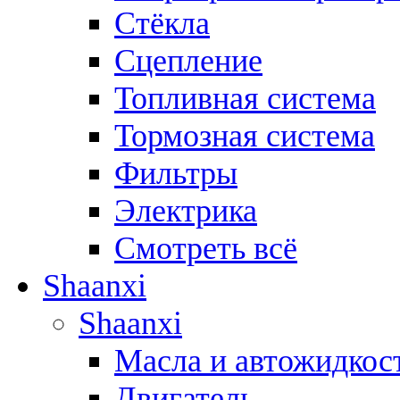
Стёкла
Сцепление
Топливная система
Тормозная система
Фильтры
Электрика
Смотреть всё
Shaanxi
Shaanxi
Масла и автожидкос
Двигатель