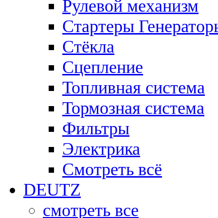
Рулевой механизм
Стартеры Генератор
Стёкла
Сцепление
Топливная система
Тормозная система
Фильтры
Электрика
Смотреть всё
DEUTZ
смотреть все