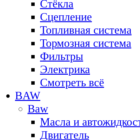
Стёкла
Сцепление
Топливная система
Тормозная система
Фильтры
Электрика
Смотреть всё
BAW
Baw
Масла и автожидкос
Двигатель