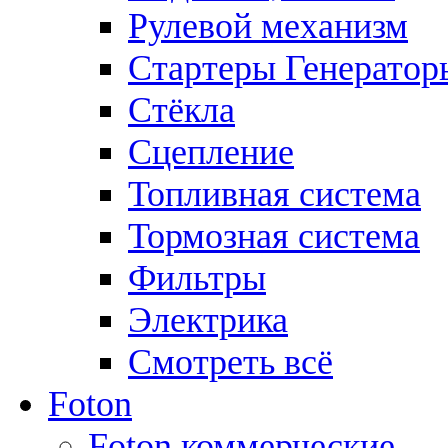
Рулевой механизм
Стартеры Генератор
Стёкла
Сцепление
Топливная система
Тормозная система
Фильтры
Электрика
Смотреть всё
Foton
Foton коммерческие