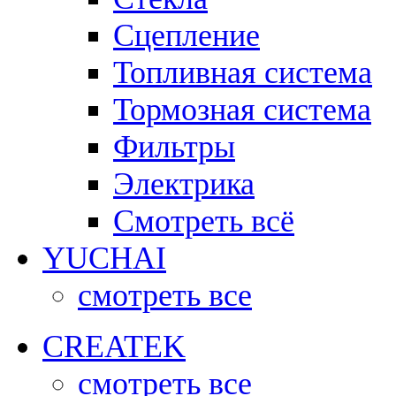
Сцепление
Топливная система
Тормозная система
Фильтры
Электрика
Смотреть всё
YUCHAI
смотреть все
CREATEK
смотреть все