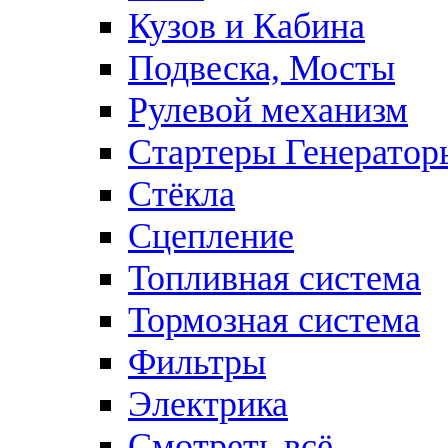
Кузов и Кабина
Подвеска, Мосты
Рулевой механизм
Стартеры Генератор
Стёкла
Сцепление
Топливная система
Тормозная система
Фильтры
Электрика
Смотреть всё