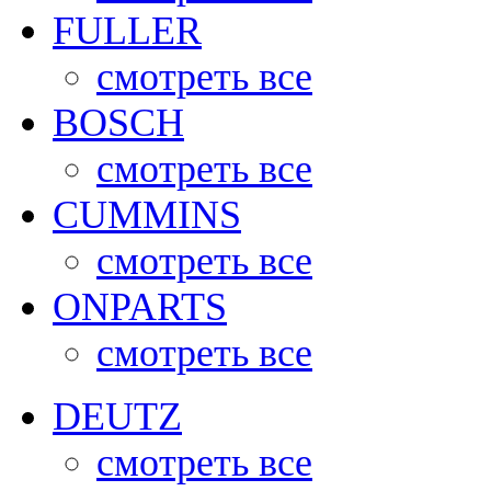
FULLER
смотреть все
BOSCH
смотреть все
CUMMINS
смотреть все
ONPARTS
смотреть все
DEUTZ
смотреть все