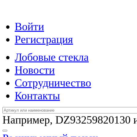
Войти
Регистрация
Лобовые стекла
Новости
Сотрудничество
Контакты
Например,
DZ93259820130