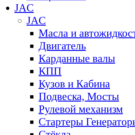
JAC
JAC
Масла и автожидкос
Двигатель
Карданные валы
КПП
Кузов и Кабина
Подвеска, Мосты
Рулевой механизм
Стартеры Генератор
Стёкла