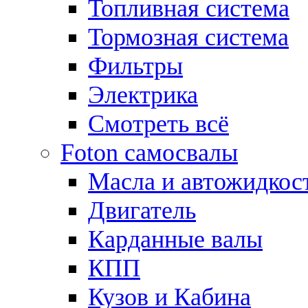
Топливная система
Тормозная система
Фильтры
Электрика
Смотреть всё
Foton самосвалы
Масла и автожидкос
Двигатель
Карданные валы
КПП
Кузов и Кабина