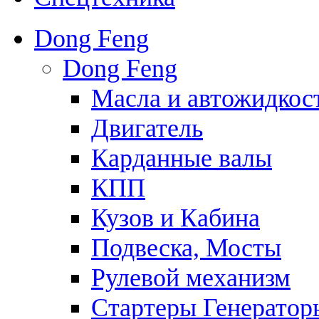
Dong Feng
Dong Feng
Масла и автожидкос
Двигатель
Карданные валы
КПП
Кузов и Кабина
Подвеска, Мосты
Рулевой механизм
Стартеры Генератор