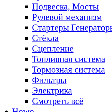
Подвеска, Мосты
Рулевой механизм
Стартеры Генератор
Стёкла
Сцепление
Топливная система
Тормозная система
Фильтры
Электрика
Смотреть всё
Howo