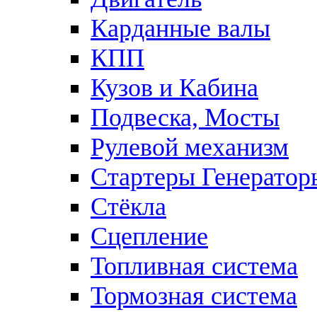
Карданные валы
КПП
Кузов и Кабина
Подвеска, Мосты
Рулевой механизм
Стартеры Генератор
Стёкла
Сцепление
Топливная система
Тормозная система