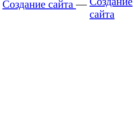
Создание сайта
—