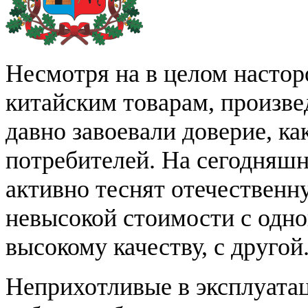
Несмотря на в целом насто
китайским товарам, произве
давно завоевали доверие, ка
потребителей. На сегодняшн
активно теснят отечественн
невысокой стоимости с одно
высокому качеству, с другой
Неприхотливые в эксплуатац