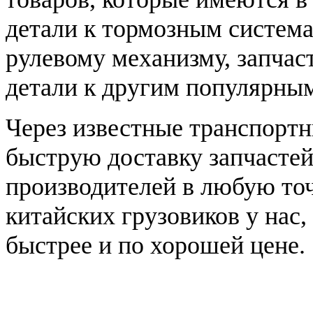
детали к тормозным система
рулевому механизму, запча
детали к другим популярны
Через известные транспорт
быструю доставку запчасте
производителей в любую точ
китайских грузовиков у нас,
быстрее и по хорошей цене.