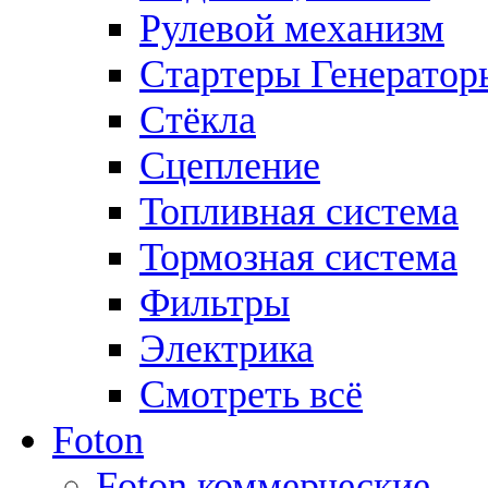
Рулевой механизм
Стартеры Генератор
Стёкла
Сцепление
Топливная система
Тормозная система
Фильтры
Электрика
Смотреть всё
Foton
Foton коммерческие