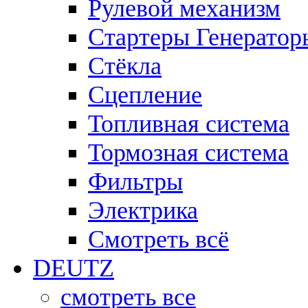
Рулевой механизм
Стартеры Генератор
Стёкла
Сцепление
Топливная система
Тормозная система
Фильтры
Электрика
Смотреть всё
DEUTZ
смотреть все