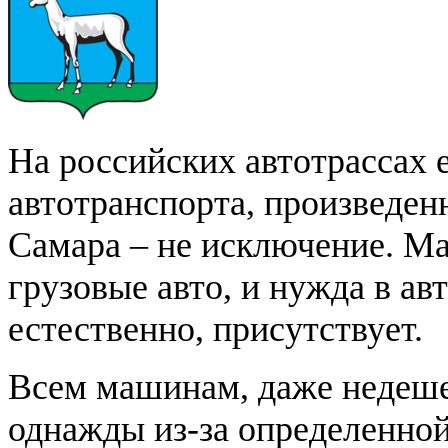
На российских автотрассах 
автотранспорта, произведен
Самара – не исключение. М
грузовые авто, и нужда в ав
естественно, присутствует.
Всем машинам, даже недеше
однажды из-за определенно