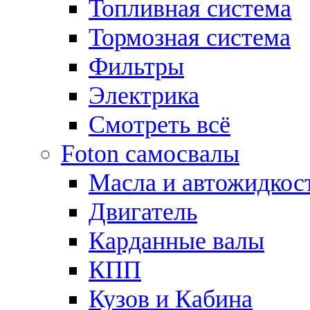
Топливная система
Тормозная система
Фильтры
Электрика
Смотреть всё
Foton самосвалы
Масла и автожидкос
Двигатель
Карданные валы
КПП
Кузов и Кабина