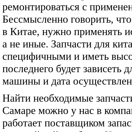
ремонтироваться с примене
Бессмысленно говорить, что
в Китае, нужно применять и
а не иные. Запчасти для кит
специфичными и иметь выс
последнего будет зависеть 
машины и дата осуществлен
Найти необходимые запчасти
Самаре можно у нас в компа
работает поставщиком запас