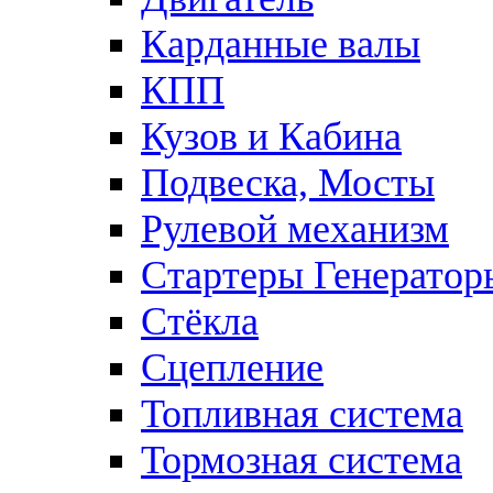
Карданные валы
КПП
Кузов и Кабина
Подвеска, Мосты
Рулевой механизм
Стартеры Генератор
Стёкла
Сцепление
Топливная система
Тормозная система