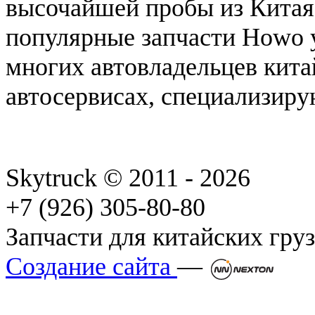
высочайшей пробы из Китая.
популярные запчасти Howo
многих автовладельцев кита
автосервисах, специализиру
Skytruck © 2011 - 2026
+7 (926) 305-80-80
Запчасти для китайских гру
Создание сайта
—