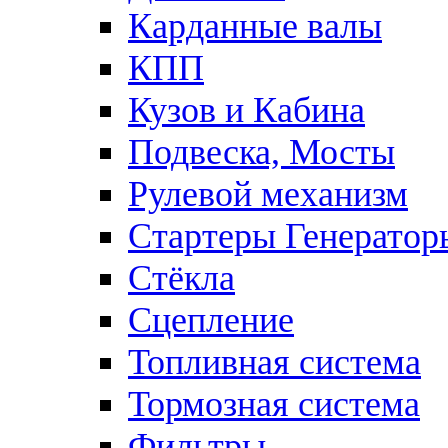
Карданные валы
КПП
Кузов и Кабина
Подвеска, Мосты
Рулевой механизм
Стартеры Генератор
Стёкла
Сцепление
Топливная система
Тормозная система
Фильтры