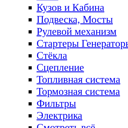
Кузов и Кабина
Подвеска, Мосты
Рулевой механизм
Стартеры Генератор
Стёкла
Сцепление
Топливная система
Тормозная система
Фильтры
Электрика
Смотреть всё