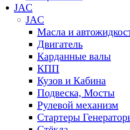
JAC
JAC
Масла и автожидкос
Двигатель
Карданные валы
КПП
Кузов и Кабина
Подвеска, Мосты
Рулевой механизм
Стартеры Генератор
Стёкла