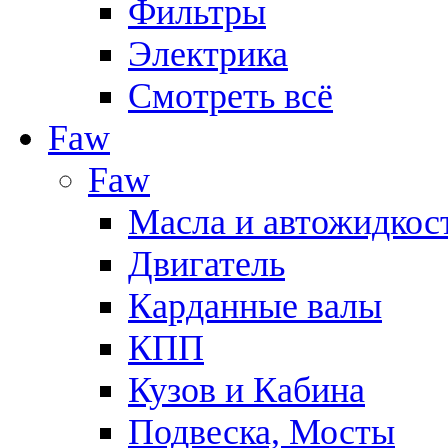
Фильтры
Электрика
Смотреть всё
Faw
Faw
Масла и автожидкос
Двигатель
Карданные валы
КПП
Кузов и Кабина
Подвеска, Мосты