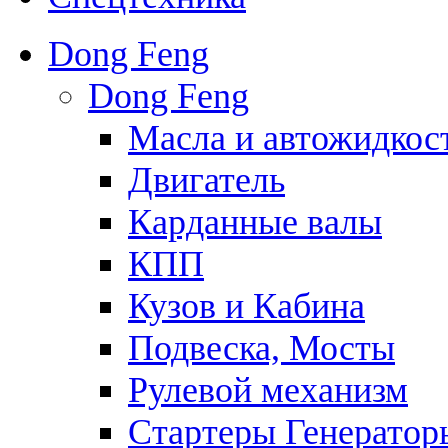
Dong Feng
Dong Feng
Масла и автожидкос
Двигатель
Карданные валы
КПП
Кузов и Кабина
Подвеска, Мосты
Рулевой механизм
Стартеры Генератор