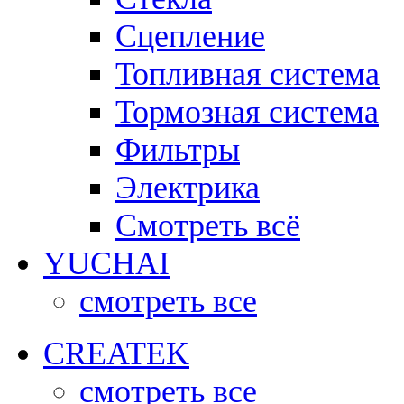
Сцепление
Топливная система
Тормозная система
Фильтры
Электрика
Смотреть всё
YUCHAI
смотреть все
CREATEK
смотреть все