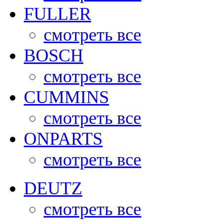
FULLER
смотреть все
BOSCH
смотреть все
CUMMINS
смотреть все
ONPARTS
смотреть все
DEUTZ
смотреть все