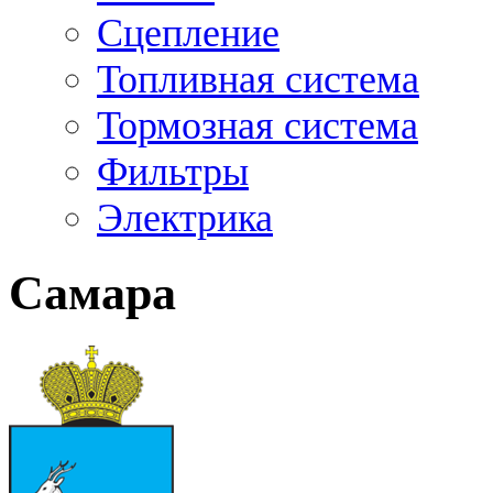
Сцепление
Топливная система
Тормозная система
Фильтры
Электрика
Самара