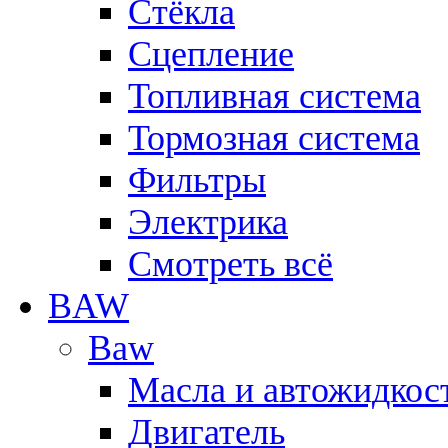
Стёкла
Сцепление
Топливная система
Тормозная система
Фильтры
Электрика
Смотреть всё
BAW
Baw
Масла и автожидкос
Двигатель