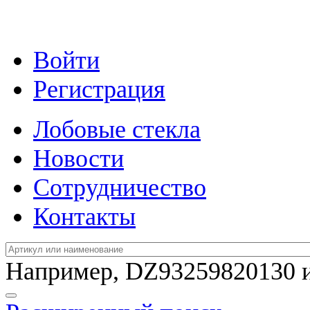
Войти
Регистрация
Лобовые стекла
Новости
Сотрудничество
Контакты
Например,
DZ93259820130