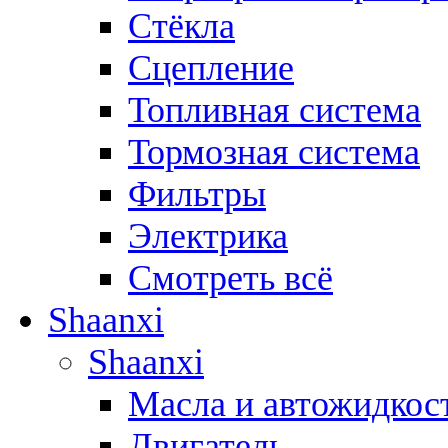
Стёкла
Сцепление
Топливная система
Тормозная система
Фильтры
Электрика
Смотреть всё
Shaanxi
Shaanxi
Масла и автожидкос
Двигатель