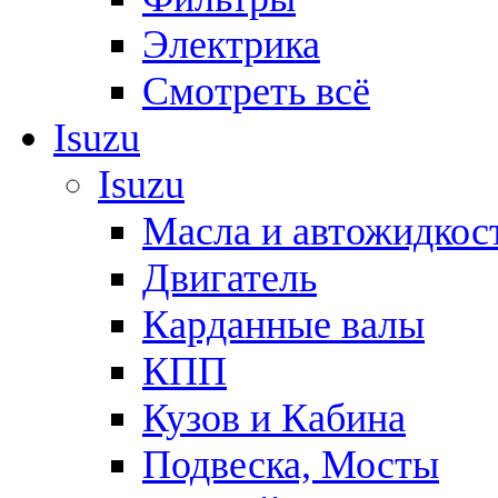
Электрика
Смотреть всё
Isuzu
Isuzu
Масла и автожидкос
Двигатель
Карданные валы
КПП
Кузов и Кабина
Подвеска, Мосты