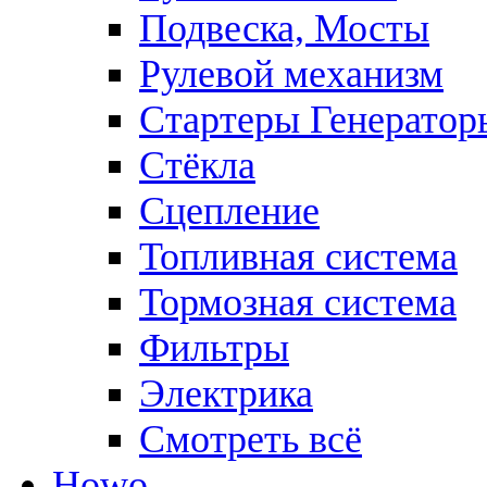
Подвеска, Мосты
Рулевой механизм
Стартеры Генератор
Стёкла
Сцепление
Топливная система
Тормозная система
Фильтры
Электрика
Смотреть всё
Howo