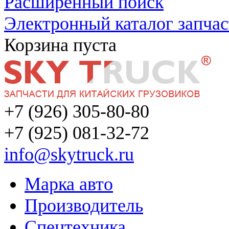
Расширенный поиск
Электронный каталог запчас
Корзина пуста
+7 (926) 305-80-80
+7 (925) 081-32-72
info@skytruck.ru
Марка авто
Производитель
Спецтехника