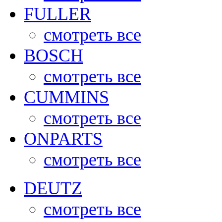
FULLER
смотреть все
BOSCH
смотреть все
CUMMINS
смотреть все
ONPARTS
смотреть все
DEUTZ
смотреть все