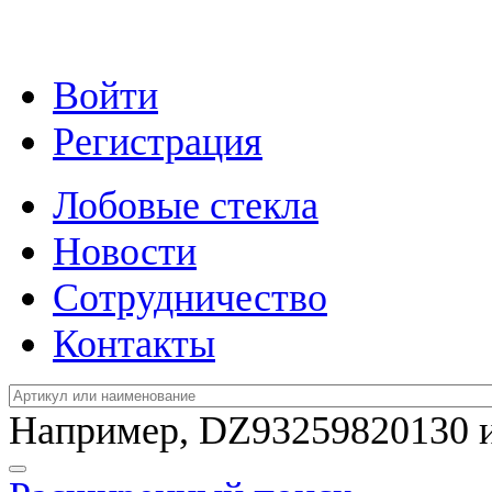
Войти
Регистрация
Лобовые стекла
Новости
Сотрудничество
Контакты
Например,
DZ93259820130