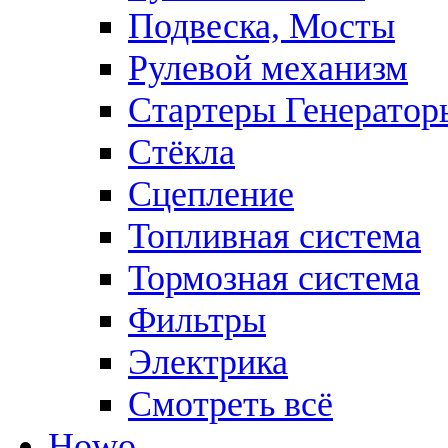
Подвеска, Мосты
Рулевой механизм
Стартеры Генератор
Стёкла
Сцепление
Топливная система
Тормозная система
Фильтры
Электрика
Смотреть всё
Howo