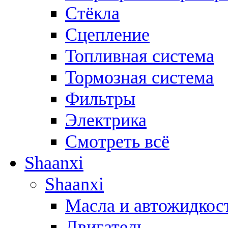
Стёкла
Сцепление
Топливная система
Тормозная система
Фильтры
Электрика
Смотреть всё
Shaanxi
Shaanxi
Масла и автожидкос
Двигатель