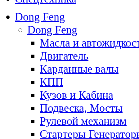
Dong Feng
Dong Feng
Масла и автожидкос
Двигатель
Карданные валы
КПП
Кузов и Кабина
Подвеска, Мосты
Рулевой механизм
Стартеры Генератор