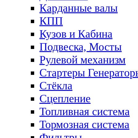
Карданные валы
КПП
Кузов и Кабина
Подвеска, Мосты
Рулевой механизм
Стартеры Генератор
Стёкла
Сцепление
Топливная система
Тормозная система
Фильтры