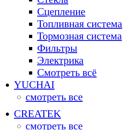
Сцепление
Топливная система
Тормозная система
Фильтры
Электрика
Смотреть всё
YUCHAI
смотреть все
CREATEK
смотреть все