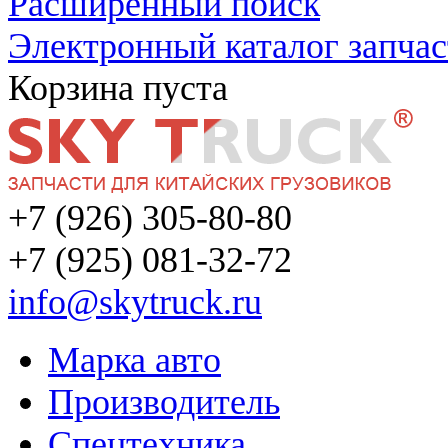
Расширенный поиск
Электронный каталог запчас
Корзина пуста
+7 (926) 305-80-80
+7 (925) 081-32-72
info@skytruck.ru
Марка авто
Производитель
Спецтехника