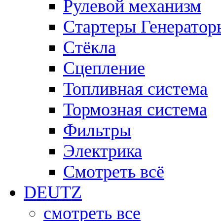
Рулевой механизм
Стартеры Генератор
Стёкла
Сцепление
Топливная система
Тормозная система
Фильтры
Электрика
Смотреть всё
DEUTZ
смотреть все