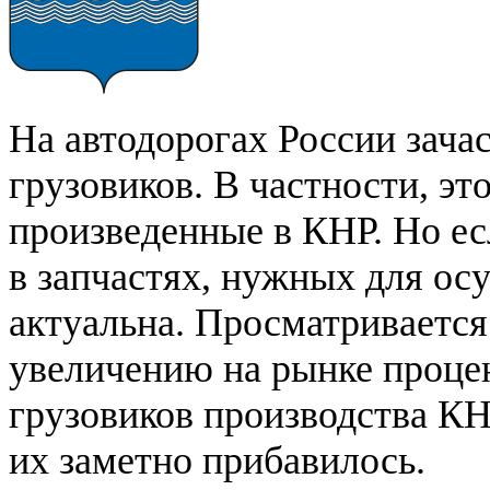
На автодорогах России зач
грузовиков. В частности, эт
произведенные в КНР. Но ес
в запчастях, нужных для ос
актуальна. Просматривается
увеличению на рынке процен
грузовиков производства КН
их заметно прибавилось.