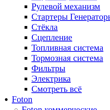
Рулевой механизм
Стартеры Генератор
Стёкла
Сцепление
Топливная система
Тормозная система
Фильтры
Электрика
Смотреть всё
Foton
Foton коммерческие