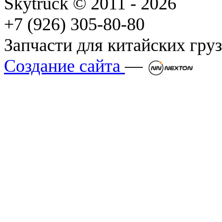
Skytruck © 2011 - 2026
+7 (926) 305-80-80
Запчасти для китайских гру
Создание сайта
—