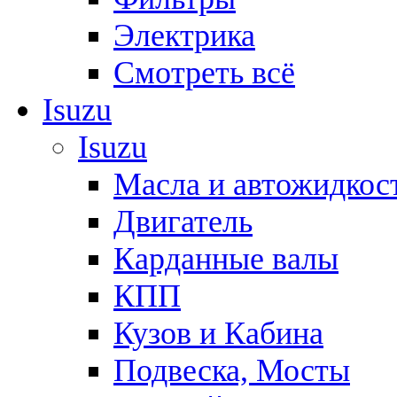
Электрика
Смотреть всё
Isuzu
Isuzu
Масла и автожидкос
Двигатель
Карданные валы
КПП
Кузов и Кабина
Подвеска, Мосты