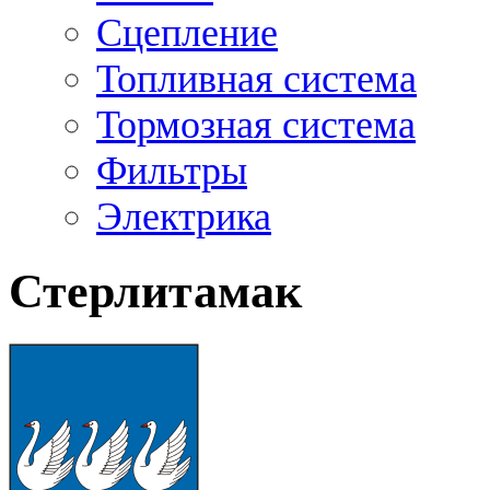
Сцепление
Топливная система
Тормозная система
Фильтры
Электрика
Стерлитамак