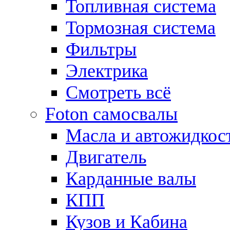
Топливная система
Тормозная система
Фильтры
Электрика
Смотреть всё
Foton самосвалы
Масла и автожидкос
Двигатель
Карданные валы
КПП
Кузов и Кабина