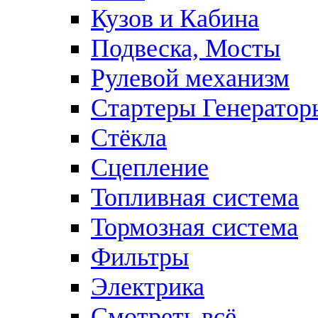
Кузов и Кабина
Подвеска, Мосты
Рулевой механизм
Стартеры Генератор
Стёкла
Сцепление
Топливная система
Тормозная система
Фильтры
Электрика
Смотреть всё