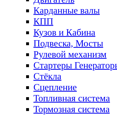
Карданные валы
КПП
Кузов и Кабина
Подвеска, Мосты
Рулевой механизм
Стартеры Генератор
Стёкла
Сцепление
Топливная система
Тормозная система