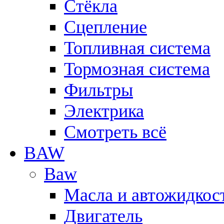
Стёкла
Сцепление
Топливная система
Тормозная система
Фильтры
Электрика
Смотреть всё
BAW
Baw
Масла и автожидкос
Двигатель