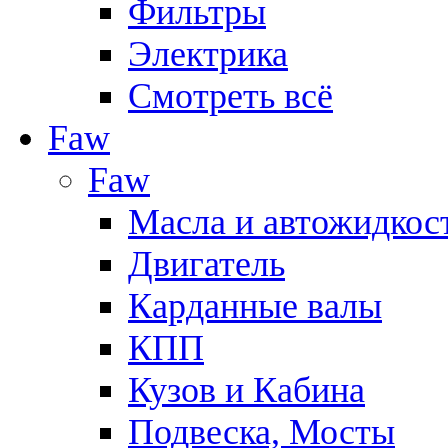
Фильтры
Электрика
Смотреть всё
Faw
Faw
Масла и автожидкос
Двигатель
Карданные валы
КПП
Кузов и Кабина
Подвеска, Мосты