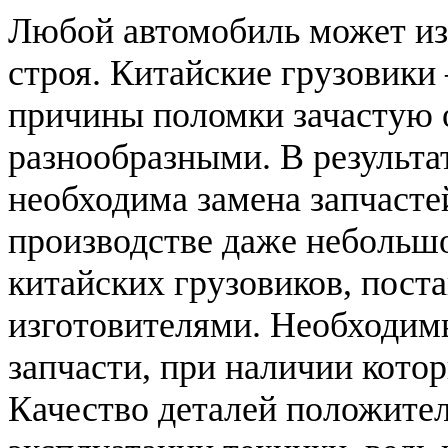
Любой автомобиль может из
строя. Китайские грузовики
причины поломки зачастую
разнообразными. В результа
необходима замена запчасте
производстве даже небольш
китайских грузовиков, пост
изготовителями. Необходим
запчасти, при наличии кото
Качество деталей положител