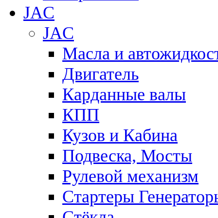
JAC
JAC
Масла и автожидкос
Двигатель
Карданные валы
КПП
Кузов и Кабина
Подвеска, Мосты
Рулевой механизм
Стартеры Генератор
Стёкла