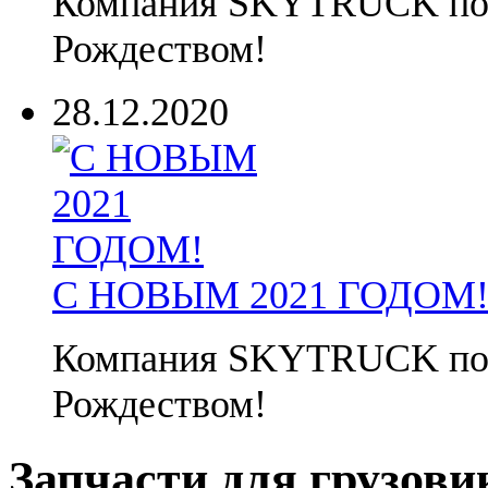
Компания SKYTRUCK позд
Рождеством!
28.12.2020
С НОВЫМ 2021 ГОДОМ
Компания SKYTRUCK позд
Рождеством!
Запчасти для грузови