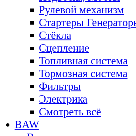
Рулевой механизм
Стартеры Генератор
Стёкла
Сцепление
Топливная система
Тормозная система
Фильтры
Электрика
Смотреть всё
BAW