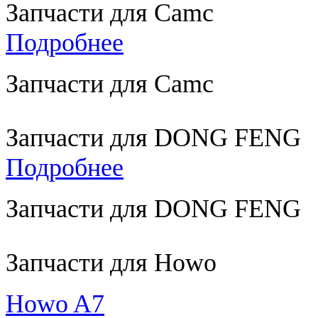
Запчасти для Camc
Подробнее
Запчасти для Camc
Запчасти для DONG FENG
Подробнее
Запчасти для DONG FENG
Запчасти для Howo
Howo A7