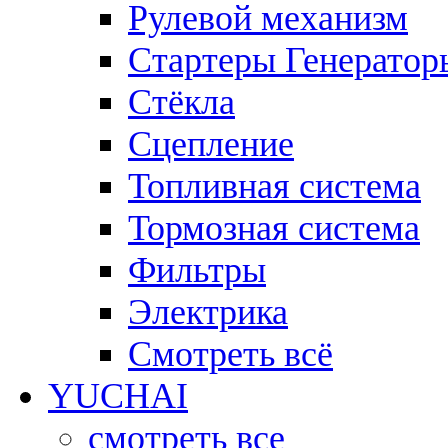
Рулевой механизм
Стартеры Генератор
Стёкла
Сцепление
Топливная система
Тормозная система
Фильтры
Электрика
Смотреть всё
YUCHAI
смотреть все