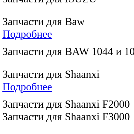
Запчасти для Baw
Подробнее
Запчасти для BAW 1044 и 10
Запчасти для Shaanxi
Подробнее
Запчасти для Shaanxi F2000
Запчасти для Shaanxi F3000