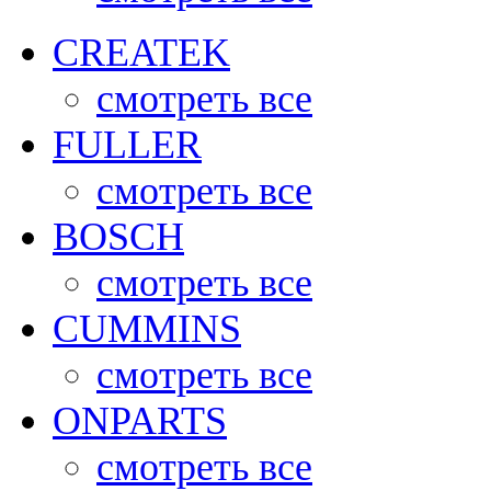
CREATEK
смотреть все
FULLER
смотреть все
BOSCH
смотреть все
CUMMINS
смотреть все
ONPARTS
смотреть все