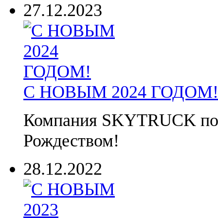
27.12.2023
С НОВЫМ 2024 ГОДОМ
Компания SKYTRUCK позд
Рождеством!
28.12.2022