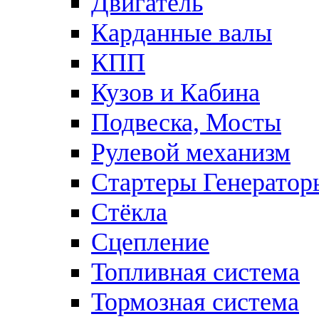
Двигатель
Карданные валы
КПП
Кузов и Кабина
Подвеска, Мосты
Рулевой механизм
Стартеры Генератор
Стёкла
Сцепление
Топливная система
Тормозная система