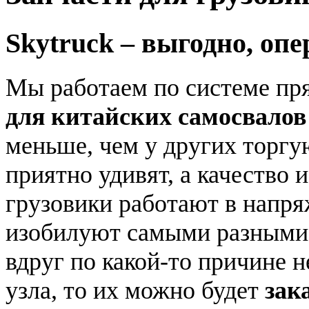
Skytruck – выгодно, опе
Мы работаем по системе пр
для китайских самосвалов
меньше, чем у других торгу
приятно удивят, а качество 
грузовики работают в напр
изобилуют самыми разными 
вдруг по какой-то причине 
узла, то их можно будет
зак