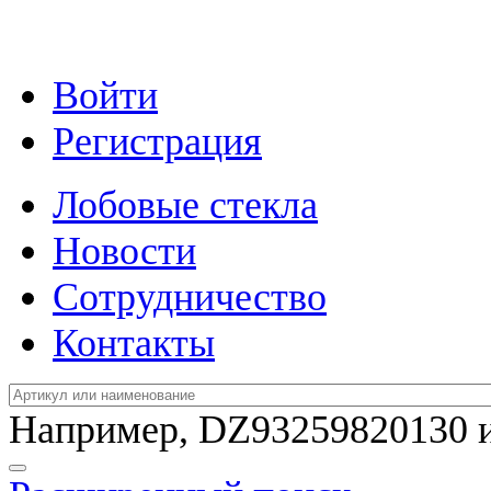
Войти
Регистрация
Лобовые стекла
Новости
Сотрудничество
Контакты
Например,
DZ93259820130