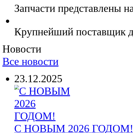
Запчасти представлены н
Крупнейший поставщик дл
Новости
Все новости
23.12.2025
С НОВЫМ 2026 ГОДОМ