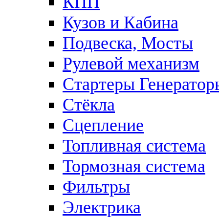
КПП
Кузов и Кабина
Подвеска, Мосты
Рулевой механизм
Стартеры Генератор
Стёкла
Сцепление
Топливная система
Тормозная система
Фильтры
Электрика