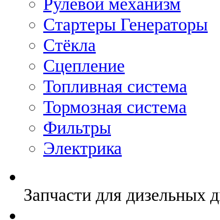
Рулевой механизм
Стартеры Генераторы
Стёкла
Сцепление
Топливная система
Тормозная система
Фильтры
Электрика
Запчасти для дизельных