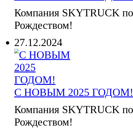
Компания SKYTRUCK позд
Рождеством!
27.12.2024
С НОВЫМ 2025 ГОДОМ
Компания SKYTRUCK позд
Рождеством!