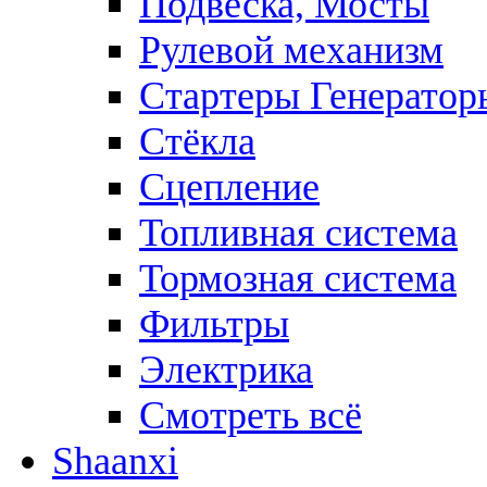
Подвеска, Мосты
Рулевой механизм
Стартеры Генератор
Стёкла
Сцепление
Топливная система
Тормозная система
Фильтры
Электрика
Смотреть всё
Shaanxi