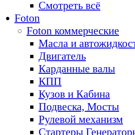
Смотреть всё
Foton
Foton коммерческие
Масла и автожидкос
Двигатель
Карданные валы
КПП
Кузов и Кабина
Подвеска, Мосты
Рулевой механизм
Стартеры Генератор