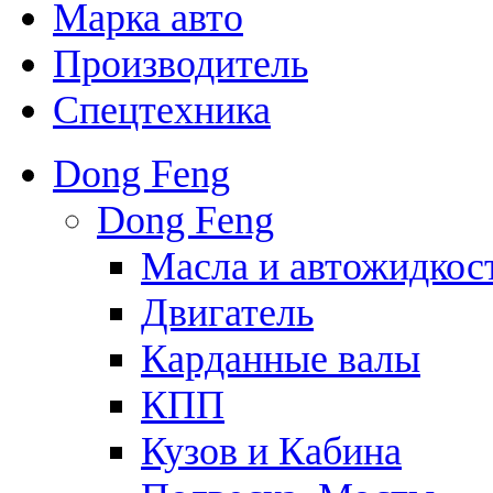
Марка авто
Производитель
Спецтехника
Dong Feng
Dong Feng
Масла и автожидкос
Двигатель
Карданные валы
КПП
Кузов и Кабина