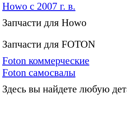
Howo с 2007 г. в.
Запчасти для Howo
Запчасти для FOTON
Foton коммерческие
Foton самосвалы
Здесь вы найдете любую дет