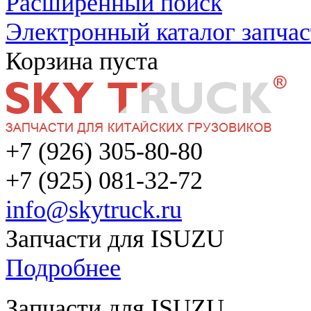
Расширенный поиск
Электронный каталог запчас
Корзина пуста
+7 (926) 305-80-80
+7 (925) 081-32-72
info@skytruck.ru
Запчасти для ISUZU
Подробнее
Запчасти для ISUZU