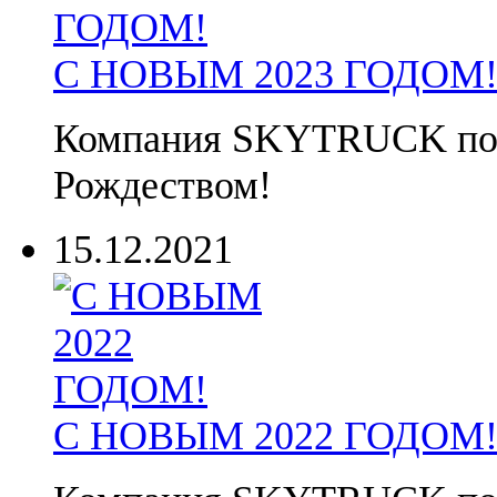
С НОВЫМ 2023 ГОДОМ
Компания SKYTRUCK позд
Рождеством!
15.12.2021
С НОВЫМ 2022 ГОДОМ