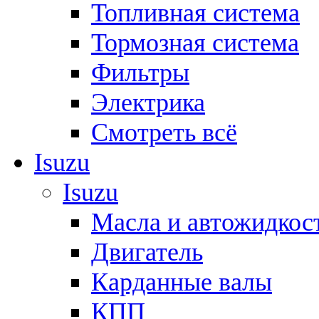
Топливная система
Тормозная система
Фильтры
Электрика
Смотреть всё
Isuzu
Isuzu
Масла и автожидкос
Двигатель
Карданные валы
КПП