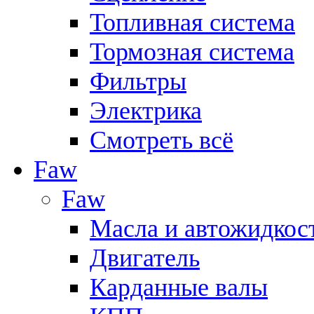
Топливная система
Тормозная система
Фильтры
Электрика
Смотреть всё
Faw
Faw
Масла и автожидкос
Двигатель
Карданные валы