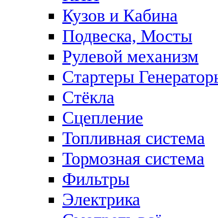
Кузов и Кабина
Подвеска, Мосты
Рулевой механизм
Стартеры Генератор
Стёкла
Сцепление
Топливная система
Тормозная система
Фильтры
Электрика