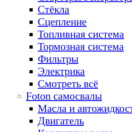
Стёкла
Сцепление
Топливная система
Тормозная система
Фильтры
Электрика
Смотреть всё
Foton самосвалы
Масла и автожидкос
Двигатель