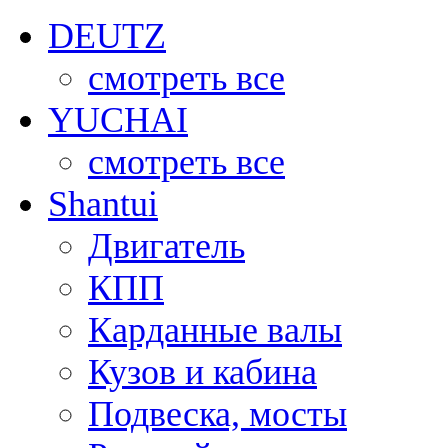
DEUTZ
смотреть все
YUCHAI
смотреть все
Shantui
Двигатель
КПП
Карданные валы
Кузов и кабина
Подвеска, мосты