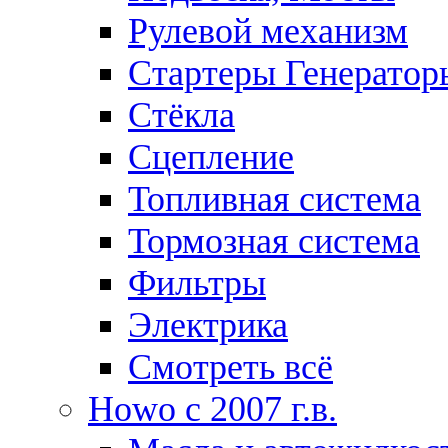
Рулевой механизм
Стартеры Генератор
Стёкла
Сцепление
Топливная система
Тормозная система
Фильтры
Электрика
Смотреть всё
Howo c 2007 г.в.