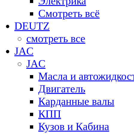
Электрика
Смотреть всё
DEUTZ
смотреть все
JAC
JAC
Масла и автожидкос
Двигатель
Карданные валы
КПП
Кузов и Кабина