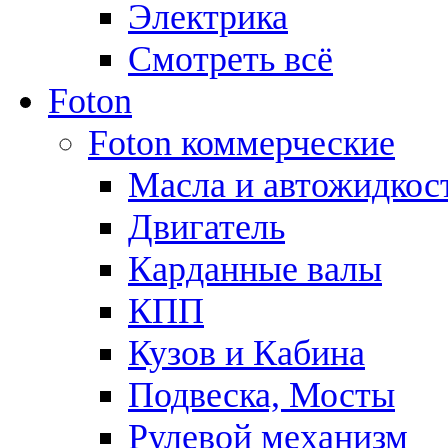
Электрика
Смотреть всё
Foton
Foton коммерческие
Масла и автожидкос
Двигатель
Карданные валы
КПП
Кузов и Кабина
Подвеска, Мосты
Рулевой механизм