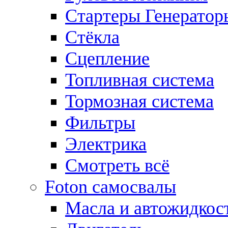
Стартеры Генератор
Стёкла
Сцепление
Топливная система
Тормозная система
Фильтры
Электрика
Смотреть всё
Foton самосвалы
Масла и автожидкос