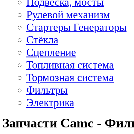
Подвеска, мосты
Рулевой механизм
Стартеры Генераторы
Стёкла
Сцепление
Топливная система
Тормозная система
Фильтры
Электрика
Запчасти Camc - Фил