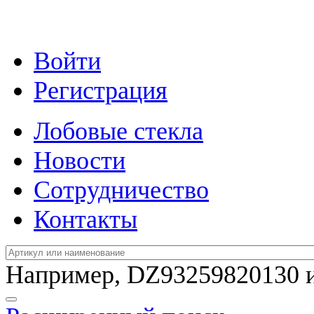
Войти
Регистрация
Лобовые стекла
Новости
Сотрудничество
Контакты
Например,
DZ93259820130