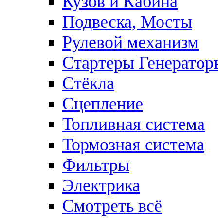
Кузов и Кабина
Подвеска, Мосты
Рулевой механизм
Стартеры Генератор
Стёкла
Сцепление
Топливная система
Тормозная система
Фильтры
Электрика
Смотреть всё