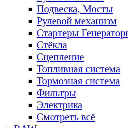
Подвеска, Мосты
Рулевой механизм
Стартеры Генератор
Стёкла
Сцепление
Топливная система
Тормозная система
Фильтры
Электрика
Смотреть всё