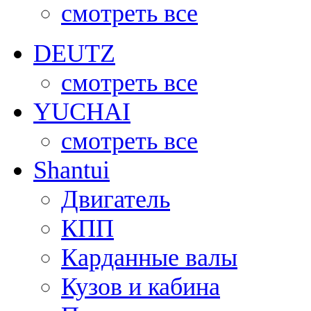
смотреть все
DEUTZ
смотреть все
YUCHAI
смотреть все
Shantui
Двигатель
КПП
Карданные валы
Кузов и кабина