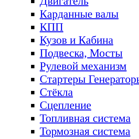
Двигатель
Карданные валы
КПП
Кузов и Кабина
Подвеска, Мосты
Рулевой механизм
Стартеры Генератор
Стёкла
Сцепление
Топливная система
Тормозная система