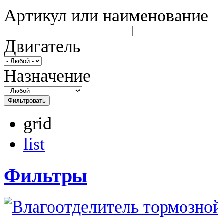
Артикул или наименование
Двигатель
Назначение
Фильтровать
grid
list
Фильтры