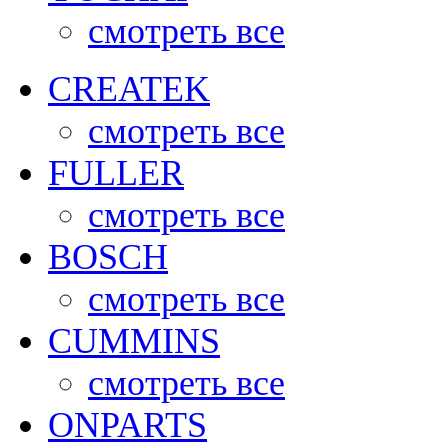
смотреть все
CREATEK
смотреть все
FULLER
смотреть все
BOSCH
смотреть все
CUMMINS
смотреть все
ONPARTS