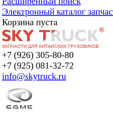
Расширенный поиск
Электронный каталог запчас
Корзина пуста
+7 (926) 305-80-80
+7 (925) 081-32-72
info@skytruck.ru