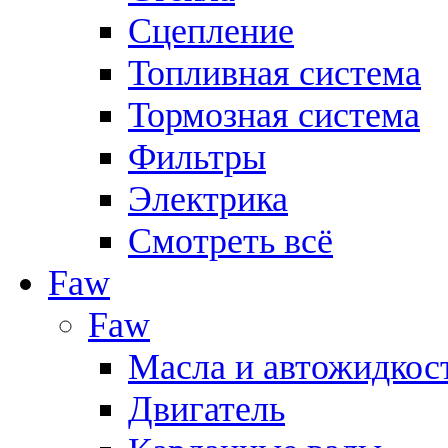
Сцепление
Топливная система
Тормозная система
Фильтры
Электрика
Смотреть всё
Faw
Faw
Масла и автожидкос
Двигатель