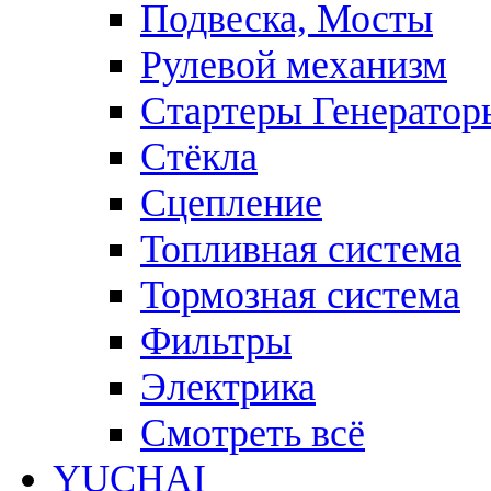
Подвеска, Мосты
Рулевой механизм
Стартеры Генератор
Стёкла
Сцепление
Топливная система
Тормозная система
Фильтры
Электрика
Смотреть всё
YUCHAI