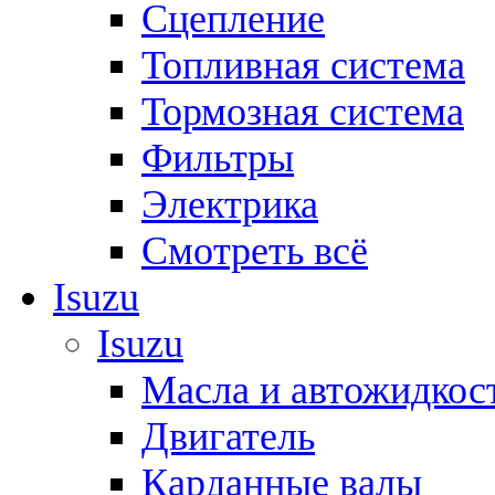
Сцепление
Топливная система
Тормозная система
Фильтры
Электрика
Смотреть всё
Isuzu
Isuzu
Масла и автожидкос
Двигатель
Карданные валы