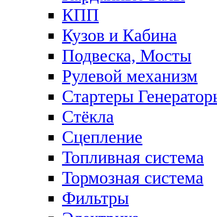
КПП
Кузов и Кабина
Подвеска, Мосты
Рулевой механизм
Стартеры Генератор
Стёкла
Сцепление
Топливная система
Тормозная система
Фильтры