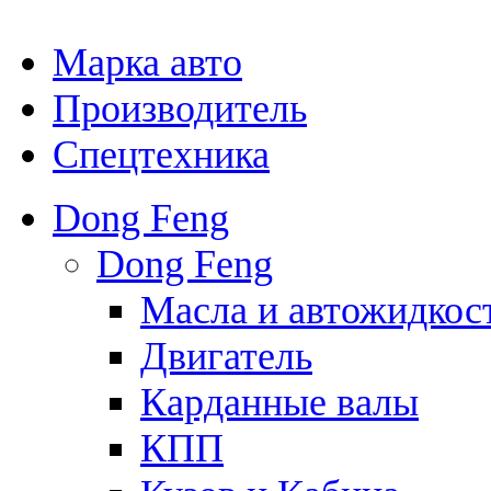
Марка авто
Производитель
Спецтехника
Dong Feng
Dong Feng
Масла и автожидкос
Двигатель
Карданные валы
КПП