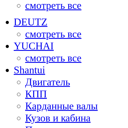
смотреть все
DEUTZ
смотреть все
YUCHAI
смотреть все
Shantui
Двигатель
КПП
Карданные валы
Кузов и кабина