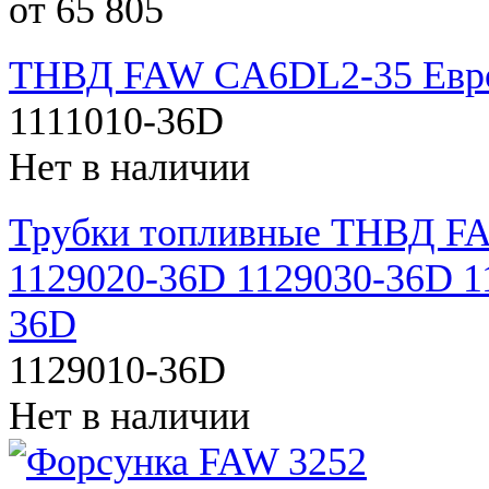
от 65 805
ТНВД FAW CA6DL2-35 Евро-
1111010-36D
Нет в наличии
Трубки топливные ТНВД FA
1129020-36D 1129030-36D 1
36D
1129010-36D
Нет в наличии