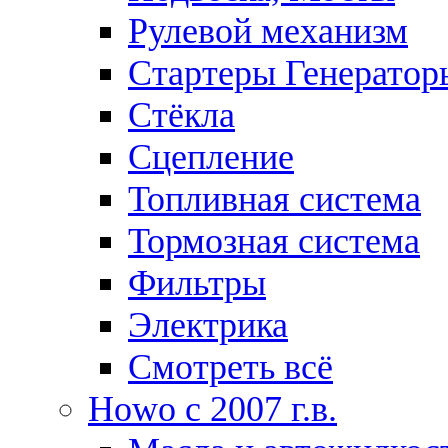
Рулевой механизм
Стартеры Генератор
Стёкла
Сцепление
Топливная система
Тормозная система
Фильтры
Электрика
Смотреть всё
Howo c 2007 г.в.