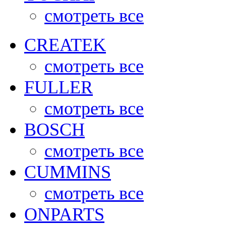
смотреть все
CREATEK
смотреть все
FULLER
смотреть все
BOSCH
смотреть все
CUMMINS
смотреть все
ONPARTS