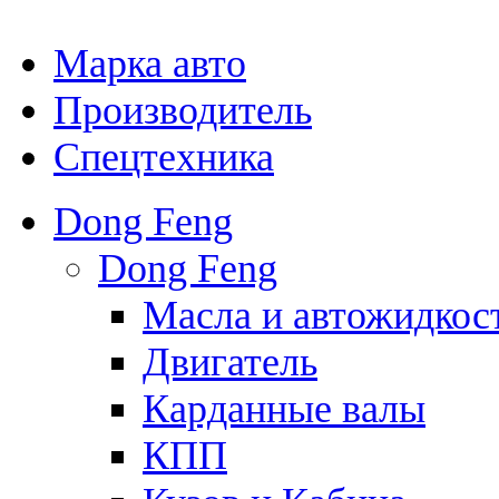
Марка авто
Производитель
Спецтехника
Dong Feng
Dong Feng
Масла и автожидкос
Двигатель
Карданные валы
КПП