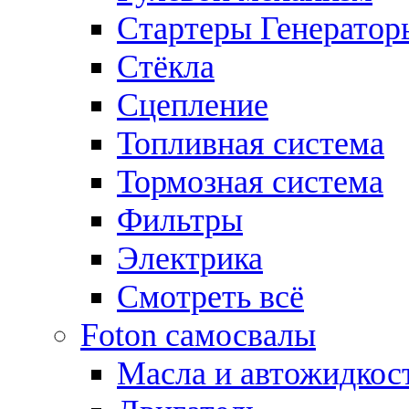
Стартеры Генератор
Стёкла
Сцепление
Топливная система
Тормозная система
Фильтры
Электрика
Смотреть всё
Foton самосвалы
Масла и автожидкос