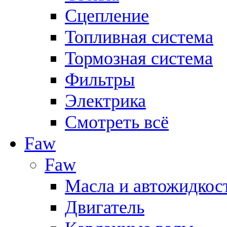
Сцепление
Топливная система
Тормозная система
Фильтры
Электрика
Смотреть всё
Faw
Faw
Масла и автожидкос
Двигатель