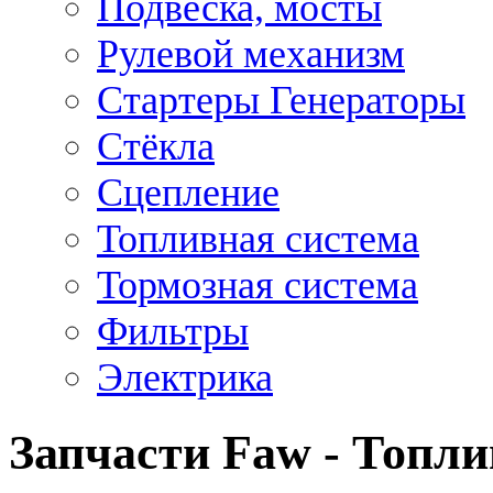
Подвеска, мосты
Рулевой механизм
Стартеры Генераторы
Стёкла
Сцепление
Топливная система
Тормозная система
Фильтры
Электрика
Запчасти Faw - Топли