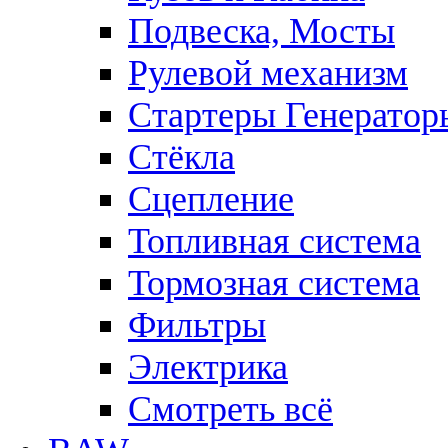
Подвеска, Мосты
Рулевой механизм
Стартеры Генератор
Стёкла
Сцепление
Топливная система
Тормозная система
Фильтры
Электрика
Смотреть всё