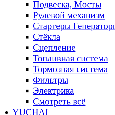
Подвеска, Мосты
Рулевой механизм
Стартеры Генератор
Стёкла
Сцепление
Топливная система
Тормозная система
Фильтры
Электрика
Смотреть всё
YUCHAI