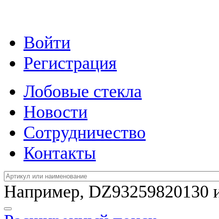
Войти
Регистрация
Лобовые стекла
Новости
Сотрудничество
Контакты
Например,
DZ93259820130