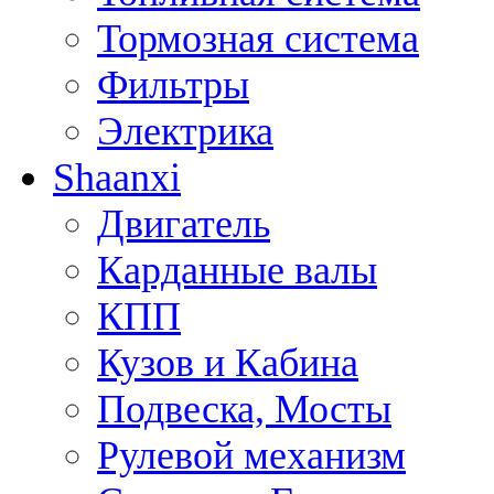
Тормозная система
Фильтры
Электрика
Shaanxi
Двигатель
Карданные валы
КПП
Кузов и Кабина
Подвеска, Мосты
Рулевой механизм