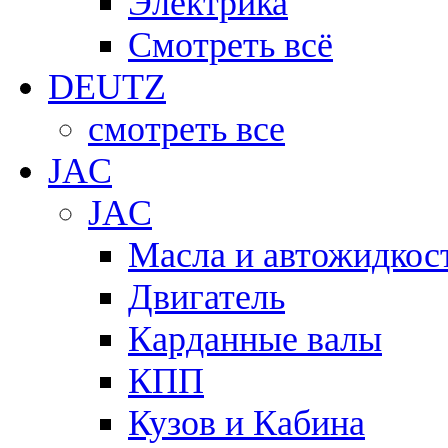
Электрика
Смотреть всё
DEUTZ
смотреть все
JAC
JAC
Масла и автожидкос
Двигатель
Карданные валы
КПП
Кузов и Кабина