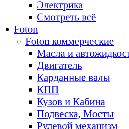
Электрика
Смотреть всё
Foton
Foton коммерческие
Масла и автожидкос
Двигатель
Карданные валы
КПП
Кузов и Кабина
Подвеска, Мосты
Рулевой механизм