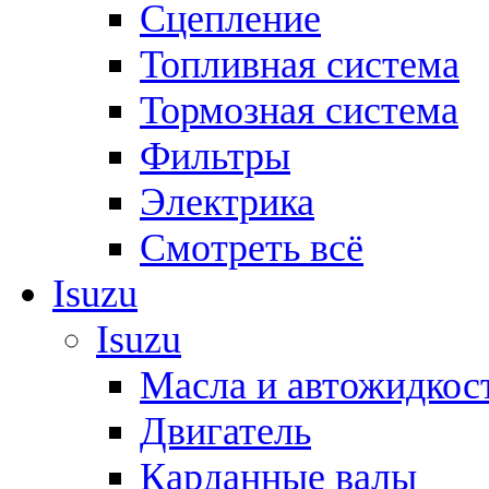
Сцепление
Топливная система
Тормозная система
Фильтры
Электрика
Смотреть всё
Isuzu
Isuzu
Масла и автожидкос
Двигатель
Карданные валы