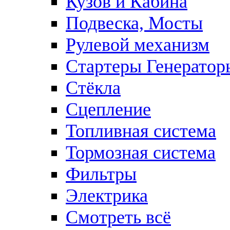
Кузов и Кабина
Подвеска, Мосты
Рулевой механизм
Стартеры Генератор
Стёкла
Сцепление
Топливная система
Тормозная система
Фильтры
Электрика
Смотреть всё