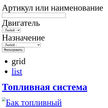
Артикул или наименование
Двигатель
Назначение
Фильтровать
grid
list
Топливная система