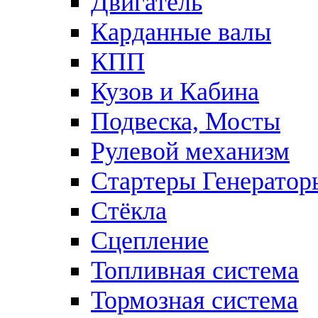
Двигатель
Карданные валы
КПП
Кузов и Кабина
Подвеска, Мосты
Рулевой механизм
Стартеры Генератор
Стёкла
Сцепление
Топливная система
Тормозная система