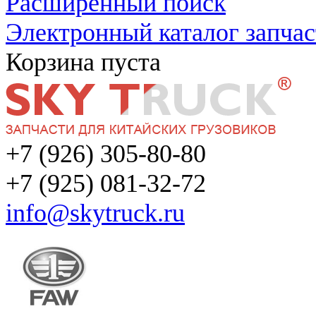
Расширенный поиск
Электронный каталог запчас
Корзина пуста
+7 (926) 305-80-80
+7 (925) 081-32-72
info@skytruck.ru