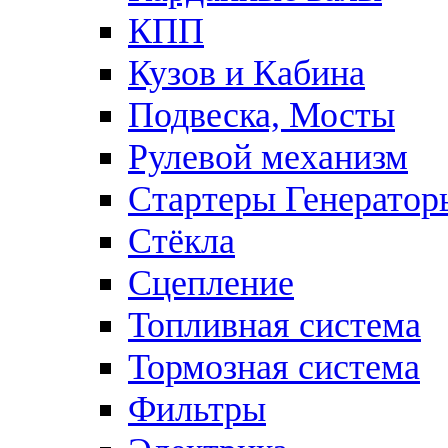
КПП
Кузов и Кабина
Подвеска, Мосты
Рулевой механизм
Стартеры Генератор
Стёкла
Сцепление
Топливная система
Тормозная система
Фильтры