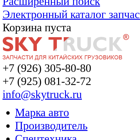
Расширенный поиск
Электронный каталог запчас
Корзина пуста
+7 (926) 305-80-80
+7 (925) 081-32-72
info@skytruck.ru
Марка авто
Производитель
Спецтехника