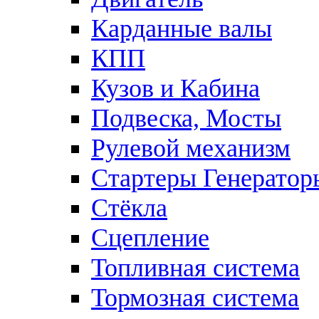
Карданные валы
КПП
Кузов и Кабина
Подвеска, Мосты
Рулевой механизм
Стартеры Генератор
Стёкла
Сцепление
Топливная система
Тормозная система