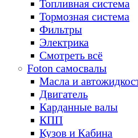
Топливная система
Тормозная система
Фильтры
Электрика
Смотреть всё
Foton самосвалы
Масла и автожидкос
Двигатель
Карданные валы
КПП
Кузов и Кабина