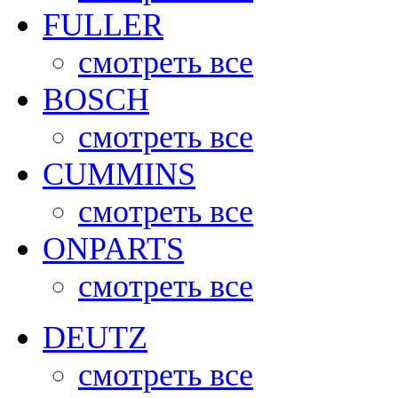
FULLER
смотреть все
BOSCH
смотреть все
CUMMINS
смотреть все
ONPARTS
смотреть все
DEUTZ
смотреть все