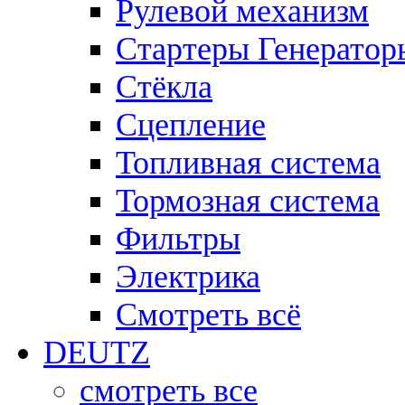
Рулевой механизм
Стартеры Генератор
Стёкла
Сцепление
Топливная система
Тормозная система
Фильтры
Электрика
Смотреть всё
DEUTZ
смотреть все