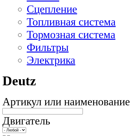
Сцепление
Топливная система
Тормозная система
Фильтры
Электрика
Deutz
Артикул или наименование
Двигатель