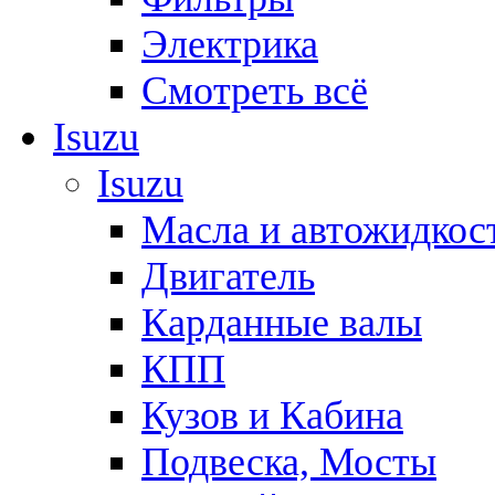
Электрика
Смотреть всё
Isuzu
Isuzu
Масла и автожидкос
Двигатель
Карданные валы
КПП
Кузов и Кабина
Подвеска, Мосты