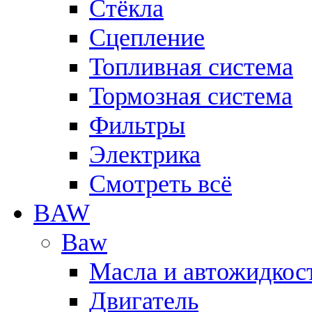
Стёкла
Сцепление
Топливная система
Тормозная система
Фильтры
Электрика
Смотреть всё
BAW
Baw
Масла и автожидкос
Двигатель