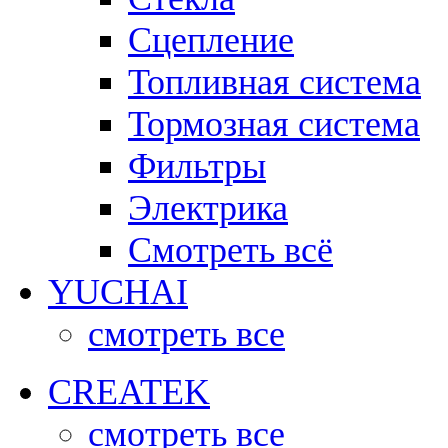
Сцепление
Топливная система
Тормозная система
Фильтры
Электрика
Смотреть всё
YUCHAI
смотреть все
CREATEK
смотреть все