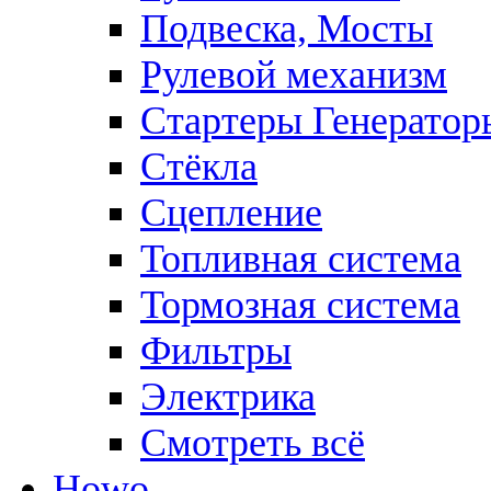
Подвеска, Мосты
Рулевой механизм
Стартеры Генератор
Стёкла
Сцепление
Топливная система
Тормозная система
Фильтры
Электрика
Смотреть всё
Howo