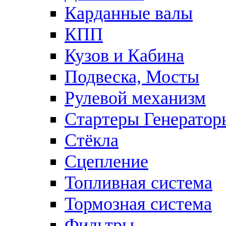
Карданные валы
КПП
Кузов и Кабина
Подвеска, Мосты
Рулевой механизм
Стартеры Генератор
Стёкла
Сцепление
Топливная система
Тормозная система
Фильтры