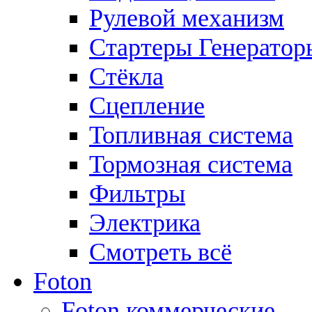
Рулевой механизм
Стартеры Генератор
Стёкла
Сцепление
Топливная система
Тормозная система
Фильтры
Электрика
Смотреть всё
Foton
Foton коммерческие