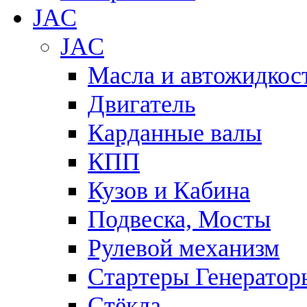
JAC
JAC
Масла и автожидкос
Двигатель
Карданные валы
КПП
Кузов и Кабина
Подвеска, Мосты
Рулевой механизм
Стартеры Генератор
Стёкла