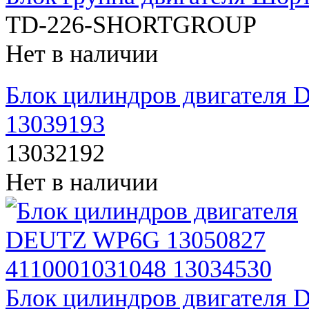
TD-226-SHORTGROUP
Нет в наличии
Блок цилиндров двигателя
13039193
13032192
Нет в наличии
Блок цилиндров двигателя