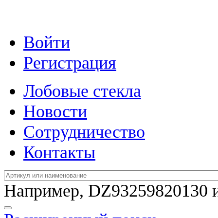
Войти
Регистрация
Лобовые стекла
Новости
Сотрудничество
Контакты
Например,
DZ93259820130