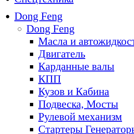
Dong Feng
Dong Feng
Масла и автожидкос
Двигатель
Карданные валы
КПП
Кузов и Кабина
Подвеска, Мосты
Рулевой механизм
Стартеры Генератор