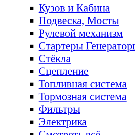
Кузов и Кабина
Подвеска, Мосты
Рулевой механизм
Стартеры Генератор
Стёкла
Сцепление
Топливная система
Тормозная система
Фильтры
Электрика
Смотреть всё