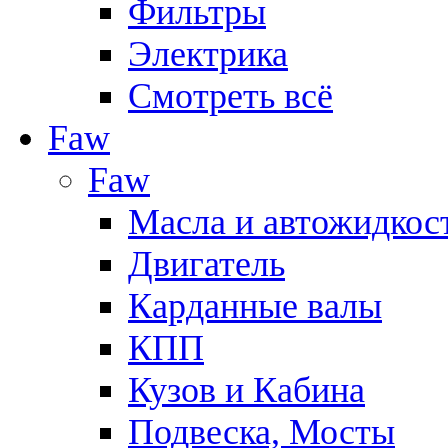
Фильтры
Электрика
Смотреть всё
Faw
Faw
Масла и автожидкос
Двигатель
Карданные валы
КПП
Кузов и Кабина
Подвеска, Мосты