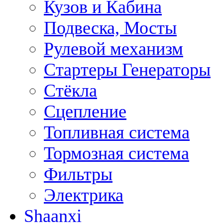
Кузов и Кабина
Подвеска, Мосты
Рулевой механизм
Стартеры Генераторы
Стёкла
Сцепление
Топливная система
Тормозная система
Фильтры
Электрика
Shaanxi