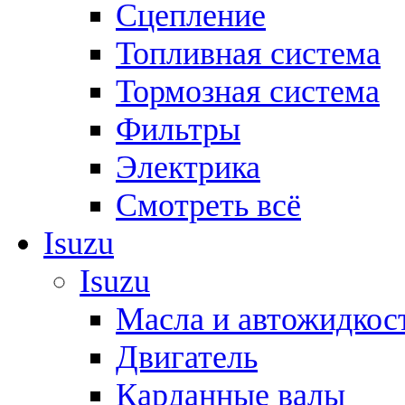
Сцепление
Топливная система
Тормозная система
Фильтры
Электрика
Смотреть всё
Isuzu
Isuzu
Масла и автожидкос
Двигатель
Карданные валы