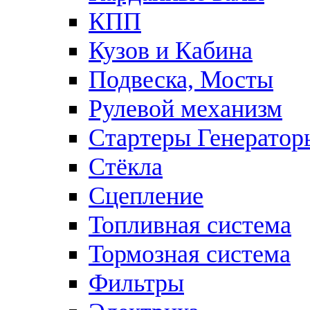
КПП
Кузов и Кабина
Подвеска, Мосты
Рулевой механизм
Стартеры Генератор
Стёкла
Сцепление
Топливная система
Тормозная система
Фильтры