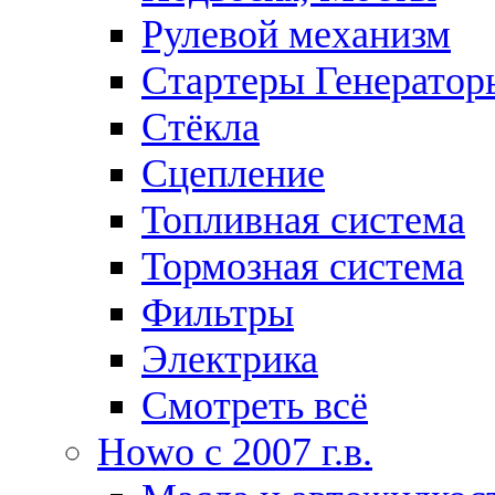
Рулевой механизм
Стартеры Генератор
Стёкла
Сцепление
Топливная система
Тормозная система
Фильтры
Электрика
Смотреть всё
Howo c 2007 г.в.