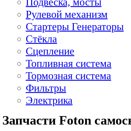
Подвеска, мосты
Рулевой механизм
Стартеры Генераторы
Стёкла
Сцепление
Топливная система
Тормозная система
Фильтры
Электрика
Запчасти Foton самос