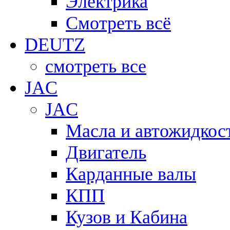
Электрика
Смотреть всё
DEUTZ
смотреть все
JAC
JAC
Масла и автожидкос
Двигатель
Карданные валы
КПП
Кузов и Кабина