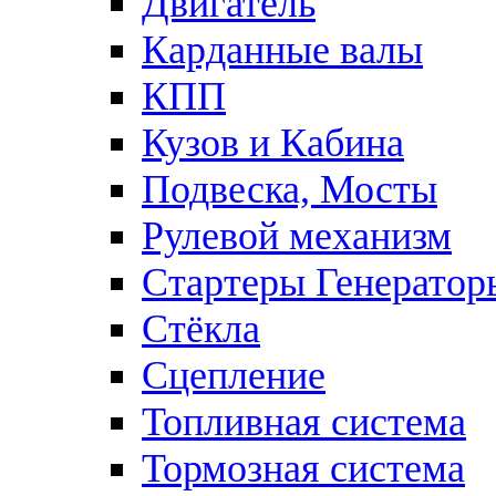
Двигатель
Карданные валы
КПП
Кузов и Кабина
Подвеска, Мосты
Рулевой механизм
Стартеры Генератор
Стёкла
Сцепление
Топливная система
Тормозная система