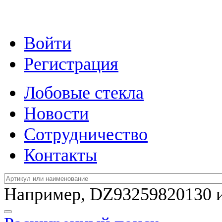
Войти
Регистрация
Лобовые стекла
Новости
Сотрудничество
Контакты
Например,
DZ93259820130