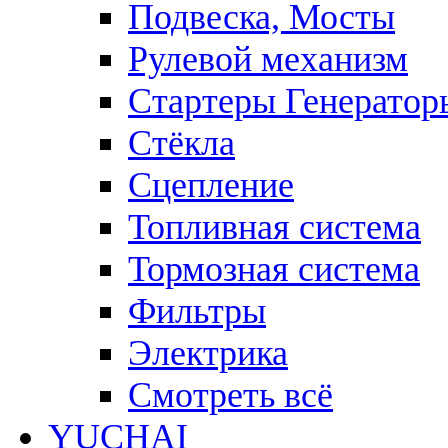
Подвеска, Мосты
Рулевой механизм
Стартеры Генератор
Стёкла
Сцепление
Топливная система
Тормозная система
Фильтры
Электрика
Смотреть всё
YUCHAI