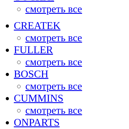
смотреть все
CREATEK
смотреть все
FULLER
смотреть все
BOSCH
смотреть все
CUMMINS
смотреть все
ONPARTS