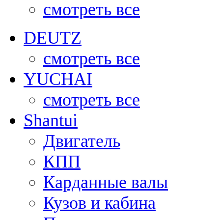
смотреть все
DEUTZ
смотреть все
YUCHAI
смотреть все
Shantui
Двигатель
КПП
Карданные валы
Кузов и кабина