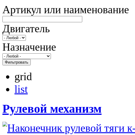
Артикул или наименование
Двигатель
Назначение
Фильтровать
grid
list
Рулевой механизм