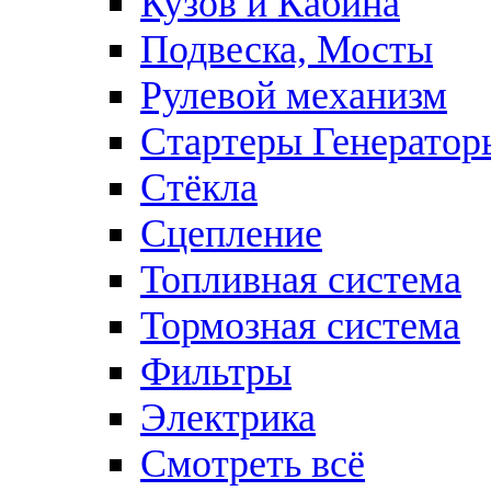
Кузов и Кабина
Подвеска, Мосты
Рулевой механизм
Стартеры Генератор
Стёкла
Сцепление
Топливная система
Тормозная система
Фильтры
Электрика
Смотреть всё