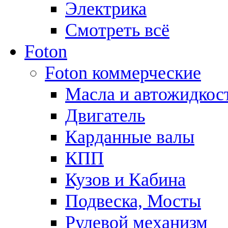
Электрика
Смотреть всё
Foton
Foton коммерческие
Масла и автожидкос
Двигатель
Карданные валы
КПП
Кузов и Кабина
Подвеска, Мосты
Рулевой механизм