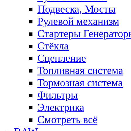
Подвеска, Мосты
Рулевой механизм
Стартеры Генератор
Стёкла
Сцепление
Топливная система
Тормозная система
Фильтры
Электрика
Смотреть всё