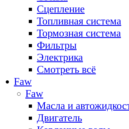
Сцепление
Топливная система
Тормозная система
Фильтры
Электрика
Смотреть всё
Faw
Faw
Масла и автожидкос
Двигатель