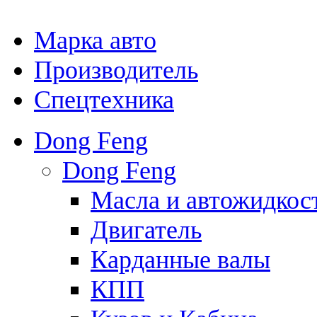
Марка авто
Производитель
Спецтехника
Dong Feng
Dong Feng
Масла и автожидкос
Двигатель
Карданные валы
КПП