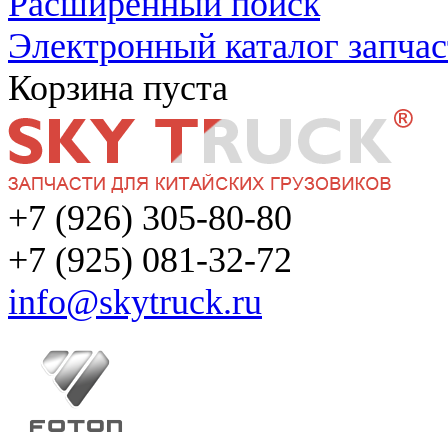
Расширенный поиск
Электронный каталог запчас
Корзина пуста
+7 (926) 305-80-80
+7 (925) 081-32-72
info@skytruck.ru