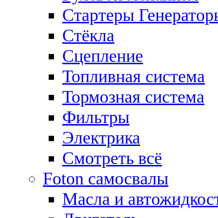
Стартеры Генератор
Стёкла
Сцепление
Топливная система
Тормозная система
Фильтры
Электрика
Смотреть всё
Foton самосвалы
Масла и автожидкос