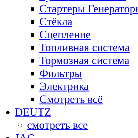
Стартеры Генератор
Стёкла
Сцепление
Топливная система
Тормозная система
Фильтры
Электрика
Смотреть всё
DEUTZ
смотреть все