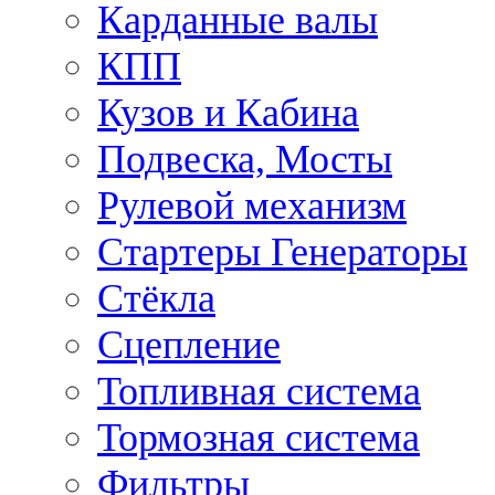
Карданные валы
КПП
Кузов и Кабина
Подвеска, Мосты
Рулевой механизм
Стартеры Генераторы
Стёкла
Сцепление
Топливная система
Тормозная система
Фильтры