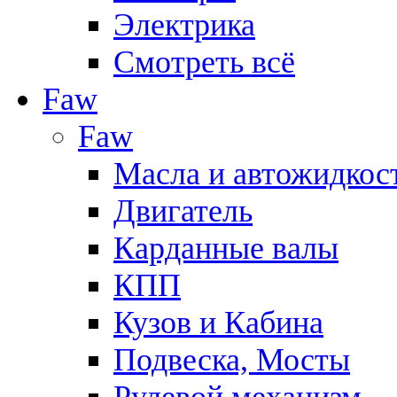
Электрика
Смотреть всё
Faw
Faw
Масла и автожидкос
Двигатель
Карданные валы
КПП
Кузов и Кабина
Подвеска, Мосты