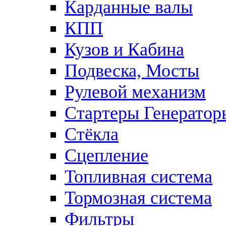
Карданные валы
КПП
Кузов и Кабина
Подвеска, Мосты
Рулевой механизм
Стартеры Генератор
Стёкла
Сцепление
Топливная система
Тормозная система
Фильтры