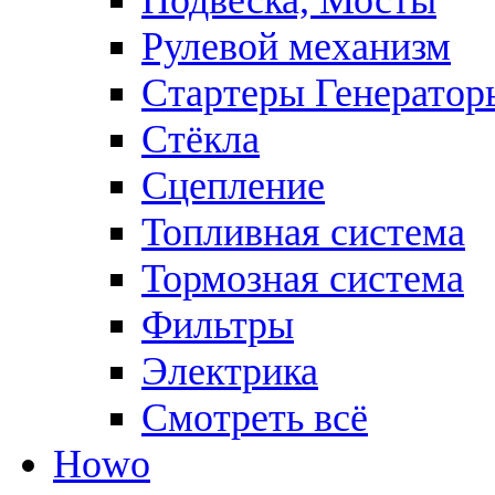
Подвеска, Мосты
Рулевой механизм
Стартеры Генератор
Стёкла
Сцепление
Топливная система
Тормозная система
Фильтры
Электрика
Смотреть всё
Howo