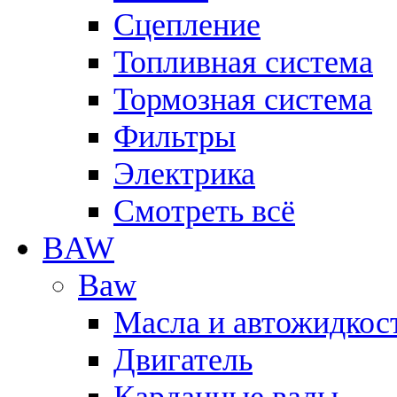
Сцепление
Топливная система
Тормозная система
Фильтры
Электрика
Смотреть всё
BAW
Baw
Масла и автожидкос
Двигатель