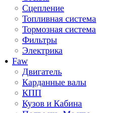
Сцепление
Топливная система
Тормозная система
Фильтры
Электрика
Faw
Двигатель
Карданные валы
КПП
Кузов и Кабина