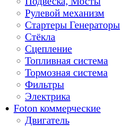
Подвеска, Мосты
Рулевой механизм
Стартеры Генераторы
Стёкла
Сцепление
Топливная система
Тормозная система
Фильтры
Электрика
Foton коммерческие
Двигатель