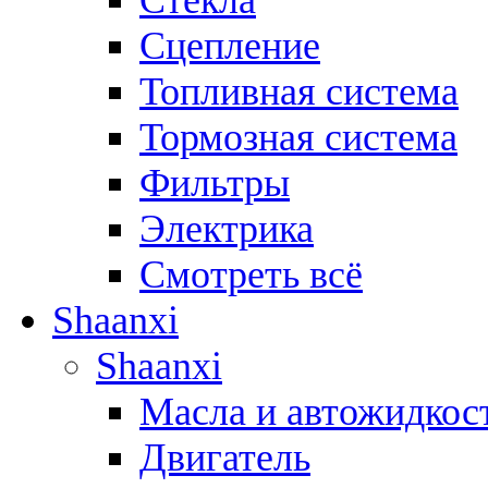
Стёкла
Сцепление
Топливная система
Тормозная система
Фильтры
Электрика
Смотреть всё
Shaanxi
Shaanxi
Масла и автожидкос
Двигатель