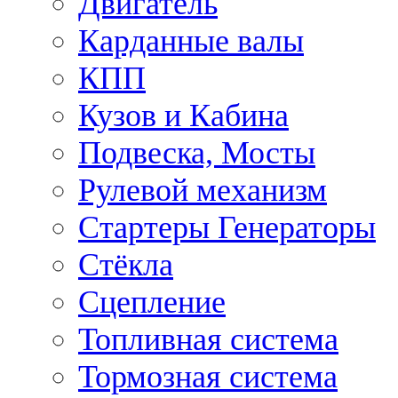
Двигатель
Карданные валы
КПП
Кузов и Кабина
Подвеска, Мосты
Рулевой механизм
Стартеры Генераторы
Стёкла
Сцепление
Топливная система
Тормозная система