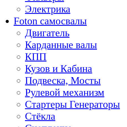
Электрика
Foton самосвалы
Двигатель
Карданные валы
КПП
Кузов и Кабина
Подвеска, Мосты
Рулевой механизм
Стартеры Генераторы
Стёкла