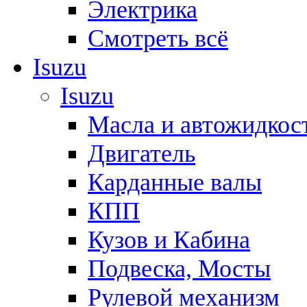
Электрика
Смотреть всё
Isuzu
Isuzu
Масла и автожидкос
Двигатель
Карданные валы
КПП
Кузов и Кабина
Подвеска, Мосты
Рулевой механизм