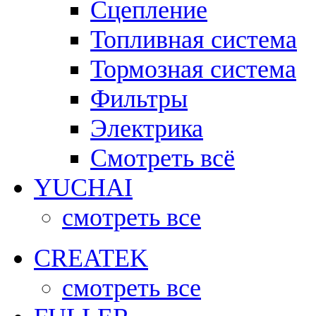
Сцепление
Топливная система
Тормозная система
Фильтры
Электрика
Смотреть всё
YUCHAI
смотреть все
CREATEK
смотреть все