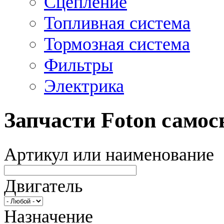
Сцепление
Топливная система
Тормозная система
Фильтры
Электрика
Запчасти Foton самос
Артикул или наименование
Двигатель
Назначение