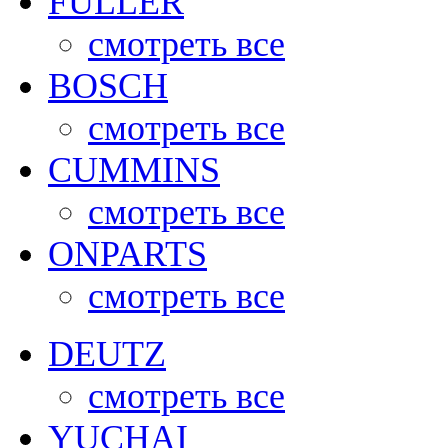
FULLER
смотреть все
BOSCH
смотреть все
CUMMINS
смотреть все
ONPARTS
смотреть все
DEUTZ
смотреть все
YUCHAI