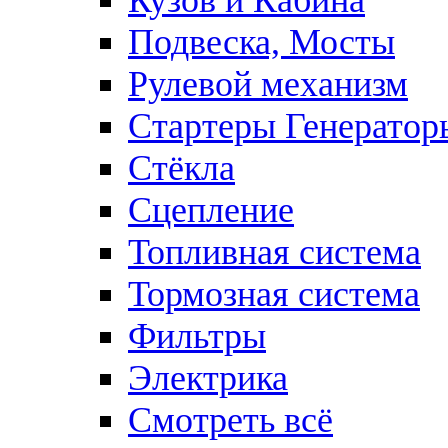
Кузов и Кабина
Подвеска, Мосты
Рулевой механизм
Стартеры Генератор
Стёкла
Сцепление
Топливная система
Тормозная система
Фильтры
Электрика
Смотреть всё