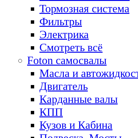
Тормозная система
Фильтры
Электрика
Смотреть всё
Foton самосвалы
Масла и автожидкос
Двигатель
Карданные валы
КПП
Кузов и Кабина