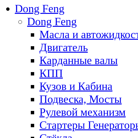
Dong Feng
Dong Feng
Масла и автожидкос
Двигатель
Карданные валы
КПП
Кузов и Кабина
Подвеска, Мосты
Рулевой механизм
Стартеры Генератор