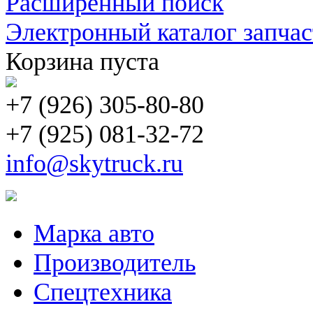
Расширенный поиск
Электронный каталог запчас
Корзина пуста
+7 (926) 305-80-80
+7 (925) 081-32-72
info@skytruck.ru
Марка авто
Производитель
Спецтехника