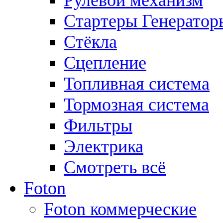
Рулевой механизм
Стартеры Генератор
Стёкла
Сцепление
Топливная система
Тормозная система
Фильтры
Электрика
Смотреть всё
Foton
Foton коммерческие