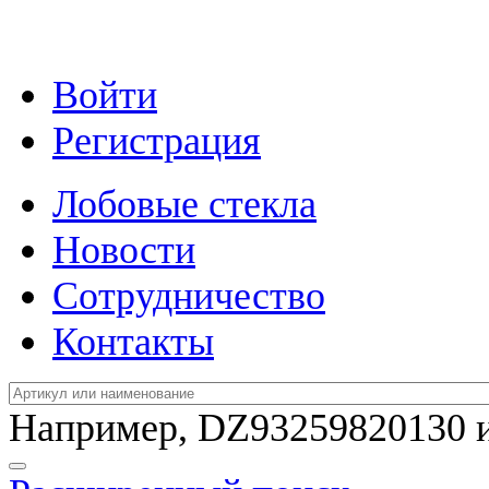
Войти
Регистрация
Лобовые стекла
Новости
Сотрудничество
Контакты
Например,
DZ93259820130