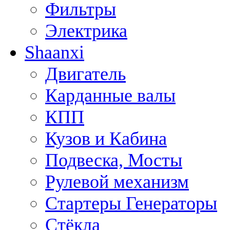
Фильтры
Электрика
Shaanxi
Двигатель
Карданные валы
КПП
Кузов и Кабина
Подвеска, Мосты
Рулевой механизм
Стартеры Генераторы
Стёкла