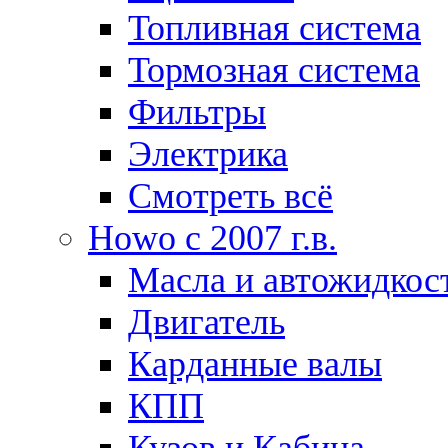
Топливная система
Тормозная система
Фильтры
Электрика
Смотреть всё
Howo c 2007 г.в.
Масла и автожидкос
Двигатель
Карданные валы
КПП