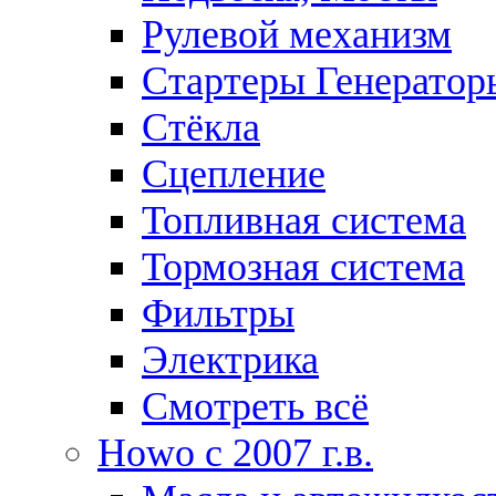
Рулевой механизм
Стартеры Генератор
Стёкла
Сцепление
Топливная система
Тормозная система
Фильтры
Электрика
Смотреть всё
Howo c 2007 г.в.