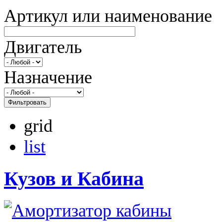
Артикул или наименование
Двигатель
Назначение
Фильтровать
grid
list
Кузов и Кабина