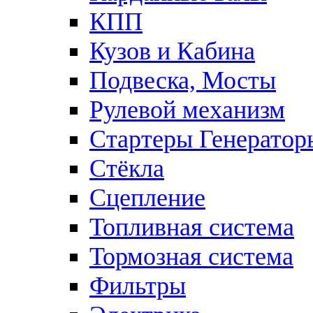
КПП
Кузов и Кабина
Подвеска, Мосты
Рулевой механизм
Стартеры Генератор
Стёкла
Сцепление
Топливная система
Тормозная система
Фильтры