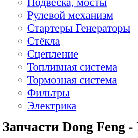
Подвеска, мосты
Рулевой механизм
Стартеры Генераторы
Стёкла
Сцепление
Топливная система
Тормозная система
Фильтры
Электрика
Запчасти Dong Feng -