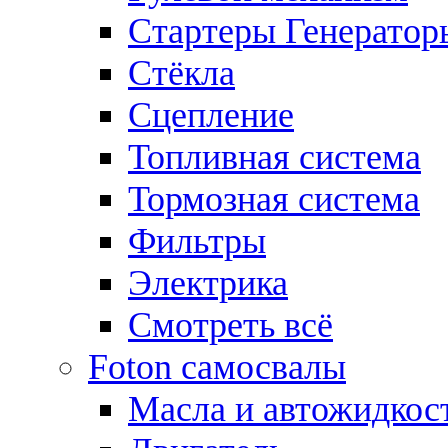
Стартеры Генератор
Стёкла
Сцепление
Топливная система
Тормозная система
Фильтры
Электрика
Смотреть всё
Foton самосвалы
Масла и автожидкос