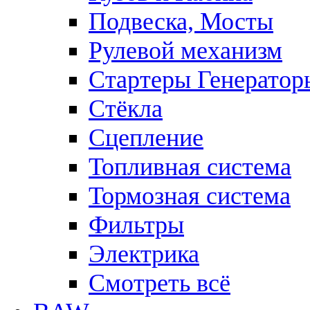
Подвеска, Мосты
Рулевой механизм
Стартеры Генератор
Стёкла
Сцепление
Топливная система
Тормозная система
Фильтры
Электрика
Смотреть всё