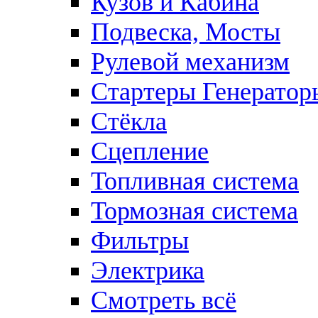
Кузов и Кабина
Подвеска, Мосты
Рулевой механизм
Стартеры Генератор
Стёкла
Сцепление
Топливная система
Тормозная система
Фильтры
Электрика
Смотреть всё