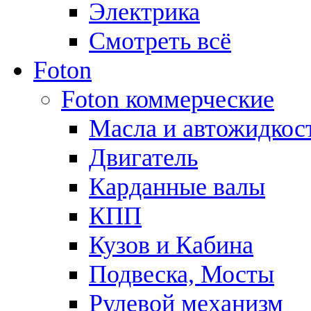
Электрика
Смотреть всё
Foton
Foton коммерческие
Масла и автожидкос
Двигатель
Карданные валы
КПП
Кузов и Кабина
Подвеска, Мосты
Рулевой механизм