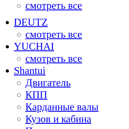
смотреть все
DEUTZ
смотреть все
YUCHAI
смотреть все
Shantui
Двигатель
КПП
Карданные валы
Кузов и кабина