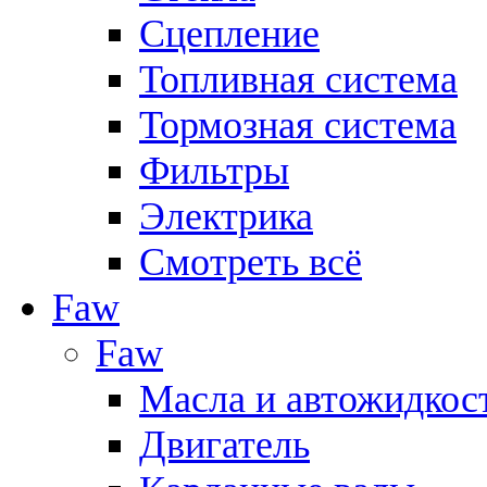
Сцепление
Топливная система
Тормозная система
Фильтры
Электрика
Смотреть всё
Faw
Faw
Масла и автожидкос
Двигатель