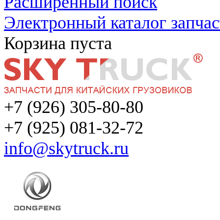
Расширенный поиск
Электронный каталог запчас
Корзина пуста
+7 (926) 305-80-80
+7 (925) 081-32-72
info@skytruck.ru