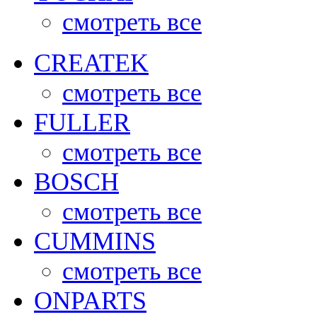
смотреть все
CREATEK
смотреть все
FULLER
смотреть все
BOSCH
смотреть все
CUMMINS
смотреть все
ONPARTS