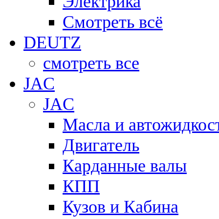
Электрика
Смотреть всё
DEUTZ
смотреть все
JAC
JAC
Масла и автожидкос
Двигатель
Карданные валы
КПП
Кузов и Кабина