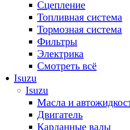
Сцепление
Топливная система
Тормозная система
Фильтры
Электрика
Смотреть всё
Isuzu
Isuzu
Масла и автожидкос
Двигатель
Карданные валы