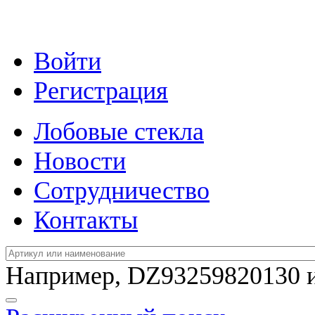
Войти
Регистрация
Лобовые стекла
Новости
Сотрудничество
Контакты
Например,
DZ93259820130