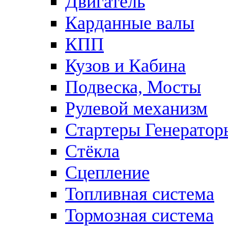
Двигатель
Карданные валы
КПП
Кузов и Кабина
Подвеска, Мосты
Рулевой механизм
Стартеры Генератор
Стёкла
Сцепление
Топливная система
Тормозная система