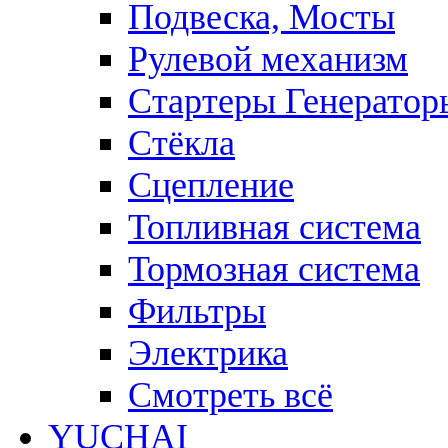
Подвеска, Мосты
Рулевой механизм
Стартеры Генератор
Стёкла
Сцепление
Топливная система
Тормозная система
Фильтры
Электрика
Смотреть всё
YUCHAI