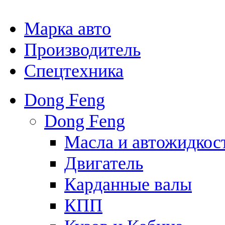
Марка авто
Производитель
Спецтехника
Dong Feng
Dong Feng
Масла и автожидкос
Двигатель
Карданные валы
КПП