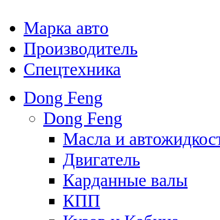
Марка авто
Производитель
Спецтехника
Dong Feng
Dong Feng
Масла и автожидкос
Двигатель
Карданные валы
КПП