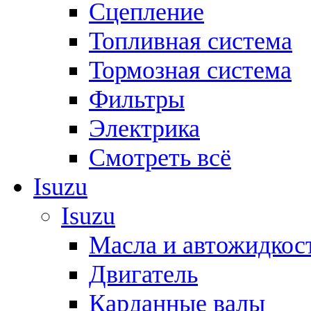
Сцепление
Топливная система
Тормозная система
Фильтры
Электрика
Смотреть всё
Isuzu
Isuzu
Масла и автожидкос
Двигатель
Карданные валы