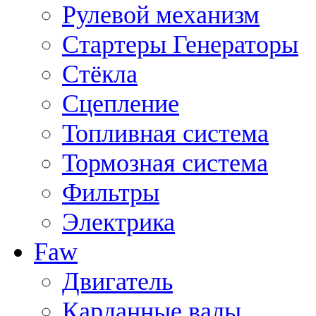
Рулевой механизм
Стартеры Генераторы
Стёкла
Сцепление
Топливная система
Тормозная система
Фильтры
Электрика
Faw
Двигатель
Карданные валы