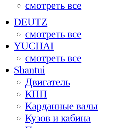
смотреть все
DEUTZ
смотреть все
YUCHAI
смотреть все
Shantui
Двигатель
КПП
Карданные валы
Кузов и кабина