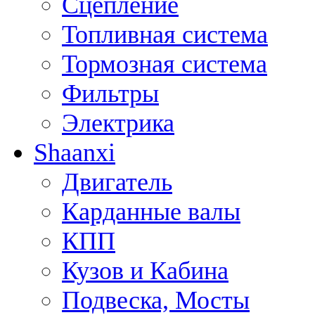
Сцепление
Топливная система
Тормозная система
Фильтры
Электрика
Shaanxi
Двигатель
Карданные валы
КПП
Кузов и Кабина
Подвеска, Мосты