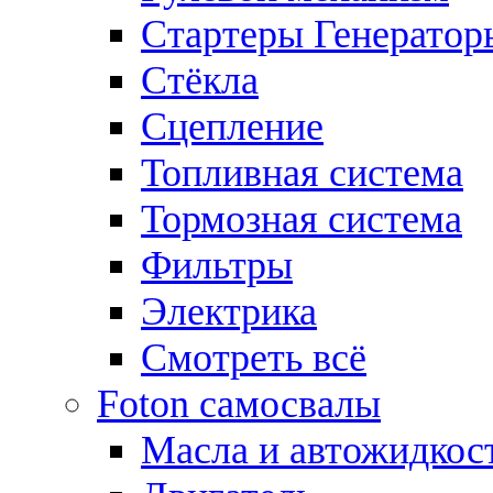
Стартеры Генератор
Стёкла
Сцепление
Топливная система
Тормозная система
Фильтры
Электрика
Смотреть всё
Foton самосвалы
Масла и автожидкос