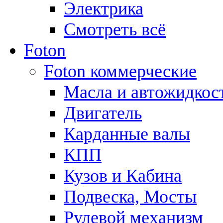
Электрика
Смотреть всё
Foton
Foton коммерческие
Масла и автожидкос
Двигатель
Карданные валы
КПП
Кузов и Кабина
Подвеска, Мосты
Рулевой механизм