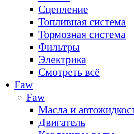
Сцепление
Топливная система
Тормозная система
Фильтры
Электрика
Смотреть всё
Faw
Faw
Масла и автожидкос
Двигатель