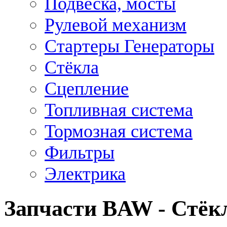
Подвеска, мосты
Рулевой механизм
Стартеры Генераторы
Стёкла
Сцепление
Топливная система
Тормозная система
Фильтры
Электрика
Запчасти BAW - Стёк