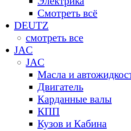
Электрика
Смотреть всё
DEUTZ
смотреть все
JAC
JAC
Масла и автожидкос
Двигатель
Карданные валы
КПП
Кузов и Кабина