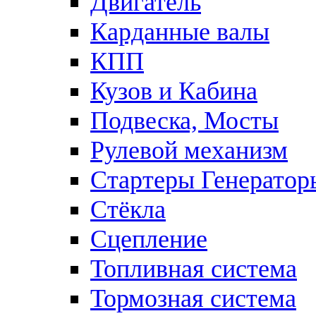
Двигатель
Карданные валы
КПП
Кузов и Кабина
Подвеска, Мосты
Рулевой механизм
Стартеры Генератор
Стёкла
Сцепление
Топливная система
Тормозная система