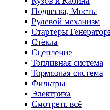
Кузов и Кабина
Подвеска, Мосты
Рулевой механизм
Стартеры Генератор
Стёкла
Сцепление
Топливная система
Тормозная система
Фильтры
Электрика
Смотреть всё