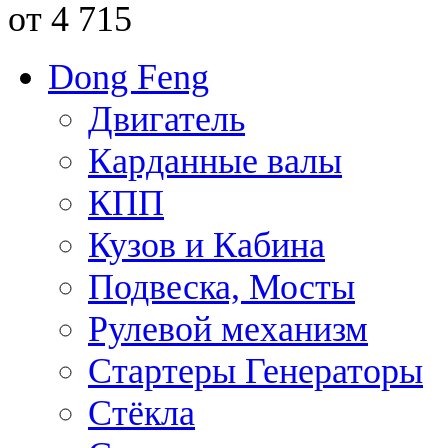
от 4 715
Dong Feng
Двигатель
Карданные валы
КПП
Кузов и Кабина
Подвеска, Мосты
Рулевой механизм
Стартеры Генераторы
Стёкла