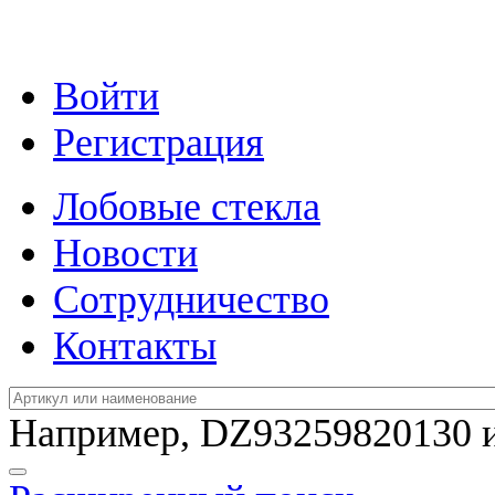
Войти
Регистрация
Лобовые стекла
Новости
Сотрудничество
Контакты
Например,
DZ93259820130