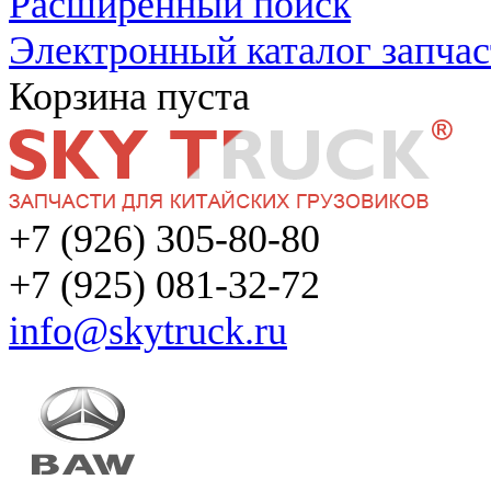
Расширенный поиск
Электронный каталог запчас
Корзина пуста
+7 (926) 305-80-80
+7 (925) 081-32-72
info@skytruck.ru