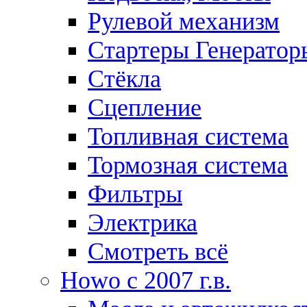
Рулевой механизм
Стартеры Генератор
Стёкла
Сцепление
Топливная система
Тормозная система
Фильтры
Электрика
Смотреть всё
Howo c 2007 г.в.