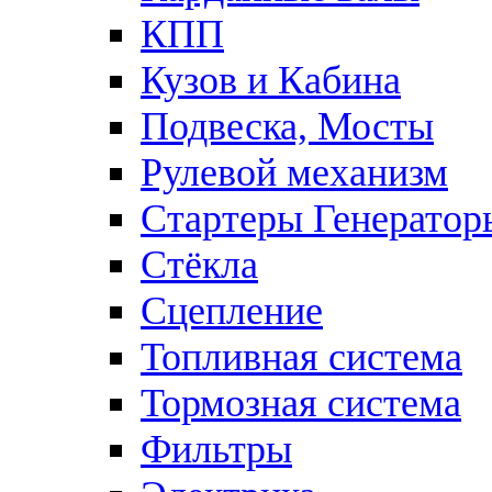
КПП
Кузов и Кабина
Подвеска, Мосты
Рулевой механизм
Стартеры Генератор
Стёкла
Сцепление
Топливная система
Тормозная система
Фильтры