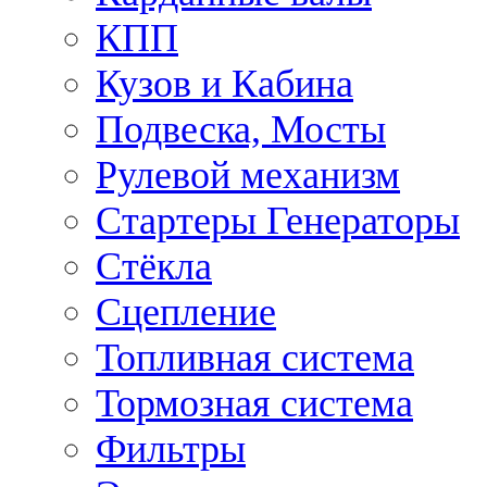
КПП
Кузов и Кабина
Подвеска, Мосты
Рулевой механизм
Стартеры Генераторы
Стёкла
Сцепление
Топливная система
Тормозная система
Фильтры