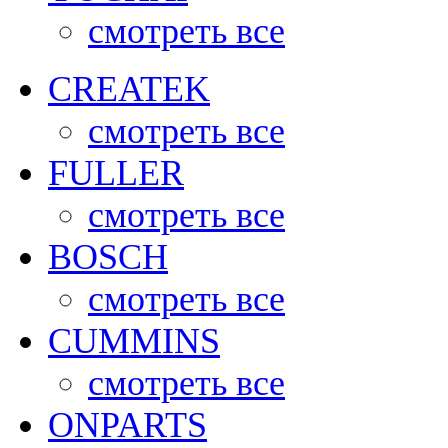
смотреть все
CREATEK
смотреть все
FULLER
смотреть все
BOSCH
смотреть все
CUMMINS
смотреть все
ONPARTS