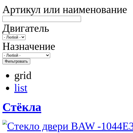
Артикул или наименование
Двигатель
Назначение
Фильтровать
grid
list
Стёкла