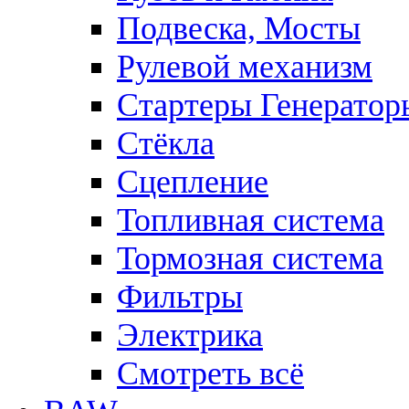
Подвеска, Мосты
Рулевой механизм
Стартеры Генератор
Стёкла
Сцепление
Топливная система
Тормозная система
Фильтры
Электрика
Смотреть всё