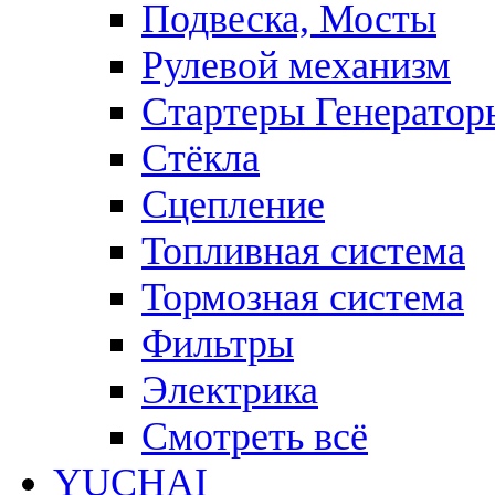
Подвеска, Мосты
Рулевой механизм
Стартеры Генератор
Стёкла
Сцепление
Топливная система
Тормозная система
Фильтры
Электрика
Смотреть всё
YUCHAI