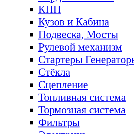
КПП
Кузов и Кабина
Подвеска, Мосты
Рулевой механизм
Стартеры Генератор
Стёкла
Сцепление
Топливная система
Тормозная система
Фильтры