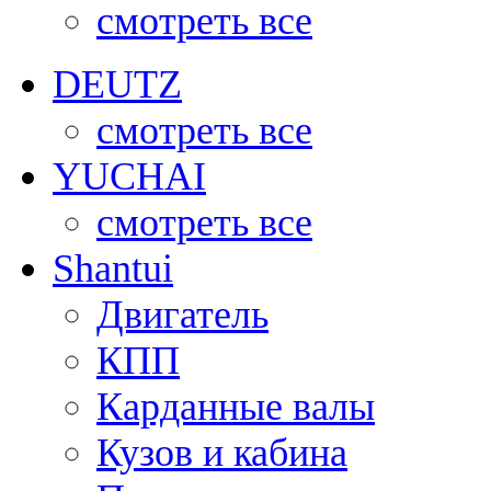
смотреть все
DEUTZ
смотреть все
YUCHAI
смотреть все
Shantui
Двигатель
КПП
Карданные валы
Кузов и кабина