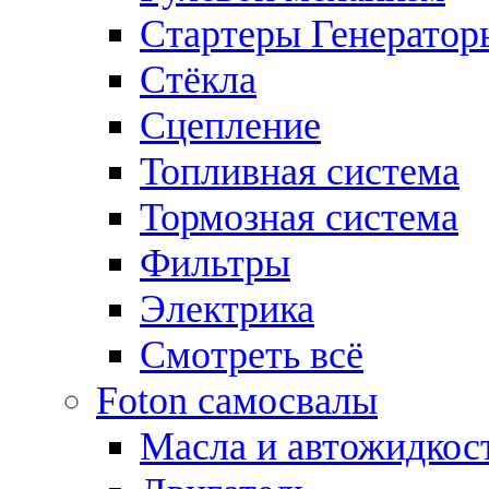
Стартеры Генератор
Стёкла
Сцепление
Топливная система
Тормозная система
Фильтры
Электрика
Смотреть всё
Foton самосвалы
Масла и автожидкос