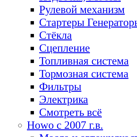
Рулевой механизм
Стартеры Генератор
Стёкла
Сцепление
Топливная система
Тормозная система
Фильтры
Электрика
Смотреть всё
Howo c 2007 г.в.