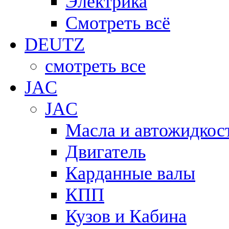
Электрика
Смотреть всё
DEUTZ
смотреть все
JAC
JAC
Масла и автожидкос
Двигатель
Карданные валы
КПП
Кузов и Кабина