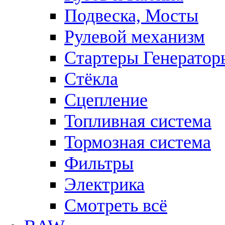
Подвеска, Мосты
Рулевой механизм
Стартеры Генератор
Стёкла
Сцепление
Топливная система
Тормозная система
Фильтры
Электрика
Смотреть всё