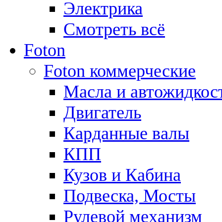
Электрика
Смотреть всё
Foton
Foton коммерческие
Масла и автожидкос
Двигатель
Карданные валы
КПП
Кузов и Кабина
Подвеска, Мосты
Рулевой механизм