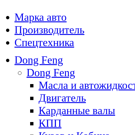
Марка авто
Производитель
Спецтехника
Dong Feng
Dong Feng
Масла и автожидкос
Двигатель
Карданные валы
КПП