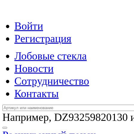
Войти
Регистрация
Лобовые стекла
Новости
Сотрудничество
Контакты
Например,
DZ93259820130