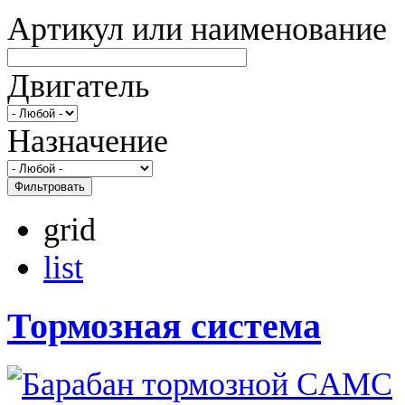
Артикул или наименование
Двигатель
Назначение
Фильтровать
grid
list
Тормозная система