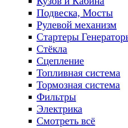
Кузов и Кабина
Подвеска, Мосты
Рулевой механизм
Стартеры Генератор
Стёкла
Сцепление
Топливная система
Тормозная система
Фильтры
Электрика
Смотреть всё