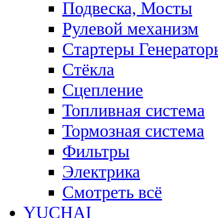
Подвеска, Мосты
Рулевой механизм
Стартеры Генератор
Стёкла
Сцепление
Топливная система
Тормозная система
Фильтры
Электрика
Смотреть всё
YUCHAI