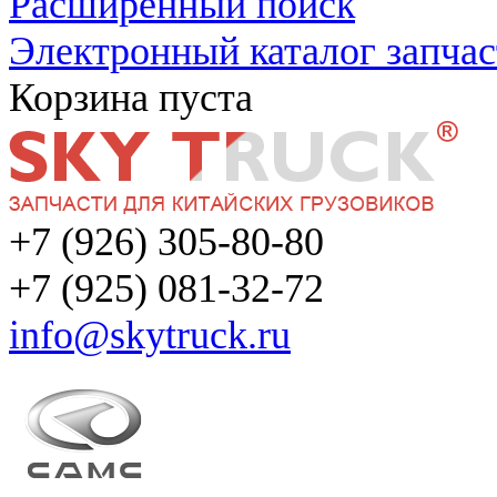
Расширенный поиск
Электронный каталог запчас
Корзина пуста
+7 (926) 305-80-80
+7 (925) 081-32-72
info@skytruck.ru