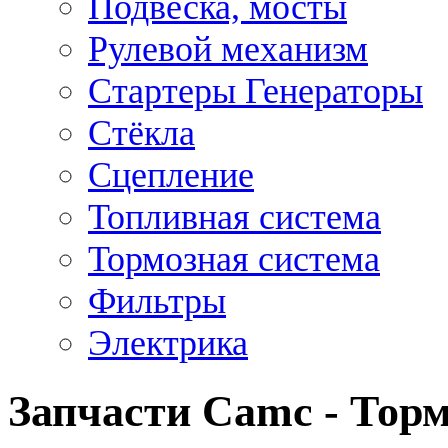
Подвеска, мосты
Рулевой механизм
Стартеры Генераторы
Стёкла
Сцепление
Топливная система
Тормозная система
Фильтры
Электрика
Запчасти Camc - Торм