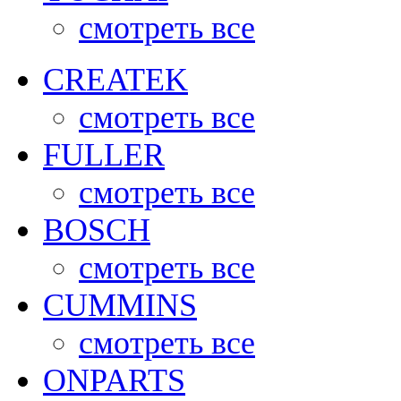
смотреть все
CREATEK
смотреть все
FULLER
смотреть все
BOSCH
смотреть все
CUMMINS
смотреть все
ONPARTS