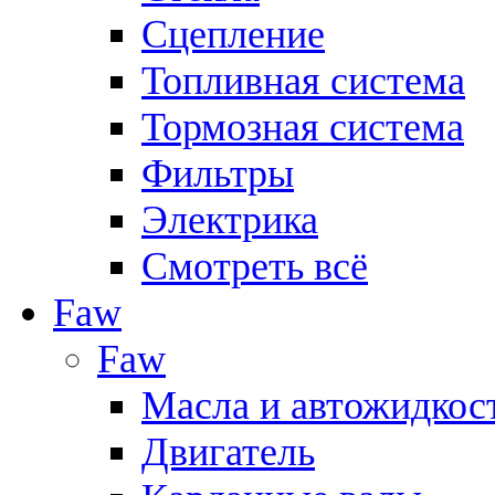
Сцепление
Топливная система
Тормозная система
Фильтры
Электрика
Смотреть всё
Faw
Faw
Масла и автожидкос
Двигатель