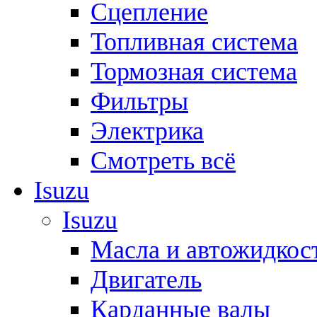
Сцепление
Топливная система
Тормозная система
Фильтры
Электрика
Смотреть всё
Isuzu
Isuzu
Масла и автожидкос
Двигатель
Карданные валы