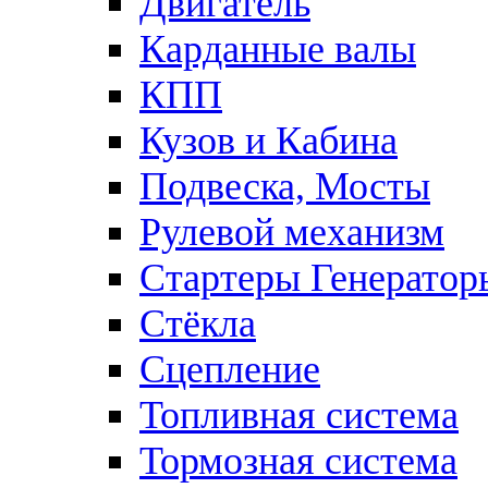
Двигатель
Карданные валы
КПП
Кузов и Кабина
Подвеска, Мосты
Рулевой механизм
Стартеры Генератор
Стёкла
Сцепление
Топливная система
Тормозная система