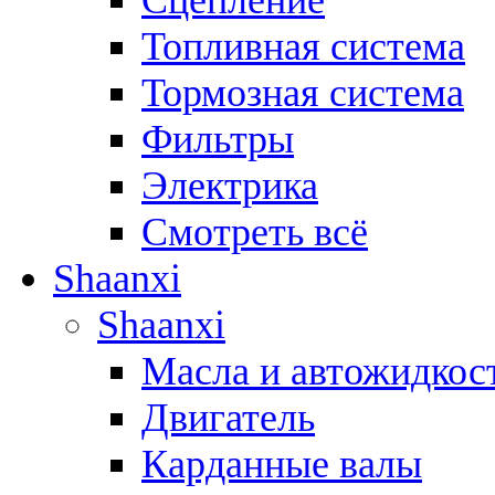
Сцепление
Топливная система
Тормозная система
Фильтры
Электрика
Смотреть всё
Shaanxi
Shaanxi
Масла и автожидкос
Двигатель
Карданные валы