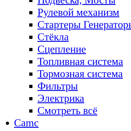
Подвеска, Мосты
Рулевой механизм
Стартеры Генератор
Стёкла
Сцепление
Топливная система
Тормозная система
Фильтры
Электрика
Смотреть всё
Camc