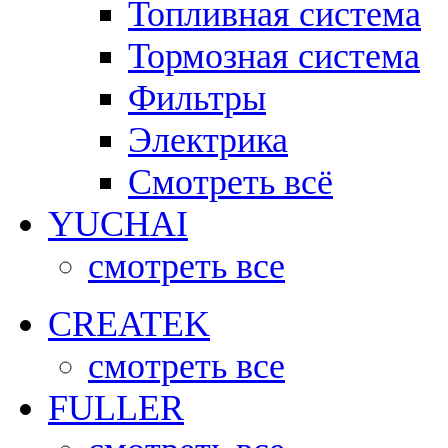
Топливная система
Тормозная система
Фильтры
Электрика
Смотреть всё
YUCHAI
смотреть все
CREATEK
смотреть все
FULLER