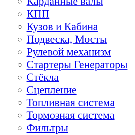
Карданные валы
КПП
Кузов и Кабина
Подвеска, Мосты
Рулевой механизм
Стартеры Генераторы
Стёкла
Сцепление
Топливная система
Тормозная система
Фильтры