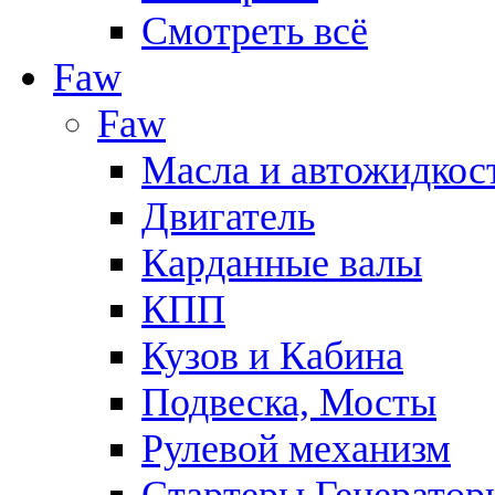
Смотреть всё
Faw
Faw
Масла и автожидкос
Двигатель
Карданные валы
КПП
Кузов и Кабина
Подвеска, Мосты
Рулевой механизм