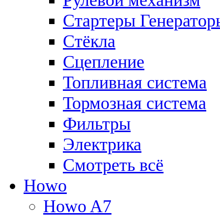
Рулевой механизм
Стартеры Генератор
Стёкла
Сцепление
Топливная система
Тормозная система
Фильтры
Электрика
Смотреть всё
Howo
Howo A7