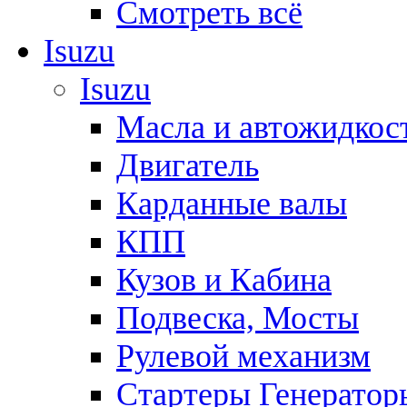
Смотреть всё
Isuzu
Isuzu
Масла и автожидкос
Двигатель
Карданные валы
КПП
Кузов и Кабина
Подвеска, Мосты
Рулевой механизм
Стартеры Генератор