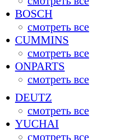
смотреть все
BOSCH
смотреть все
CUMMINS
смотреть все
ONPARTS
смотреть все
DEUTZ
смотреть все
YUCHAI
смотреть все