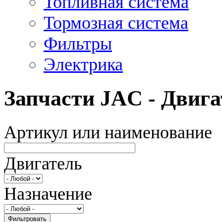
Топливная система
Тормозная система
Фильтры
Электрика
Запчасти JAC - Двига
Артикул или наименование
Двигатель
Назначение
Фильтровать