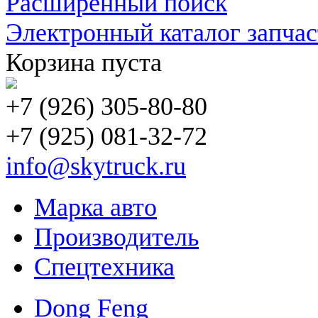
Расширенный поиск
Электронный каталог запчас
Корзина пуста
+7 (926) 305-80-80
+7 (925) 081-32-72
info@skytruck.ru
Марка авто
Производитель
Спецтехника
Dong Feng