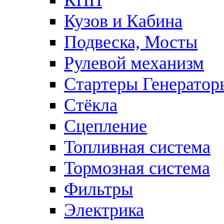
КПП
Кузов и Кабина
Подвеска, Мосты
Рулевой механизм
Стартеры Генератор
Стёкла
Сцепление
Топливная система
Тормозная система
Фильтры
Электрика