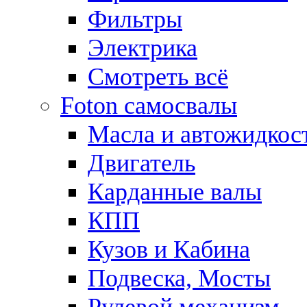
Фильтры
Электрика
Смотреть всё
Foton самосвалы
Масла и автожидкос
Двигатель
Карданные валы
КПП
Кузов и Кабина
Подвеска, Мосты