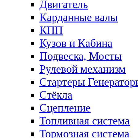
Двигатель
Карданные валы
КПП
Кузов и Кабина
Подвеска, Мосты
Рулевой механизм
Стартеры Генератор
Стёкла
Сцепление
Топливная система
Тормозная система