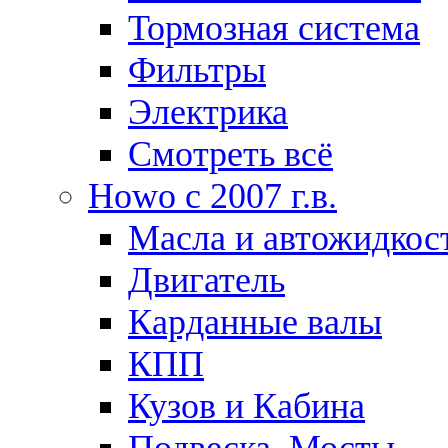
Тормозная система
Фильтры
Электрика
Смотреть всё
Howo c 2007 г.в.
Масла и автожидкос
Двигатель
Карданные валы
КПП
Кузов и Кабина