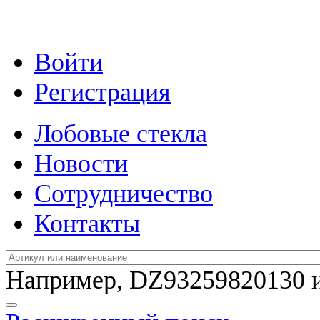
Войти
Регистрация
Лобовые стекла
Новости
Сотрудничество
Контакты
Например,
DZ93259820130