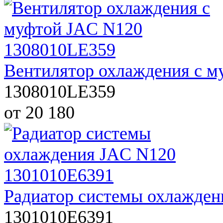
Вентилятор охлаждения с 
1308010LE359
от 20 180
Радиатор системы охлажден
1301010E6391