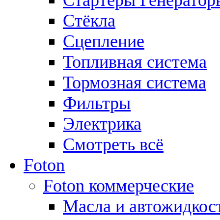
Стартеры Генератор
Стёкла
Сцепление
Топливная система
Тормозная система
Фильтры
Электрика
Смотреть всё
Foton
Foton коммерческие
Масла и автожидкос