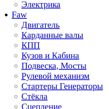
Электрика
Faw
Двигатель
Карданные валы
КПП
Кузов и Кабина
Подвеска, Мосты
Рулевой механизм
Стартеры Генераторы
Стёкла
Сцепление