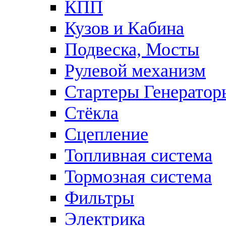
КПП
Кузов и Кабина
Подвеска, Мосты
Рулевой механизм
Стартеры Генератор
Стёкла
Сцепление
Топливная система
Тормозная система
Фильтры
Электрика