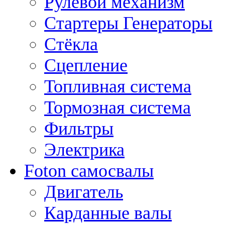
Рулевой механизм
Стартеры Генераторы
Стёкла
Сцепление
Топливная система
Тормозная система
Фильтры
Электрика
Foton самосвалы
Двигатель
Карданные валы