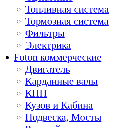
Топливная система
Тормозная система
Фильтры
Электрика
Foton коммерческие
Двигатель
Карданные валы
КПП
Кузов и Кабина
Подвеска, Мосты