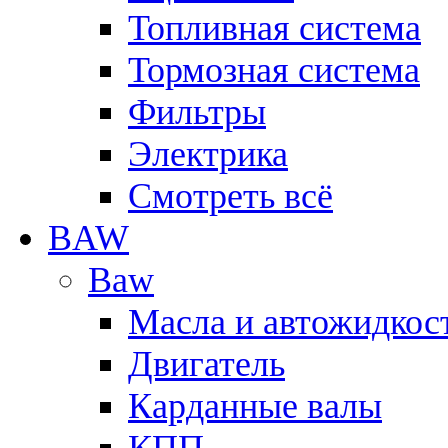
Топливная система
Тормозная система
Фильтры
Электрика
Смотреть всё
BAW
Baw
Масла и автожидкос
Двигатель
Карданные валы