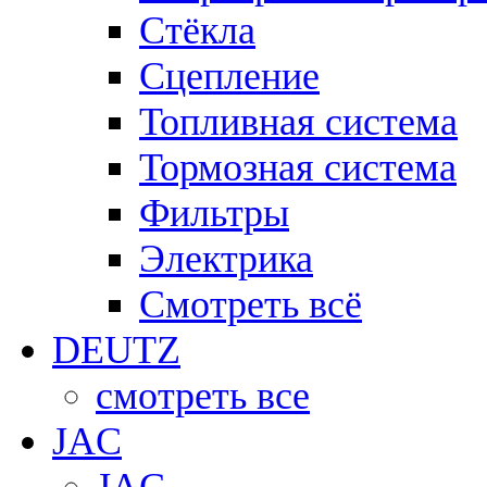
Стёкла
Сцепление
Топливная система
Тормозная система
Фильтры
Электрика
Смотреть всё
DEUTZ
смотреть все
JAC