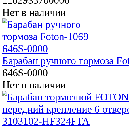
1102935700006
Нет в наличии
Барабан ручного тормоза Fo
646S-0000
Нет в наличии