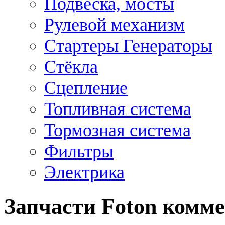
Подвеска, мосты
Рулевой механизм
Стартеры Генераторы
Стёкла
Сцепление
Топливная система
Тормозная система
Фильтры
Электрика
Запчасти Foton комме