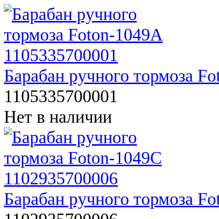
Барабан ручного тормоза F
1105335700001
Нет в наличии
Барабан ручного тормоза F