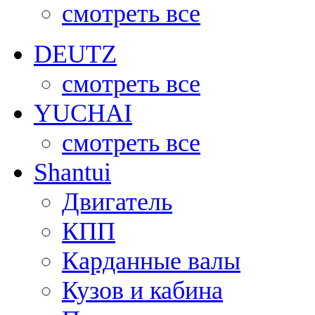
смотреть все
DEUTZ
смотреть все
YUCHAI
смотреть все
Shantui
Двигатель
КПП
Карданные валы
Кузов и кабина