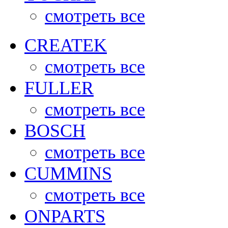
смотреть все
CREATEK
смотреть все
FULLER
смотреть все
BOSCH
смотреть все
CUMMINS
смотреть все
ONPARTS