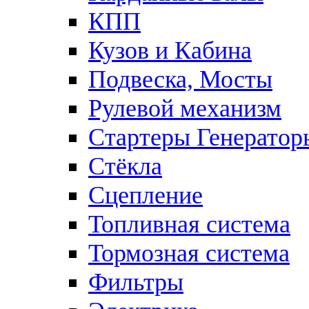
КПП
Кузов и Кабина
Подвеска, Мосты
Рулевой механизм
Стартеры Генератор
Стёкла
Сцепление
Топливная система
Тормозная система
Фильтры