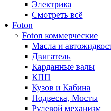
Электрика
Смотреть всё
Foton
Foton коммерческие
Масла и автожидкос
Двигатель
Карданные валы
КПП
Кузов и Кабина
Подвеска, Мосты
Рулевой механизм