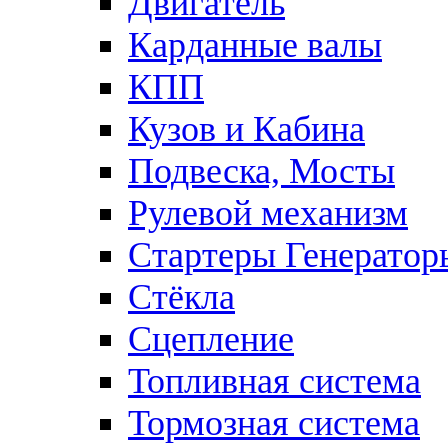
Двигатель
Карданные валы
КПП
Кузов и Кабина
Подвеска, Мосты
Рулевой механизм
Стартеры Генератор
Стёкла
Сцепление
Топливная система
Тормозная система