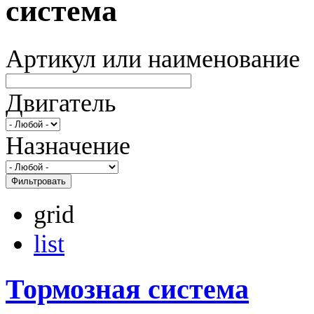
система
Артикул или наименование
Двигатель
Назначение
Фильтровать
grid
list
Тормозная система