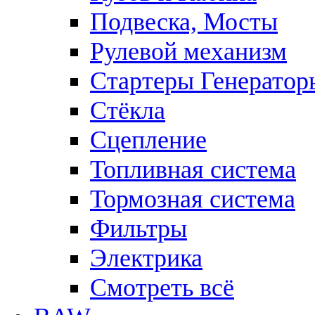
Подвеска, Мосты
Рулевой механизм
Стартеры Генератор
Стёкла
Сцепление
Топливная система
Тормозная система
Фильтры
Электрика
Смотреть всё