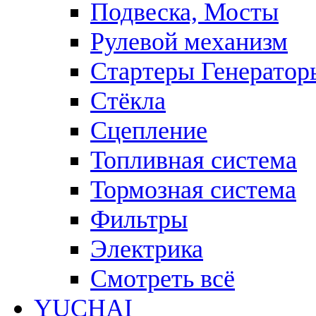
Подвеска, Мосты
Рулевой механизм
Стартеры Генератор
Стёкла
Сцепление
Топливная система
Тормозная система
Фильтры
Электрика
Смотреть всё
YUCHAI