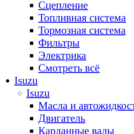
Сцепление
Топливная система
Тормозная система
Фильтры
Электрика
Смотреть всё
Isuzu
Isuzu
Масла и автожидкос
Двигатель
Карданные валы