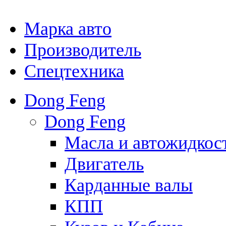
Марка авто
Производитель
Спецтехника
Dong Feng
Dong Feng
Масла и автожидкос
Двигатель
Карданные валы
КПП