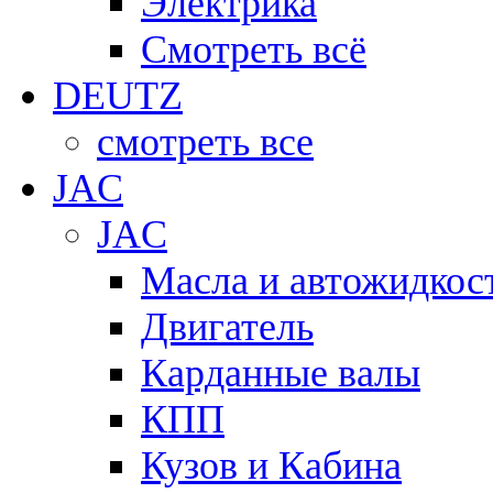
Электрика
Смотреть всё
DEUTZ
смотреть все
JAC
JAC
Масла и автожидкос
Двигатель
Карданные валы
КПП
Кузов и Кабина