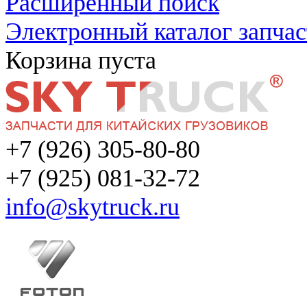
Расширенный поиск
Электронный каталог запчас
Корзина пуста
+7 (926) 305-80-80
+7 (925) 081-32-72
info@skytruck.ru