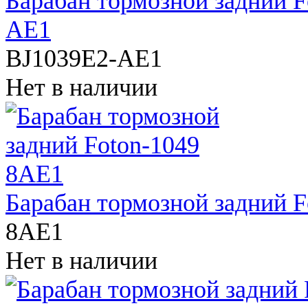
Барабан тормозной задний F
AE1
BJ1039E2-AE1
Нет в наличии
Барабан тормозной задний 
8AE1
Нет в наличии