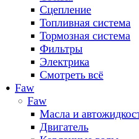
Сцепление
Топливная система
Тормозная система
Фильтры
Электрика
Смотреть всё
Faw
Faw
Масла и автожидкос
Двигатель