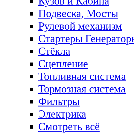
Кузов и Кабина
Подвеска, Мосты
Рулевой механизм
Стартеры Генератор
Стёкла
Сцепление
Топливная система
Тормозная система
Фильтры
Электрика
Смотреть всё