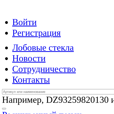
Войти
Регистрация
Лобовые стекла
Новости
Сотрудничество
Контакты
Например,
DZ93259820130