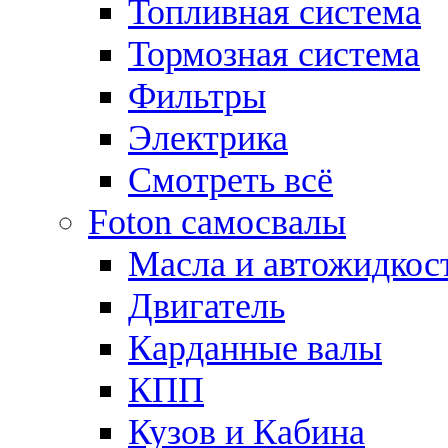
Топливная система
Тормозная система
Фильтры
Электрика
Смотреть всё
Foton самосвалы
Масла и автожидкос
Двигатель
Карданные валы
КПП
Кузов и Кабина