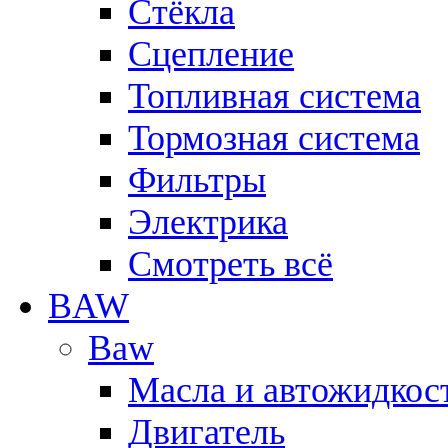
Стёкла
Сцепление
Топливная система
Тормозная система
Фильтры
Электрика
Смотреть всё
BAW
Baw
Масла и автожидкос
Двигатель