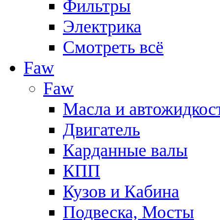
Фильтры
Электрика
Смотреть всё
Faw
Faw
Масла и автожидкос
Двигатель
Карданные валы
КПП
Кузов и Кабина
Подвеска, Мосты