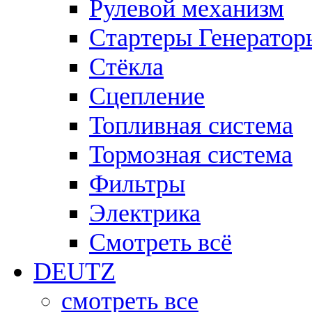
Рулевой механизм
Стартеры Генератор
Стёкла
Сцепление
Топливная система
Тормозная система
Фильтры
Электрика
Смотреть всё
DEUTZ
смотреть все