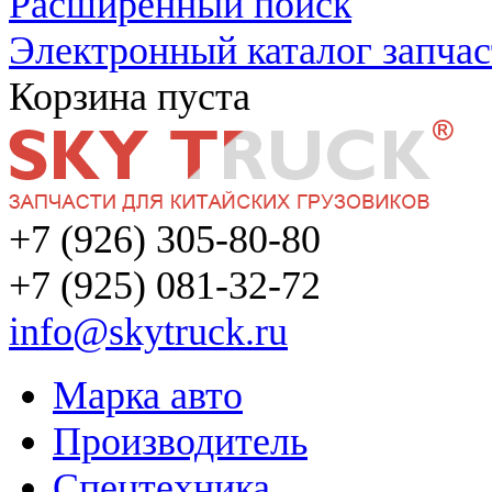
Расширенный поиск
Электронный каталог запчас
Корзина пуста
+7 (926) 305-80-80
+7 (925) 081-32-72
info@skytruck.ru
Марка авто
Производитель
Спецтехника