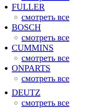
FULLER
смотреть все
BOSCH
смотреть все
CUMMINS
смотреть все
ONPARTS
смотреть все
DEUTZ
смотреть все