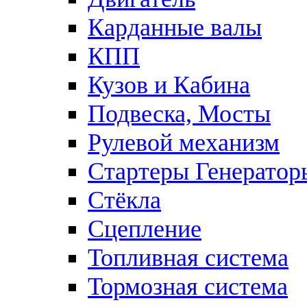
Карданные валы
КПП
Кузов и Кабина
Подвеска, Мосты
Рулевой механизм
Стартеры Генератор
Стёкла
Сцепление
Топливная система
Тормозная система