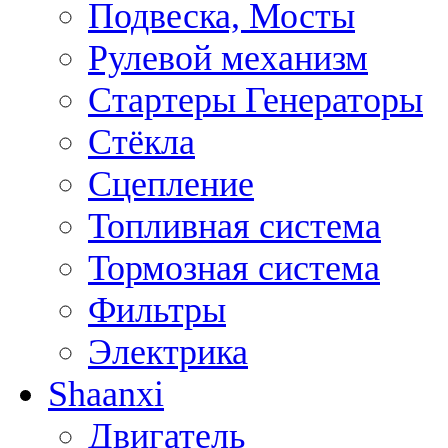
Подвеска, Мосты
Рулевой механизм
Стартеры Генераторы
Стёкла
Сцепление
Топливная система
Тормозная система
Фильтры
Электрика
Shaanxi
Двигатель