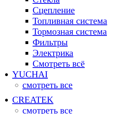
Сцепление
Топливная система
Тормозная система
Фильтры
Электрика
Смотреть всё
YUCHAI
смотреть все
CREATEK
смотреть все