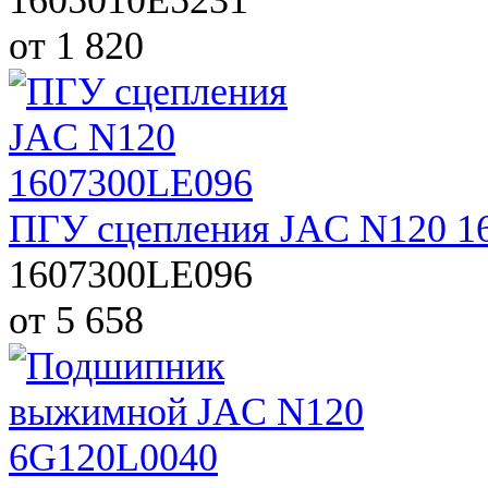
от 1 820
ПГУ сцепления JAC N120 1
1607300LE096
от 5 658