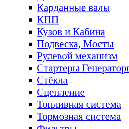
Карданные валы
КПП
Кузов и Кабина
Подвеска, Мосты
Рулевой механизм
Стартеры Генератор
Стёкла
Сцепление
Топливная система
Тормозная система
Фильтры