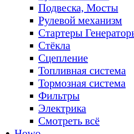
Подвеска, Мосты
Рулевой механизм
Стартеры Генератор
Стёкла
Сцепление
Топливная система
Тормозная система
Фильтры
Электрика
Смотреть всё
Howo