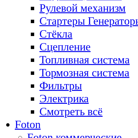
Рулевой механизм
Стартеры Генератор
Стёкла
Сцепление
Топливная система
Тормозная система
Фильтры
Электрика
Смотреть всё
Foton
Foton коммерческие