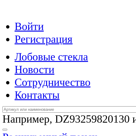
Войти
Регистрация
Лобовые стекла
Новости
Сотрудничество
Контакты
Например,
DZ93259820130