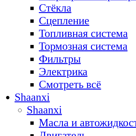
Стёкла
Сцепление
Топливная система
Тормозная система
Фильтры
Электрика
Смотреть всё
Shaanxi
Shaanxi
Масла и автожидкос
Двигатель