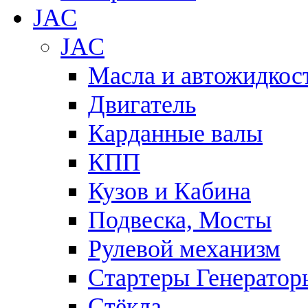
JAC
JAC
Масла и автожидкос
Двигатель
Карданные валы
КПП
Кузов и Кабина
Подвеска, Мосты
Рулевой механизм
Стартеры Генератор
Стёкла