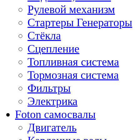
Рулевой механизм
Стартеры Генераторы
Стёкла
Сцепление
Топливная система
Тормозная система
Фильтры
Электрика
Foton самосвалы
Двигатель