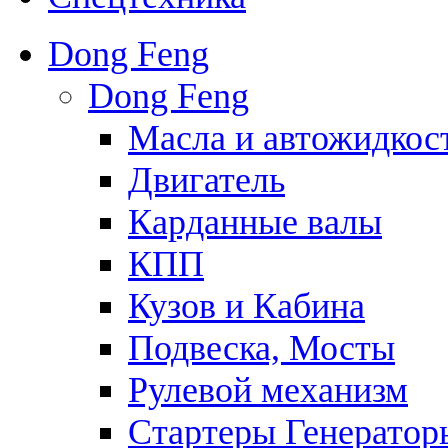
Dong Feng
Dong Feng
Масла и автожидкос
Двигатель
Карданные валы
КПП
Кузов и Кабина
Подвеска, Мосты
Рулевой механизм
Стартеры Генератор