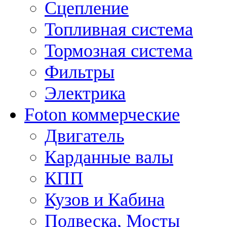
Сцепление
Топливная система
Тормозная система
Фильтры
Электрика
Foton коммерческие
Двигатель
Карданные валы
КПП
Кузов и Кабина
Подвеска, Мосты