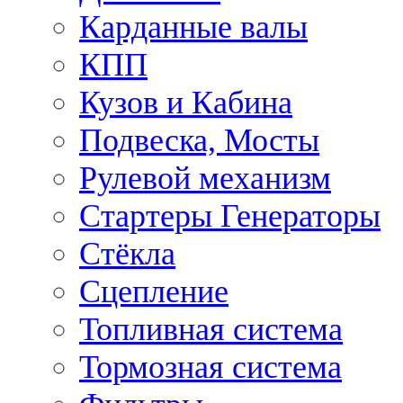
Карданные валы
КПП
Кузов и Кабина
Подвеска, Мосты
Рулевой механизм
Стартеры Генераторы
Стёкла
Сцепление
Топливная система
Тормозная система