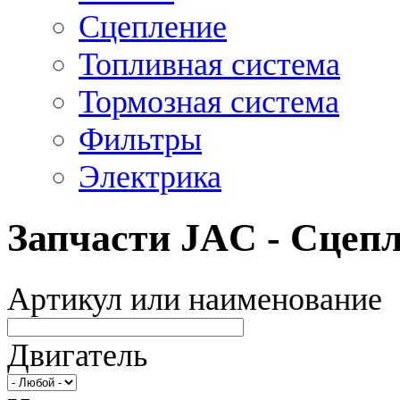
Сцепление
Топливная система
Тормозная система
Фильтры
Электрика
Запчасти JAC - Сцеп
Артикул или наименование
Двигатель