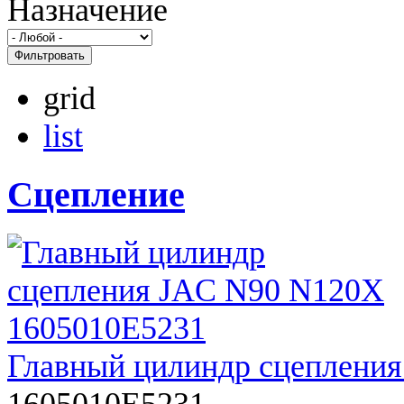
Назначение
Фильтровать
grid
list
Сцепление
Главный цилиндр сцеплени
1605010E5231