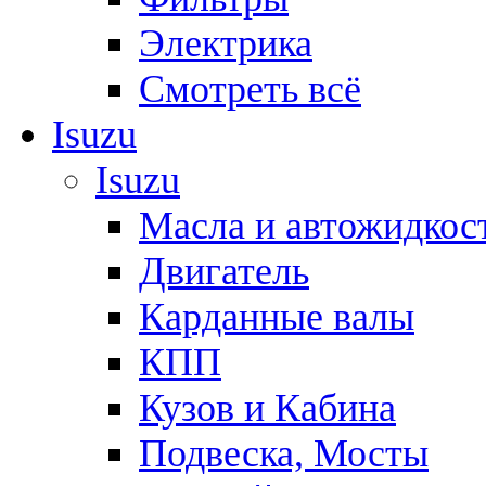
Электрика
Смотреть всё
Isuzu
Isuzu
Масла и автожидкос
Двигатель
Карданные валы
КПП
Кузов и Кабина
Подвеска, Мосты