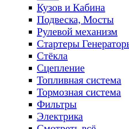
Кузов и Кабина
Подвеска, Мосты
Рулевой механизм
Стартеры Генератор
Стёкла
Сцепление
Топливная система
Тормозная система
Фильтры
Электрика
Смотреть всё