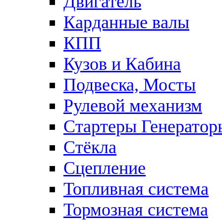
Двигатель
Карданные валы
КПП
Кузов и Кабина
Подвеска, Мосты
Рулевой механизм
Стартеры Генератор
Стёкла
Сцепление
Топливная система
Тормозная система