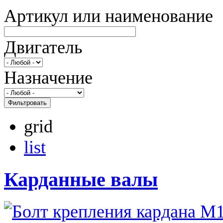
Артикул или наименование
Двигатель
Назначение
Фильтровать
grid
list
Карданные валы