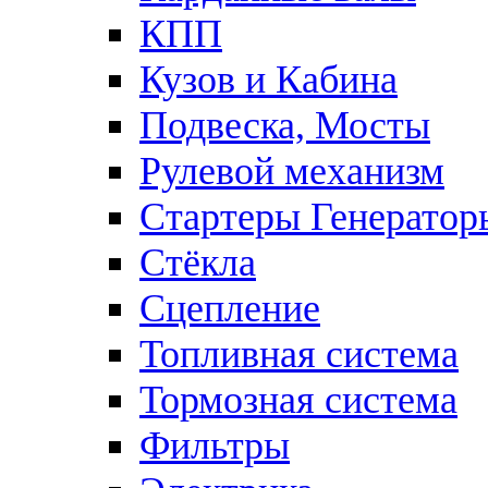
КПП
Кузов и Кабина
Подвеска, Мосты
Рулевой механизм
Стартеры Генератор
Стёкла
Сцепление
Топливная система
Тормозная система
Фильтры