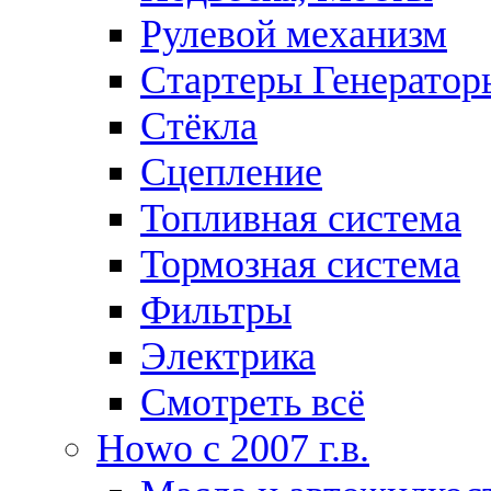
Рулевой механизм
Стартеры Генератор
Стёкла
Сцепление
Топливная система
Тормозная система
Фильтры
Электрика
Смотреть всё
Howo c 2007 г.в.