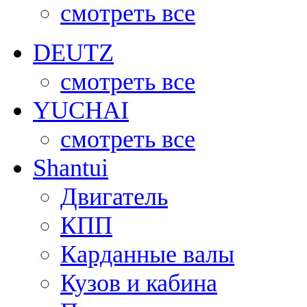
смотреть все
DEUTZ
смотреть все
YUCHAI
смотреть все
Shantui
Двигатель
КПП
Карданные валы
Кузов и кабина