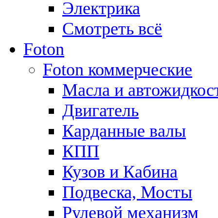
Электрика
Смотреть всё
Foton
Foton коммерческие
Масла и автожидкос
Двигатель
Карданные валы
КПП
Кузов и Кабина
Подвеска, Мосты
Рулевой механизм