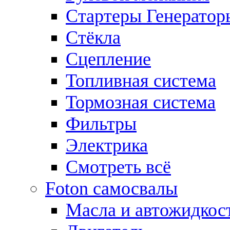
Стартеры Генератор
Стёкла
Сцепление
Топливная система
Тормозная система
Фильтры
Электрика
Смотреть всё
Foton самосвалы
Масла и автожидкос