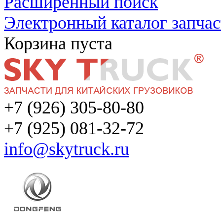
Расширенный поиск
Электронный каталог запчас
Корзина пуста
+7 (926) 305-80-80
+7 (925) 081-32-72
info@skytruck.ru