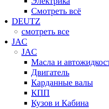
Электрика
Смотреть всё
DEUTZ
смотреть все
JAC
JAC
Масла и автожидкос
Двигатель
Карданные валы
КПП
Кузов и Кабина