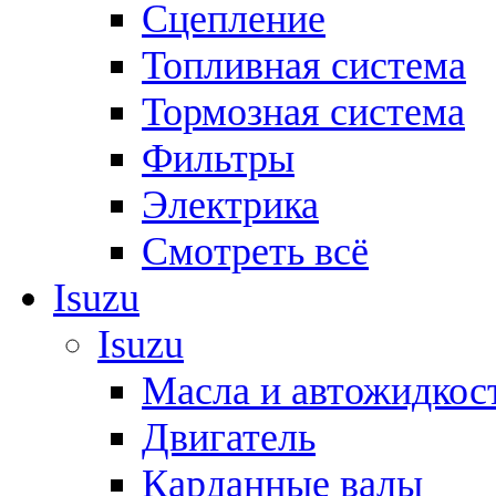
Сцепление
Топливная система
Тормозная система
Фильтры
Электрика
Смотреть всё
Isuzu
Isuzu
Масла и автожидкос
Двигатель
Карданные валы