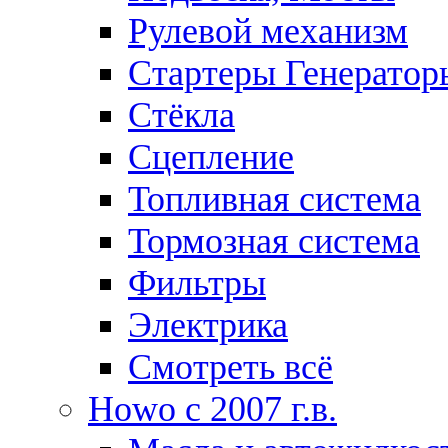
Рулевой механизм
Стартеры Генератор
Стёкла
Сцепление
Топливная система
Тормозная система
Фильтры
Электрика
Смотреть всё
Howo c 2007 г.в.