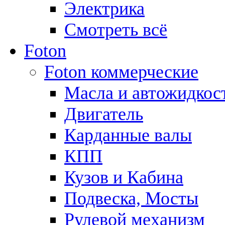
Электрика
Смотреть всё
Foton
Foton коммерческие
Масла и автожидкос
Двигатель
Карданные валы
КПП
Кузов и Кабина
Подвеска, Мосты
Рулевой механизм