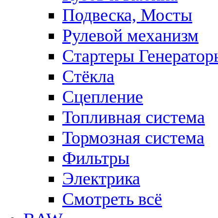
Подвеска, Мосты
Рулевой механизм
Стартеры Генератор
Стёкла
Сцепление
Топливная система
Тормозная система
Фильтры
Электрика
Смотреть всё