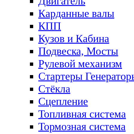
Двигатель
Карданные валы
КПП
Кузов и Кабина
Подвеска, Мосты
Рулевой механизм
Стартеры Генератор
Стёкла
Сцепление
Топливная система
Тормозная система