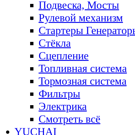
Подвеска, Мосты
Рулевой механизм
Стартеры Генератор
Стёкла
Сцепление
Топливная система
Тормозная система
Фильтры
Электрика
Смотреть всё
YUCHAI