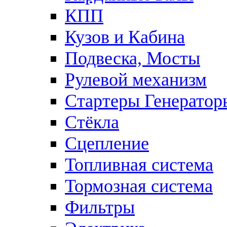
КПП
Кузов и Кабина
Подвеска, Мосты
Рулевой механизм
Стартеры Генератор
Стёкла
Сцепление
Топливная система
Тормозная система
Фильтры