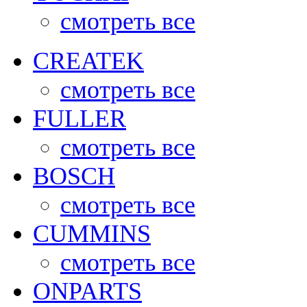
смотреть все
CREATEK
смотреть все
FULLER
смотреть все
BOSCH
смотреть все
CUMMINS
смотреть все
ONPARTS