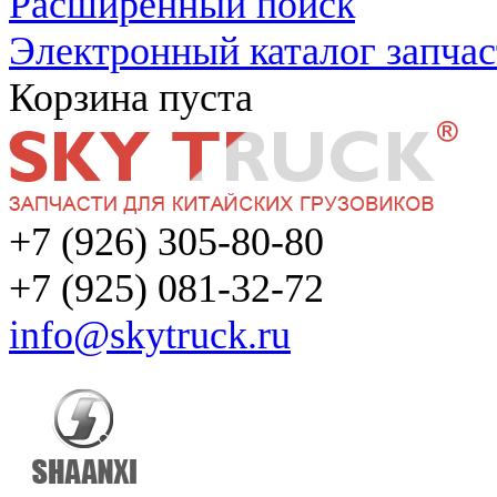
Расширенный поиск
Электронный каталог запчас
Корзина пуста
+7 (926) 305-80-80
+7 (925) 081-32-72
info@skytruck.ru