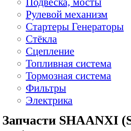
Подвеска, мосты
Рулевой механизм
Стартеры Генераторы
Стёкла
Сцепление
Топливная система
Тормозная система
Фильтры
Электрика
Запчасти SHAANXI (