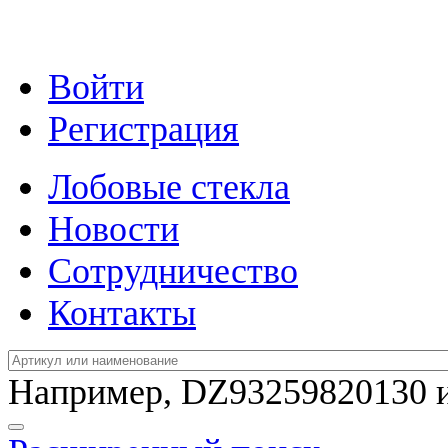
Войти
Регистрация
Лобовые стекла
Новости
Сотрудничество
Контакты
Например,
DZ93259820130