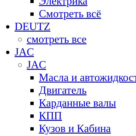
Электрика
Смотреть всё
DEUTZ
смотреть все
JAC
JAC
Масла и автожидкос
Двигатель
Карданные валы
КПП
Кузов и Кабина