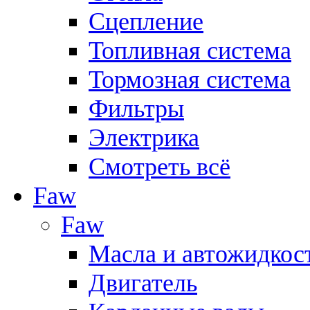
Сцепление
Топливная система
Тормозная система
Фильтры
Электрика
Смотреть всё
Faw
Faw
Масла и автожидкос
Двигатель