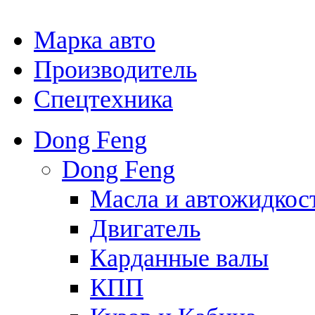
Марка авто
Производитель
Спецтехника
Dong Feng
Dong Feng
Масла и автожидкос
Двигатель
Карданные валы
КПП