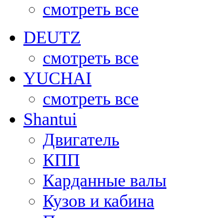
смотреть все
DEUTZ
смотреть все
YUCHAI
смотреть все
Shantui
Двигатель
КПП
Карданные валы
Кузов и кабина