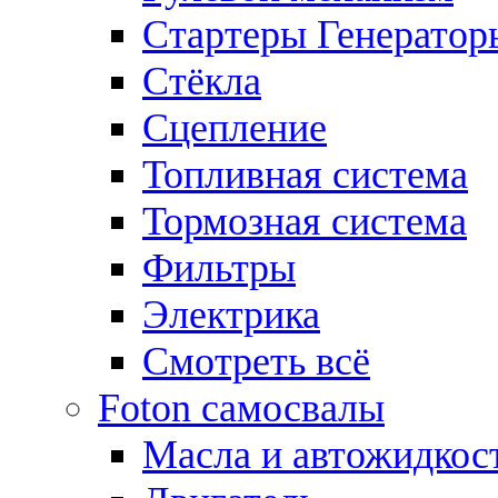
Стартеры Генератор
Стёкла
Сцепление
Топливная система
Тормозная система
Фильтры
Электрика
Смотреть всё
Foton самосвалы
Масла и автожидкос