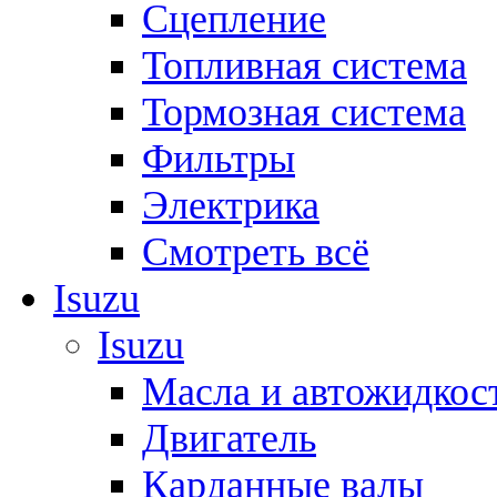
Сцепление
Топливная система
Тормозная система
Фильтры
Электрика
Смотреть всё
Isuzu
Isuzu
Масла и автожидкос
Двигатель
Карданные валы