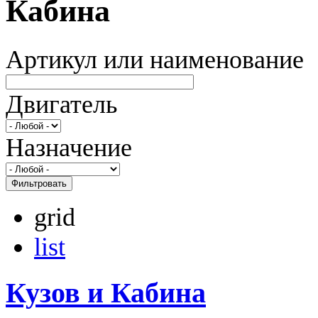
Кабина
Артикул или наименование
Двигатель
Назначение
Фильтровать
grid
list
Кузов и Кабина