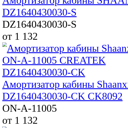
Амортизатор кабины SHAAN
DZ1640430030-S
DZ1640430030-S
от 1 132
Амортизатор кабины Shaan
DZ1640430030-CK CK8092
ON-A-11005
от 1 132