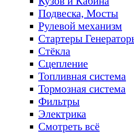
Кузов и Кабина
Подвеска, Мосты
Рулевой механизм
Стартеры Генератор
Стёкла
Сцепление
Топливная система
Тормозная система
Фильтры
Электрика
Смотреть всё