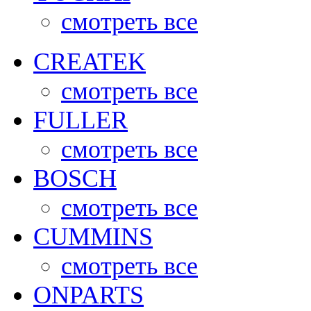
смотреть все
CREATEK
смотреть все
FULLER
смотреть все
BOSCH
смотреть все
CUMMINS
смотреть все
ONPARTS