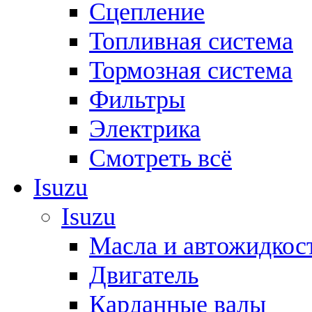
Сцепление
Топливная система
Тормозная система
Фильтры
Электрика
Смотреть всё
Isuzu
Isuzu
Масла и автожидкос
Двигатель
Карданные валы