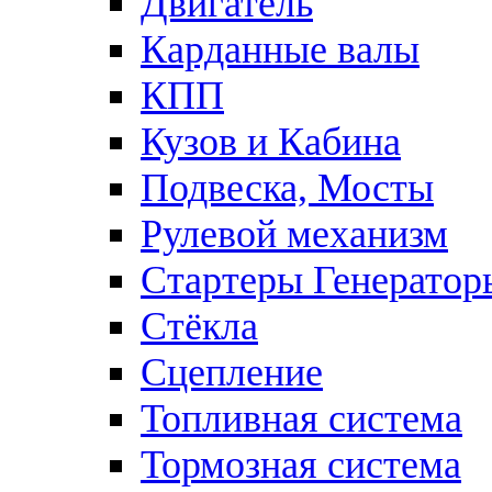
Двигатель
Карданные валы
КПП
Кузов и Кабина
Подвеска, Мосты
Рулевой механизм
Стартеры Генератор
Стёкла
Сцепление
Топливная система
Тормозная система