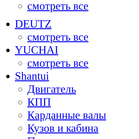
смотреть все
DEUTZ
смотреть все
YUCHAI
смотреть все
Shantui
Двигатель
КПП
Карданные валы
Кузов и кабина