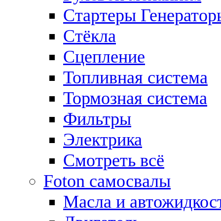
Стартеры Генератор
Стёкла
Сцепление
Топливная система
Тормозная система
Фильтры
Электрика
Смотреть всё
Foton самосвалы
Масла и автожидкос