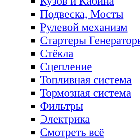
Кузов и Кабина
Подвеска, Мосты
Рулевой механизм
Стартеры Генератор
Стёкла
Сцепление
Топливная система
Тормозная система
Фильтры
Электрика
Смотреть всё