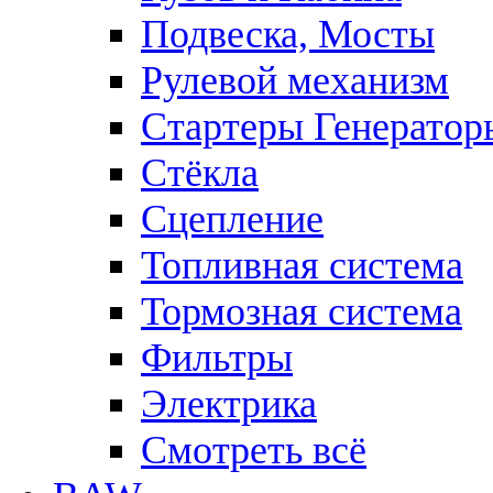
Подвеска, Мосты
Рулевой механизм
Стартеры Генератор
Стёкла
Сцепление
Топливная система
Тормозная система
Фильтры
Электрика
Смотреть всё