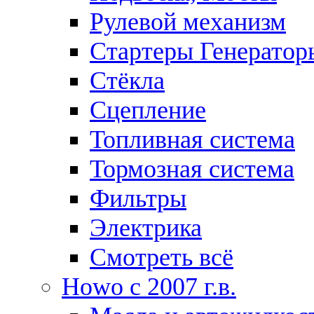
Рулевой механизм
Стартеры Генератор
Стёкла
Сцепление
Топливная система
Тормозная система
Фильтры
Электрика
Смотреть всё
Howo c 2007 г.в.