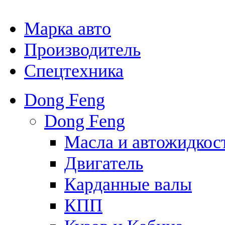
Марка авто
Производитель
Спецтехника
Dong Feng
Dong Feng
Масла и автожидкос
Двигатель
Карданные валы
КПП