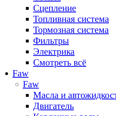
Сцепление
Топливная система
Тормозная система
Фильтры
Электрика
Смотреть всё
Faw
Faw
Масла и автожидкос
Двигатель