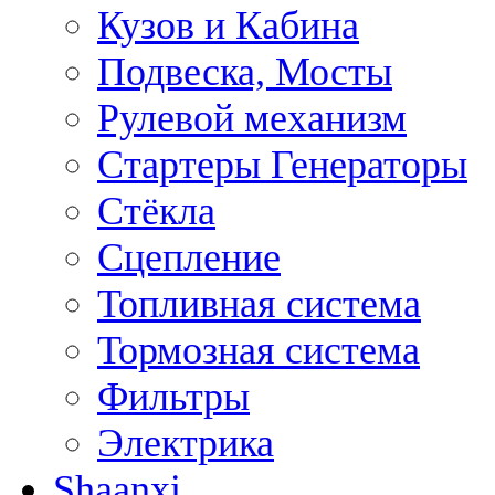
Кузов и Кабина
Подвеска, Мосты
Рулевой механизм
Стартеры Генераторы
Стёкла
Сцепление
Топливная система
Тормозная система
Фильтры
Электрика
Shaanxi