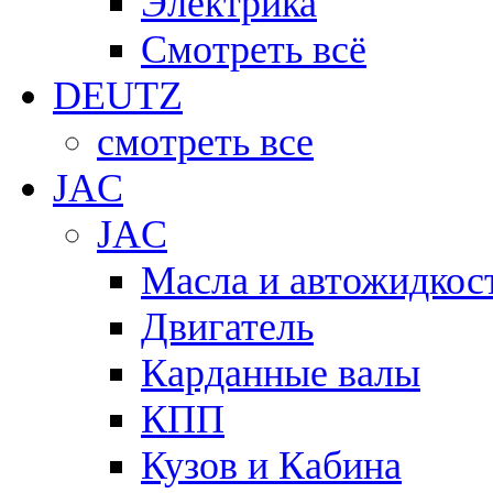
Электрика
Смотреть всё
DEUTZ
смотреть все
JAC
JAC
Масла и автожидкос
Двигатель
Карданные валы
КПП
Кузов и Кабина