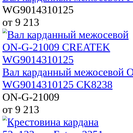
WG9014310125
от 9 213
Вал карданный межосевой
WG9014310125 CK8238
ON-G-21009
от 9 213