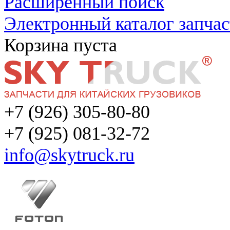
Расширенный поиск
Электронный каталог запчас
Корзина пуста
+7 (926) 305-80-80
+7 (925) 081-32-72
info@skytruck.ru