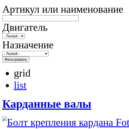
Артикул или наименование
Двигатель
Назначение
Фильтровать
grid
list
Карданные валы