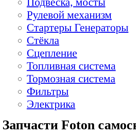
Подвеска, мосты
Рулевой механизм
Стартеры Генераторы
Стёкла
Сцепление
Топливная система
Тормозная система
Фильтры
Электрика
Запчасти Foton само