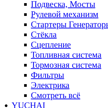
Подвеска, Мосты
Рулевой механизм
Стартеры Генератор
Стёкла
Сцепление
Топливная система
Тормозная система
Фильтры
Электрика
Смотреть всё
YUCHAI