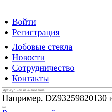
Войти
Регистрация
Лобовые стекла
Новости
Сотрудничество
Контакты
Например,
DZ93259820130