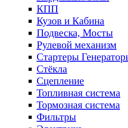
КПП
Кузов и Кабина
Подвеска, Мосты
Рулевой механизм
Стартеры Генератор
Стёкла
Сцепление
Топливная система
Тормозная система
Фильтры