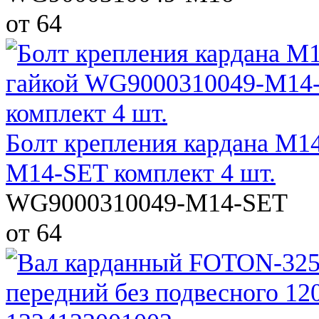
от 64
Болт крепления кардана М1
M14-SET комплект 4 шт.
WG9000310049-M14-SET
от 64