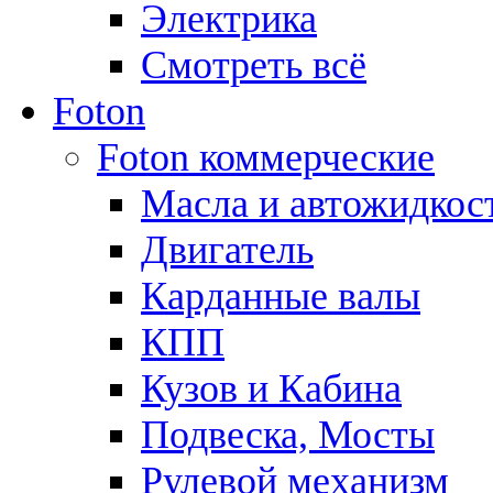
Электрика
Смотреть всё
Foton
Foton коммерческие
Масла и автожидкос
Двигатель
Карданные валы
КПП
Кузов и Кабина
Подвеска, Мосты
Рулевой механизм