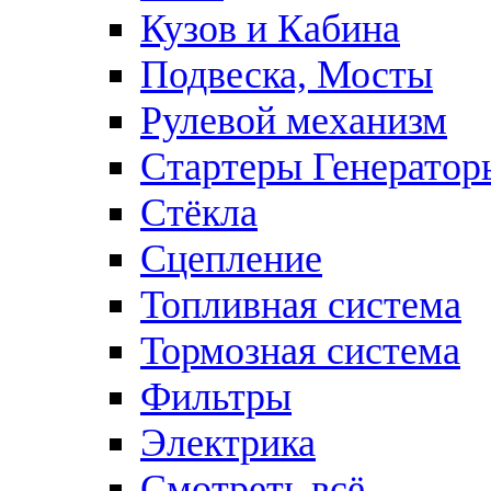
Кузов и Кабина
Подвеска, Мосты
Рулевой механизм
Стартеры Генератор
Стёкла
Сцепление
Топливная система
Тормозная система
Фильтры
Электрика
Смотреть всё