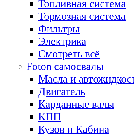
Топливная система
Тормозная система
Фильтры
Электрика
Смотреть всё
Foton самосвалы
Масла и автожидкос
Двигатель
Карданные валы
КПП
Кузов и Кабина