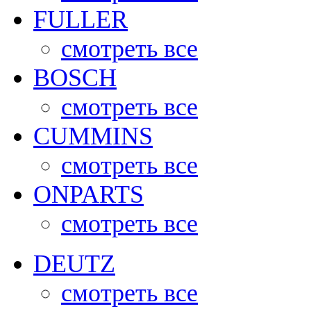
FULLER
смотреть все
BOSCH
смотреть все
CUMMINS
смотреть все
ONPARTS
смотреть все
DEUTZ
смотреть все