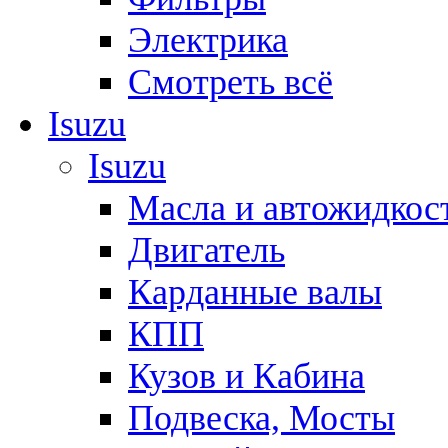
Электрика
Смотреть всё
Isuzu
Isuzu
Масла и автожидкос
Двигатель
Карданные валы
КПП
Кузов и Кабина
Подвеска, Мосты