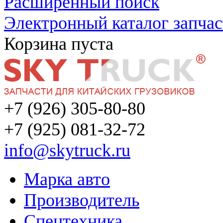
Расширенный поиск
Электронный каталог запчас
Корзина пуста
+7 (926) 305-80-80
+7 (925) 081-32-72
info@skytruck.ru
Марка авто
Производитель
Спецтехника