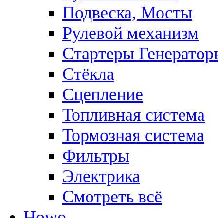
Подвеска, Мосты
Рулевой механизм
Стартеры Генератор
Стёкла
Сцепление
Топливная система
Тормозная система
Фильтры
Электрика
Смотреть всё
Howo