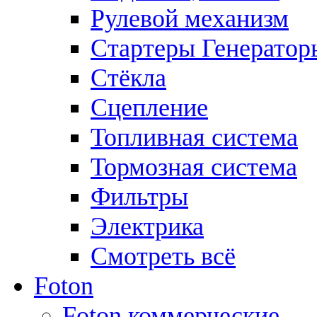
Рулевой механизм
Стартеры Генератор
Стёкла
Сцепление
Топливная система
Тормозная система
Фильтры
Электрика
Смотреть всё
Foton
Foton коммерческие