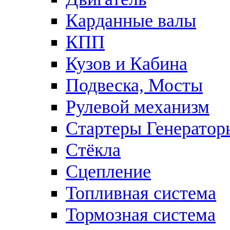
Карданные валы
КПП
Кузов и Кабина
Подвеска, Мосты
Рулевой механизм
Стартеры Генератор
Стёкла
Сцепление
Топливная система
Тормозная система