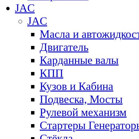
JAC
JAC
Масла и автожидкос
Двигатель
Карданные валы
КПП
Кузов и Кабина
Подвеска, Мосты
Рулевой механизм
Стартеры Генератор
Стёкла