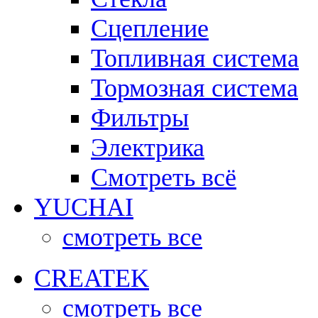
Сцепление
Топливная система
Тормозная система
Фильтры
Электрика
Смотреть всё
YUCHAI
смотреть все
CREATEK
смотреть все