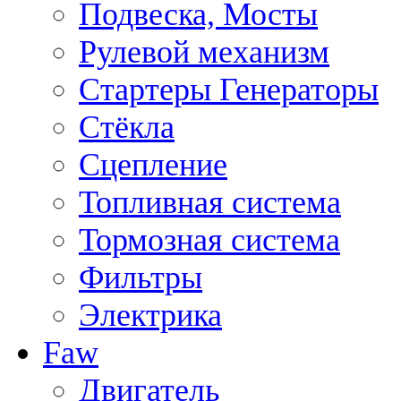
Подвеска, Мосты
Рулевой механизм
Стартеры Генераторы
Стёкла
Сцепление
Топливная система
Тормозная система
Фильтры
Электрика
Faw
Двигатель