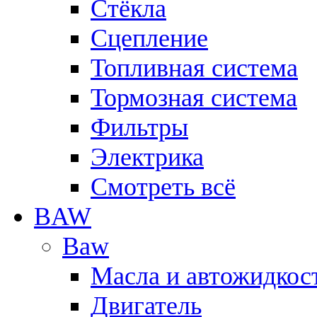
Стёкла
Сцепление
Топливная система
Тормозная система
Фильтры
Электрика
Смотреть всё
BAW
Baw
Масла и автожидкос
Двигатель