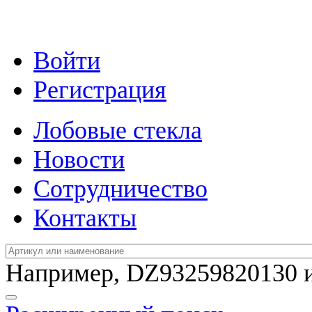
Войти
Регистрация
Лобовые стекла
Новости
Сотрудничество
Контакты
Например,
DZ93259820130