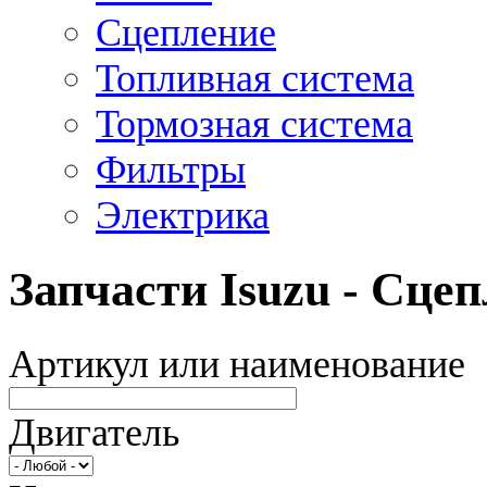
Сцепление
Топливная система
Тормозная система
Фильтры
Электрика
Запчасти Isuzu - Сце
Артикул или наименование
Двигатель