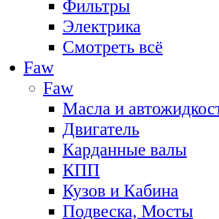
Фильтры
Электрика
Смотреть всё
Faw
Faw
Масла и автожидкос
Двигатель
Карданные валы
КПП
Кузов и Кабина
Подвеска, Мосты