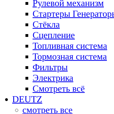
Рулевой механизм
Стартеры Генератор
Стёкла
Сцепление
Топливная система
Тормозная система
Фильтры
Электрика
Смотреть всё
DEUTZ
смотреть все