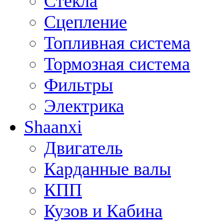
Стёкла
Сцепление
Топливная система
Тормозная система
Фильтры
Электрика
Shaanxi
Двигатель
Карданные валы
КПП
Кузов и Кабина