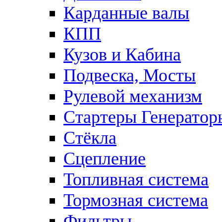
Карданные валы
КПП
Кузов и Кабина
Подвеска, Мосты
Рулевой механизм
Стартеры Генератор
Стёкла
Сцепление
Топливная система
Тормозная система
Фильтры