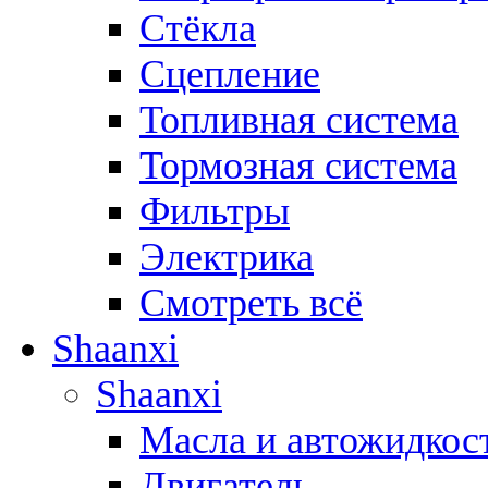
Стёкла
Сцепление
Топливная система
Тормозная система
Фильтры
Электрика
Смотреть всё
Shaanxi
Shaanxi
Масла и автожидкос
Двигатель