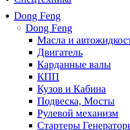
Dong Feng
Dong Feng
Масла и автожидкос
Двигатель
Карданные валы
КПП
Кузов и Кабина
Подвеска, Мосты
Рулевой механизм
Стартеры Генератор