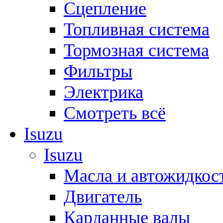
Сцепление
Топливная система
Тормозная система
Фильтры
Электрика
Смотреть всё
Isuzu
Isuzu
Масла и автожидкос
Двигатель
Карданные валы