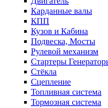
Двигатель
Карданные валы
КПП
Кузов и Кабина
Подвеска, Мосты
Рулевой механизм
Стартеры Генератор
Стёкла
Сцепление
Топливная система
Тормозная система