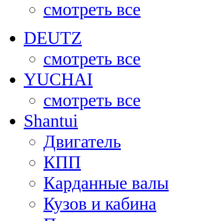
смотреть все
DEUTZ
смотреть все
YUCHAI
смотреть все
Shantui
Двигатель
КПП
Карданные валы
Кузов и кабина