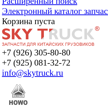
Расширенный поиск
Электронный каталог запчас
Корзина пуста
+7 (926) 305-80-80
+7 (925) 081-32-72
info@skytruck.ru