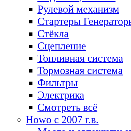
Рулевой механизм
Стартеры Генератор
Стёкла
Сцепление
Топливная система
Тормозная система
Фильтры
Электрика
Смотреть всё
Howo c 2007 г.в.