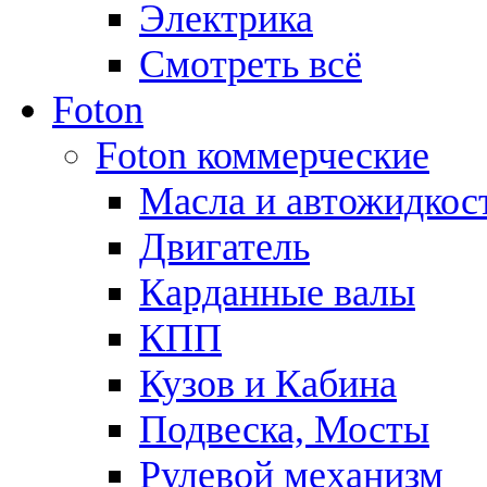
Электрика
Смотреть всё
Foton
Foton коммерческие
Масла и автожидкос
Двигатель
Карданные валы
КПП
Кузов и Кабина
Подвеска, Мосты
Рулевой механизм