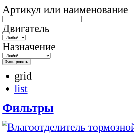
Артикул или наименование
Двигатель
Назначение
Фильтровать
grid
list
Фильтры