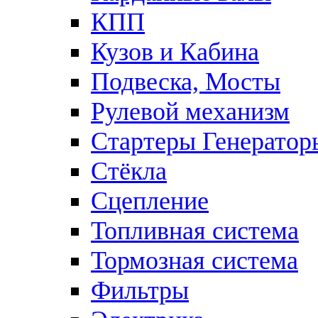
КПП
Кузов и Кабина
Подвеска, Мосты
Рулевой механизм
Стартеры Генератор
Стёкла
Сцепление
Топливная система
Тормозная система
Фильтры