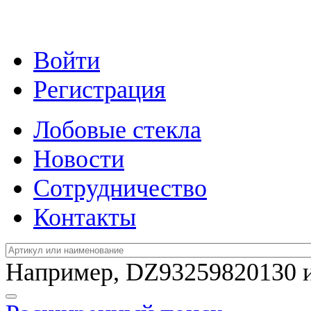
Войти
Регистрация
Лобовые стекла
Новости
Сотрудничество
Контакты
Например,
DZ93259820130