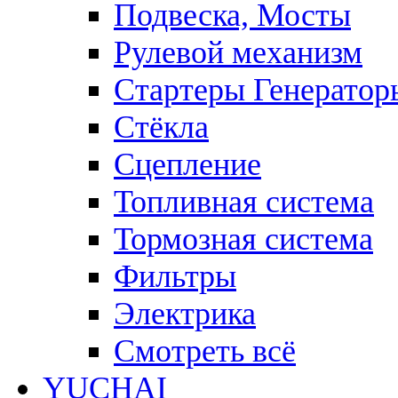
Подвеска, Мосты
Рулевой механизм
Стартеры Генератор
Стёкла
Сцепление
Топливная система
Тормозная система
Фильтры
Электрика
Смотреть всё
YUCHAI