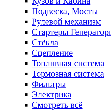
Кузов и Кабина
Подвеска, Мосты
Рулевой механизм
Стартеры Генератор
Стёкла
Сцепление
Топливная система
Тормозная система
Фильтры
Электрика
Смотреть всё