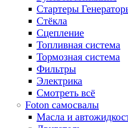
Стартеры Генератор
Стёкла
Сцепление
Топливная система
Тормозная система
Фильтры
Электрика
Смотреть всё
Foton самосвалы
Масла и автожидкос