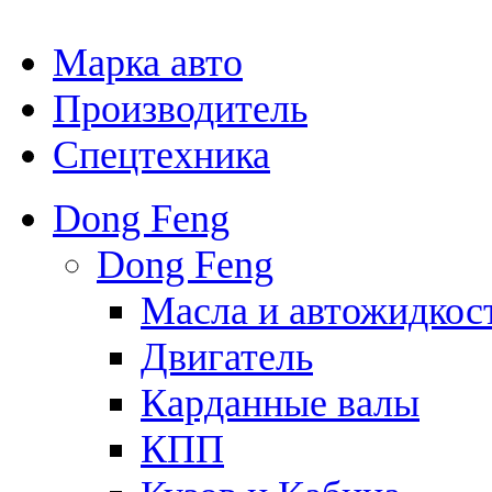
Марка авто
Производитель
Спецтехника
Dong Feng
Dong Feng
Масла и автожидкос
Двигатель
Карданные валы
КПП