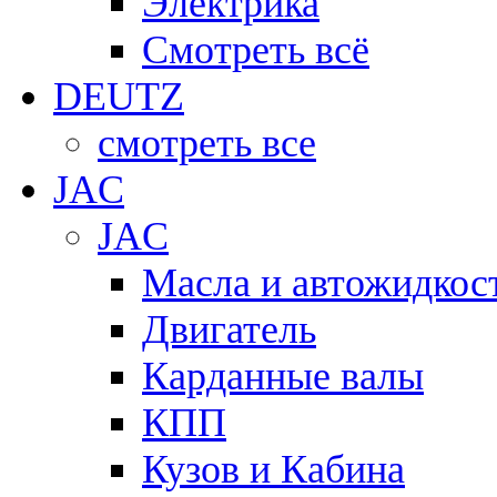
Электрика
Смотреть всё
DEUTZ
смотреть все
JAC
JAC
Масла и автожидкос
Двигатель
Карданные валы
КПП
Кузов и Кабина