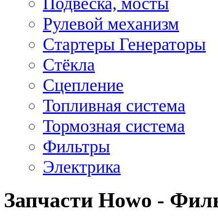
Подвеска, мосты
Рулевой механизм
Стартеры Генераторы
Стёкла
Сцепление
Топливная система
Тормозная система
Фильтры
Электрика
Запчасти Howo - Фил