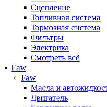
Сцепление
Топливная система
Тормозная система
Фильтры
Электрика
Смотреть всё
Faw
Faw
Масла и автожидкос
Двигатель