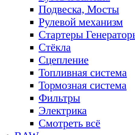
Подвеска, Мосты
Рулевой механизм
Стартеры Генератор
Стёкла
Сцепление
Топливная система
Тормозная система
Фильтры
Электрика
Смотреть всё