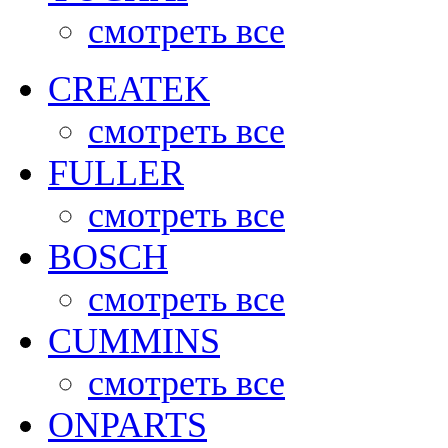
смотреть все
CREATEK
смотреть все
FULLER
смотреть все
BOSCH
смотреть все
CUMMINS
смотреть все
ONPARTS