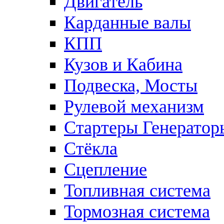
Двигатель
Карданные валы
КПП
Кузов и Кабина
Подвеска, Мосты
Рулевой механизм
Стартеры Генератор
Стёкла
Сцепление
Топливная система
Тормозная система