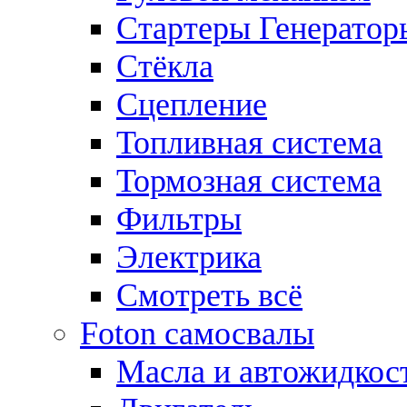
Стартеры Генератор
Стёкла
Сцепление
Топливная система
Тормозная система
Фильтры
Электрика
Смотреть всё
Foton самосвалы
Масла и автожидкос