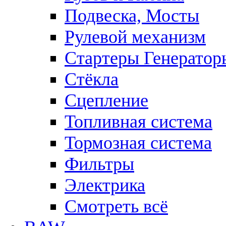
Подвеска, Мосты
Рулевой механизм
Стартеры Генератор
Стёкла
Сцепление
Топливная система
Тормозная система
Фильтры
Электрика
Смотреть всё