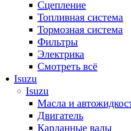
Сцепление
Топливная система
Тормозная система
Фильтры
Электрика
Смотреть всё
Isuzu
Isuzu
Масла и автожидкос
Двигатель
Карданные валы