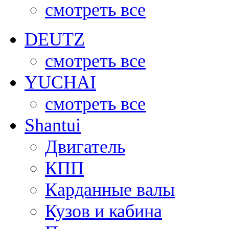
смотреть все
DEUTZ
смотреть все
YUCHAI
смотреть все
Shantui
Двигатель
КПП
Карданные валы
Кузов и кабина