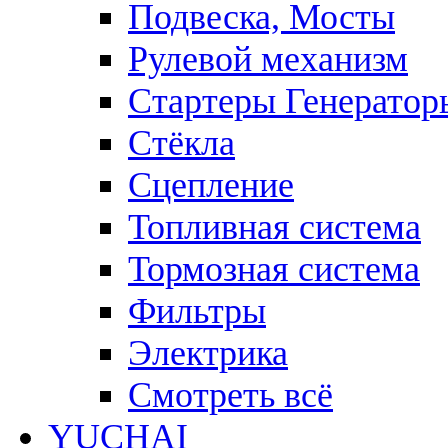
Подвеска, Мосты
Рулевой механизм
Стартеры Генератор
Стёкла
Сцепление
Топливная система
Тормозная система
Фильтры
Электрика
Смотреть всё
YUCHAI