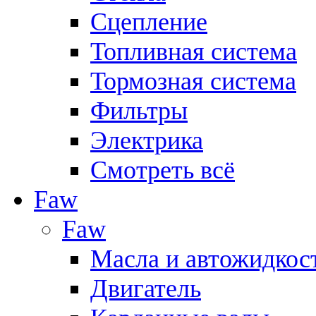
Сцепление
Топливная система
Тормозная система
Фильтры
Электрика
Смотреть всё
Faw
Faw
Масла и автожидкос
Двигатель