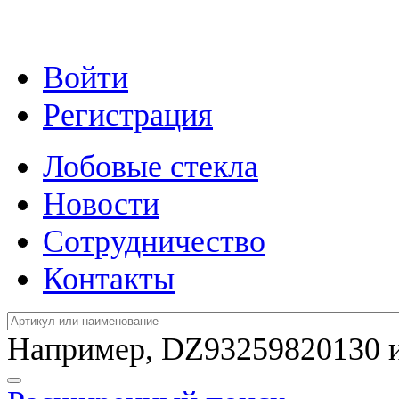
Войти
Регистрация
Лобовые стекла
Новости
Сотрудничество
Контакты
Например,
DZ93259820130