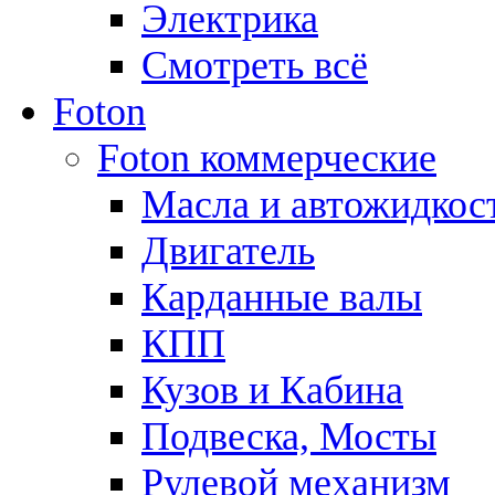
Электрика
Смотреть всё
Foton
Foton коммерческие
Масла и автожидкос
Двигатель
Карданные валы
КПП
Кузов и Кабина
Подвеска, Мосты
Рулевой механизм