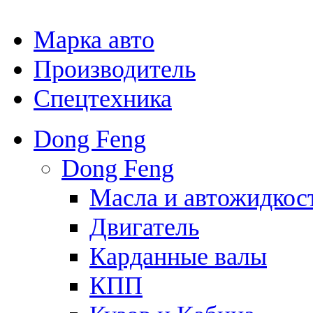
Марка авто
Производитель
Спецтехника
Dong Feng
Dong Feng
Масла и автожидкос
Двигатель
Карданные валы
КПП