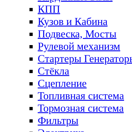
КПП
Кузов и Кабина
Подвеска, Мосты
Рулевой механизм
Стартеры Генератор
Стёкла
Сцепление
Топливная система
Тормозная система
Фильтры