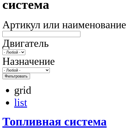
система
Артикул или наименование
Двигатель
Назначение
Фильтровать
grid
list
Топливная система