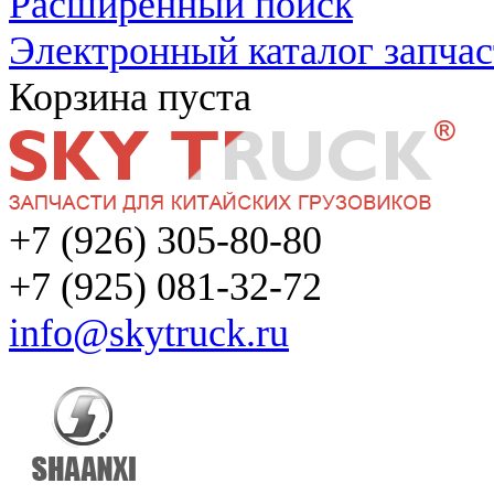
Расширенный поиск
Электронный каталог запчас
Корзина пуста
+7 (926) 305-80-80
+7 (925) 081-32-72
info@skytruck.ru