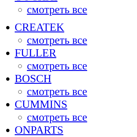
смотреть все
CREATEK
смотреть все
FULLER
смотреть все
BOSCH
смотреть все
CUMMINS
смотреть все
ONPARTS