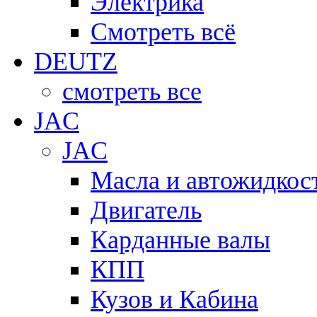
Электрика
Смотреть всё
DEUTZ
смотреть все
JAC
JAC
Масла и автожидкос
Двигатель
Карданные валы
КПП
Кузов и Кабина