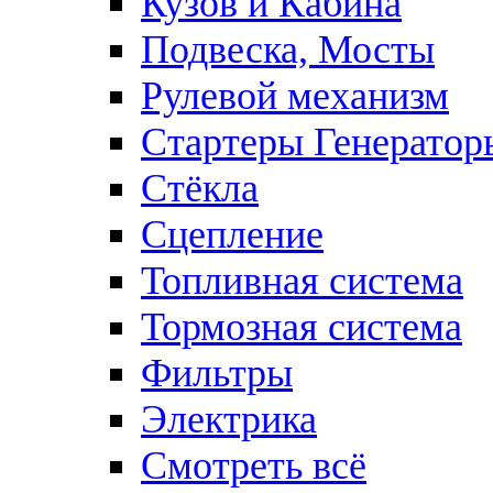
Кузов и Кабина
Подвеска, Мосты
Рулевой механизм
Стартеры Генератор
Стёкла
Сцепление
Топливная система
Тормозная система
Фильтры
Электрика
Смотреть всё