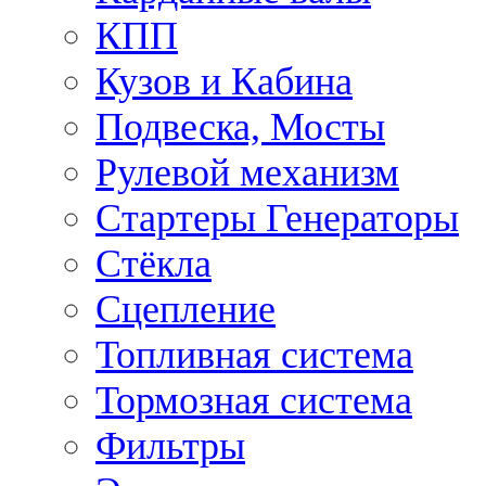
КПП
Кузов и Кабина
Подвеска, Мосты
Рулевой механизм
Стартеры Генераторы
Стёкла
Сцепление
Топливная система
Тормозная система
Фильтры