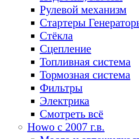
Рулевой механизм
Стартеры Генератор
Стёкла
Сцепление
Топливная система
Тормозная система
Фильтры
Электрика
Смотреть всё
Howo c 2007 г.в.