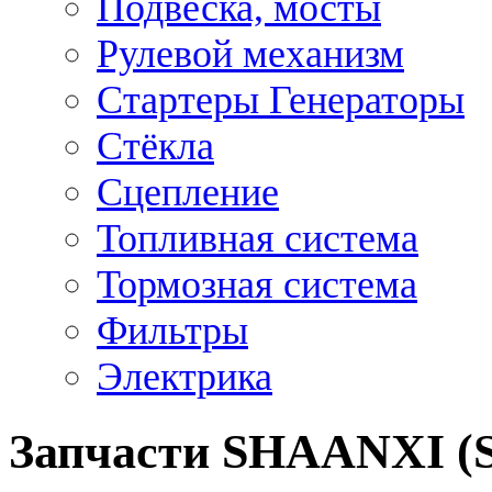
Подвеска, мосты
Рулевой механизм
Стартеры Генераторы
Стёкла
Сцепление
Топливная система
Тормозная система
Фильтры
Электрика
Запчасти SHAANXI (