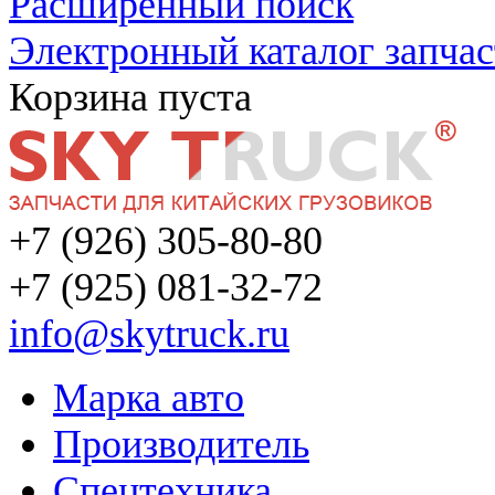
Расширенный поиск
Электронный каталог запчас
Корзина пуста
+7 (926) 305-80-80
+7 (925) 081-32-72
info@skytruck.ru
Марка авто
Производитель
Спецтехника