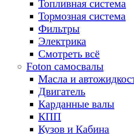
Топливная система
Тормозная система
Фильтры
Электрика
Смотреть всё
Foton самосвалы
Масла и автожидкос
Двигатель
Карданные валы
КПП
Кузов и Кабина