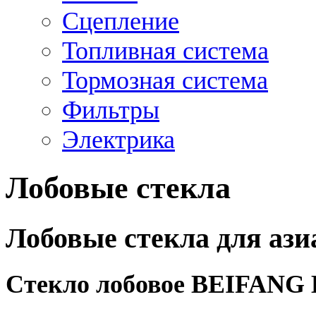
Сцепление
Топливная система
Тормозная система
Фильтры
Электрика
Лобовые стекла
Лобовые стекла для ази
Стекло лобовое BEIFANG 