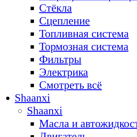
Стёкла
Сцепление
Топливная система
Тормозная система
Фильтры
Электрика
Смотреть всё
Shaanxi
Shaanxi
Масла и автожидкос
Двигатель