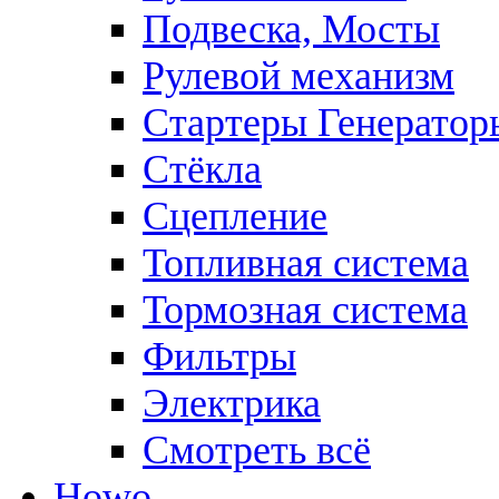
Подвеска, Мосты
Рулевой механизм
Стартеры Генератор
Стёкла
Сцепление
Топливная система
Тормозная система
Фильтры
Электрика
Смотреть всё
Howo