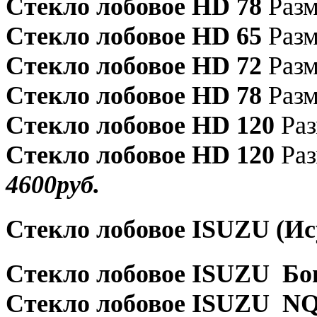
Стекло лобовое HD 78
Разм
Стекло лобовое HD 65
Разм
Стекло лобовое HD 72
Разм
Стекло лобовое HD 78
Разм
Стекло лобовое HD 120
Раз
Стекло лобовое HD 120
Раз
4600руб.
Стекло лобовое ISUZU (Ис
Стекло лобовое ISUZU Бо
Стекло лобовое ISUZU N