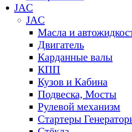
JAC
JAC
Масла и автожидкос
Двигатель
Карданные валы
КПП
Кузов и Кабина
Подвеска, Мосты
Рулевой механизм
Стартеры Генератор
Стёкла