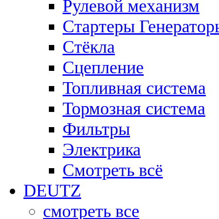
Рулевой механизм
Стартеры Генератор
Стёкла
Сцепление
Топливная система
Тормозная система
Фильтры
Электрика
Смотреть всё
DEUTZ
смотреть все