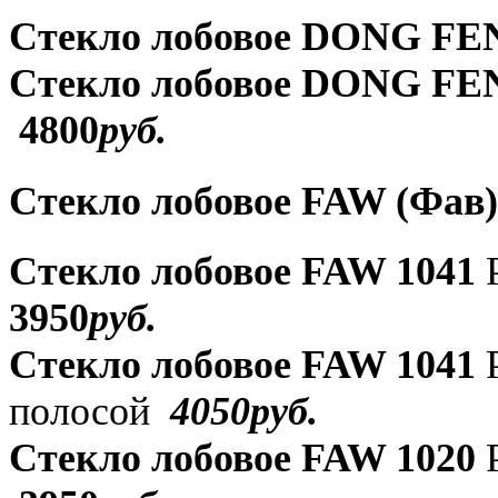
Стекло лобовое DONG FE
Стекло лобовое DONG FE
4800
руб
.
Стекло лобовое FAW (Фав)
Стекло лобовое FAW 1041
Р
3950
руб
.
Стекло лобовое FAW 1041
Р
полосой
4050руб.
Стекло лобовое FAW 1020
Р