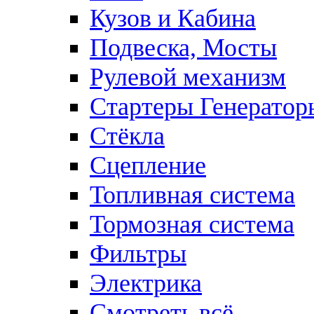
Кузов и Кабина
Подвеска, Мосты
Рулевой механизм
Стартеры Генератор
Стёкла
Сцепление
Топливная система
Тормозная система
Фильтры
Электрика
Смотреть всё