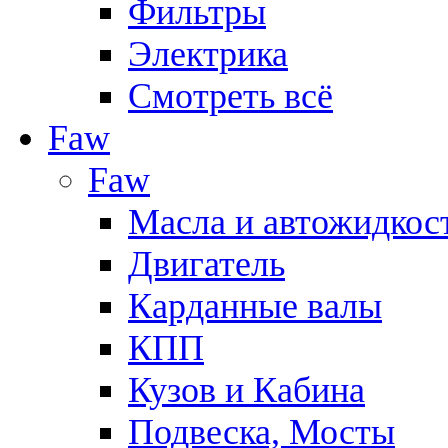
Фильтры
Электрика
Смотреть всё
Faw
Faw
Масла и автожидкос
Двигатель
Карданные валы
КПП
Кузов и Кабина
Подвеска, Мосты