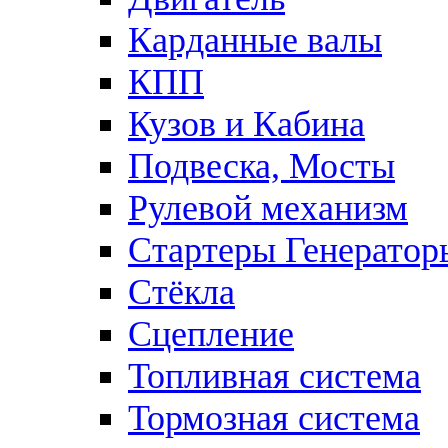
Карданные валы
КПП
Кузов и Кабина
Подвеска, Мосты
Рулевой механизм
Стартеры Генератор
Стёкла
Сцепление
Топливная система
Тормозная система