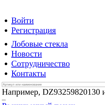
Войти
Регистрация
Лобовые стекла
Новости
Сотрудничество
Контакты
Например,
DZ93259820130