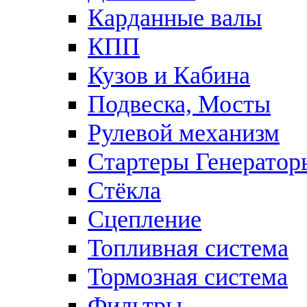
Карданные валы
КПП
Кузов и Кабина
Подвеска, Мосты
Рулевой механизм
Стартеры Генератор
Стёкла
Сцепление
Топливная система
Тормозная система
Фильтры