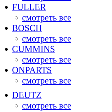
FULLER
смотреть все
BOSCH
смотреть все
CUMMINS
смотреть все
ONPARTS
смотреть все
DEUTZ
смотреть все