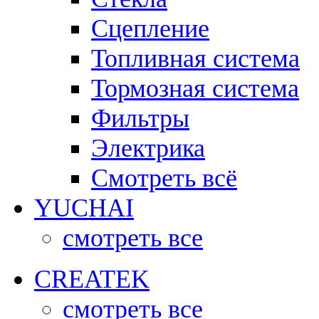
Сцепление
Топливная система
Тормозная система
Фильтры
Электрика
Смотреть всё
YUCHAI
смотреть все
CREATEK
смотреть все