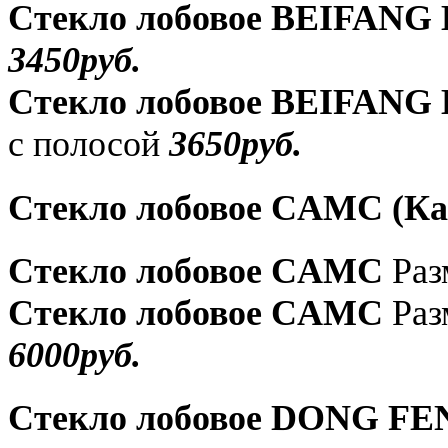
Стекло лобовое BEIFANG
3450руб.
Стекло лобовое BEIFANG
с полосой
3650руб.
Стекло лобовое CAMC (К
Стекло лобовое CAMC
Раз
Стекло лобовое CAMC
Раз
60
00руб
.
Стекло лобовое DONG FEN