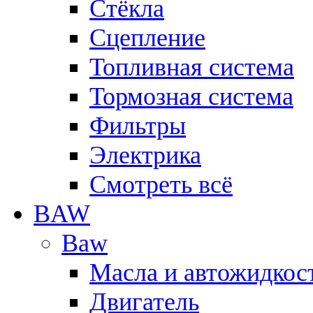
Стёкла
Сцепление
Топливная система
Тормозная система
Фильтры
Электрика
Смотреть всё
BAW
Baw
Масла и автожидкос
Двигатель