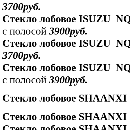
3700руб.
Стекло лобовое ISUZU N
с полосой
3900руб.
Стекло лобовое ISUZU N
3700руб.
Стекло лобовое ISUZU N
с полосой
3900руб.
Стекло лобовое SHAANXI
Стекло лобовое SHAANXI
Стекло лобовое SHAANXI