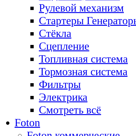
Рулевой механизм
Стартеры Генератор
Стёкла
Сцепление
Топливная система
Тормозная система
Фильтры
Электрика
Смотреть всё
Foton
Foton коммерческие