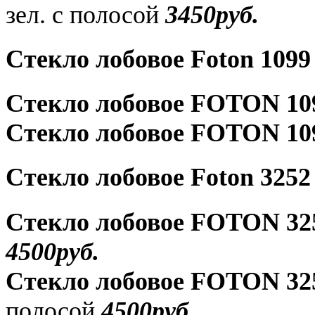
зел. с полосой
3450руб.
Стекло лобовое Foton 1099
Стекло лобовое FOTON 10
Стекло лобовое FOTON 10
Стекло лобовое Foton 3252
Стекло лобовое FOTON 3
4500руб.
Стекло лобовое FOTON 32
полосой
4500руб