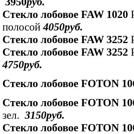
3950
руб
.
Стекло лобовое FAW 1020
Р
полосой
4050руб.
Стекло лобовое FAW 3252
Р
Стекло лобовое FAW 3252
Р
4750руб.
Стекло лобовое FOTON 10
Стекло лобовое FOTON 10
зел.
3150руб.
Стекло лобовое FOTON 10