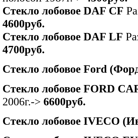
Стекло лобовое DAF CF
Ра
4600руб.
Стекло лобовое DAF LF
Ра
4700руб.
Стекло лобовое Ford (Фор
Стекло лобовое FORD C
2006г.->
6600руб.
Стекло лобовое IVECO (И