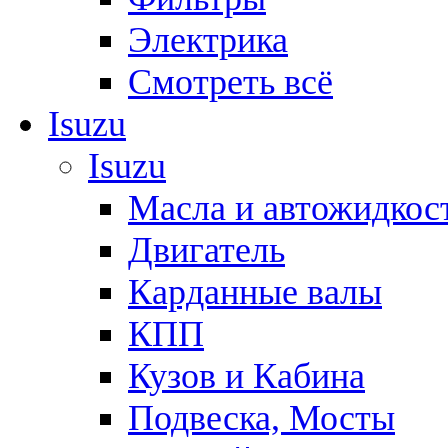
Электрика
Смотреть всё
Isuzu
Isuzu
Масла и автожидкос
Двигатель
Карданные валы
КПП
Кузов и Кабина
Подвеска, Мосты