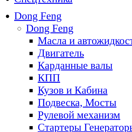
Dong Feng
Dong Feng
Масла и автожидкос
Двигатель
Карданные валы
КПП
Кузов и Кабина
Подвеска, Мосты
Рулевой механизм
Стартеры Генератор