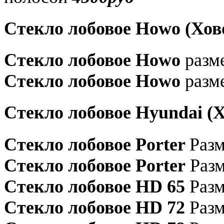
Стекло лобовое Howo (Хов
Стекло лобовое Howo
разме
Стекло лобовое Howo
разме
Стекло лобовое Hyundai (
Стекло лобовое Porter
Разм
Стекло лобовое Porter
Разм
Стекло лобовое HD 65
Разм
Стекло лобовое HD 72
Разм