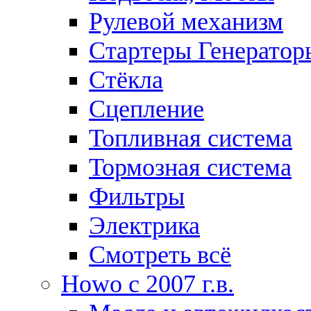
Рулевой механизм
Стартеры Генератор
Стёкла
Сцепление
Топливная система
Тормозная система
Фильтры
Электрика
Смотреть всё
Howo c 2007 г.в.