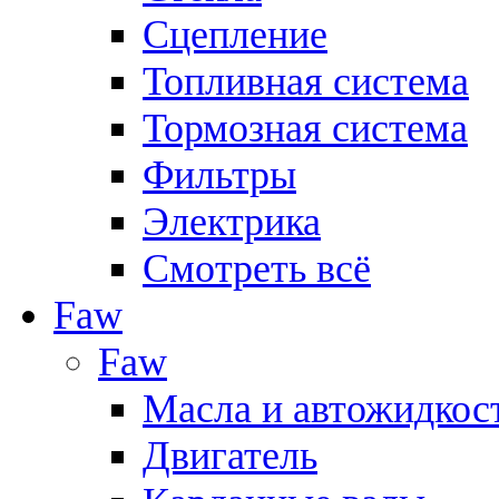
Сцепление
Топливная система
Тормозная система
Фильтры
Электрика
Смотреть всё
Faw
Faw
Масла и автожидкос
Двигатель