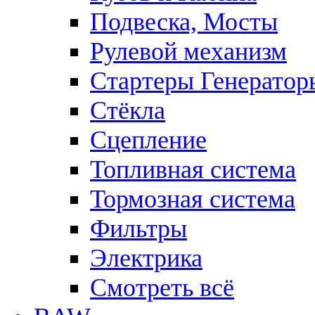
Подвеска, Мосты
Рулевой механизм
Стартеры Генератор
Стёкла
Сцепление
Топливная система
Тормозная система
Фильтры
Электрика
Смотреть всё