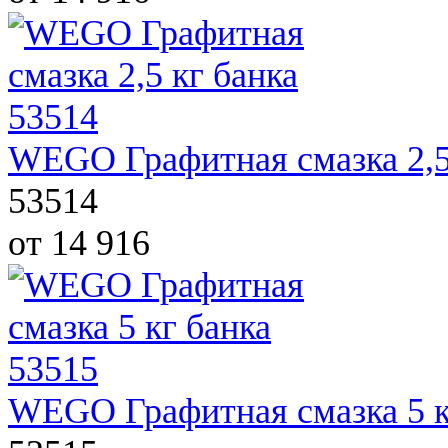
WEGO Графитная смазка 2,5
53514
от 14 916
WEGO Графитная смазка 5 к