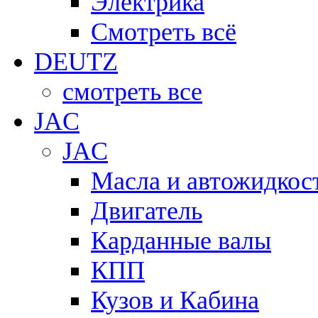
Электрика
Смотреть всё
DEUTZ
смотреть все
JAC
JAC
Масла и автожидкос
Двигатель
Карданные валы
КПП
Кузов и Кабина