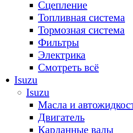
Сцепление
Топливная система
Тормозная система
Фильтры
Электрика
Смотреть всё
Isuzu
Isuzu
Масла и автожидкос
Двигатель
Карданные валы