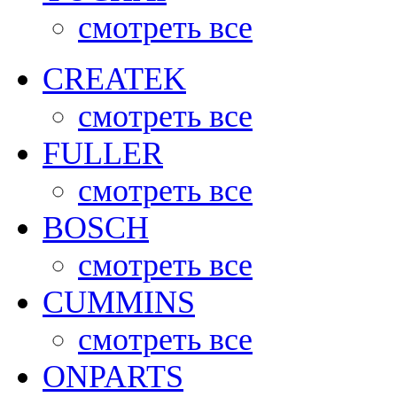
смотреть все
CREATEK
смотреть все
FULLER
смотреть все
BOSCH
смотреть все
CUMMINS
смотреть все
ONPARTS