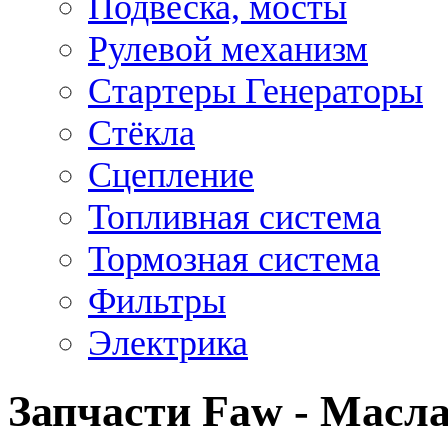
Подвеска, мосты
Рулевой механизм
Стартеры Генераторы
Стёкла
Сцепление
Топливная система
Тормозная система
Фильтры
Электрика
Запчасти Faw - Масла