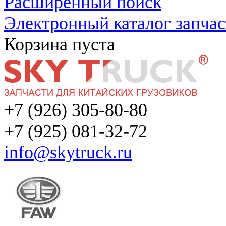
Расширенный поиск
Электронный каталог запчас
Корзина пуста
+7 (926) 305-80-80
+7 (925) 081-32-72
info@skytruck.ru