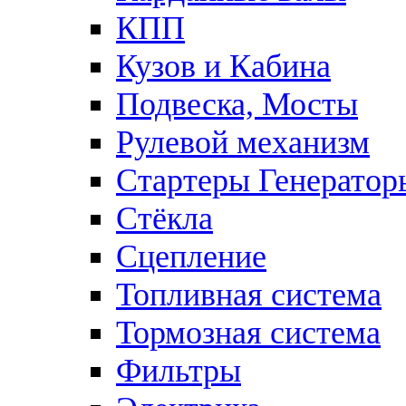
КПП
Кузов и Кабина
Подвеска, Мосты
Рулевой механизм
Стартеры Генератор
Стёкла
Сцепление
Топливная система
Тормозная система
Фильтры