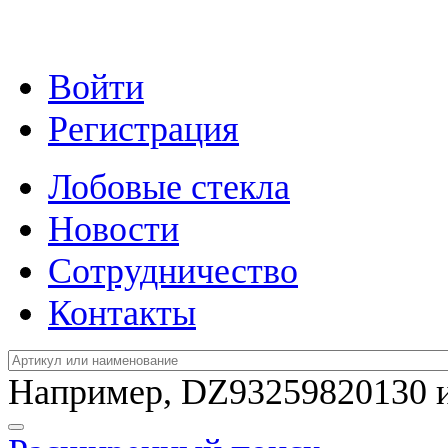
Войти
Регистрация
Лобовые стекла
Новости
Сотрудничество
Контакты
Например,
DZ93259820130