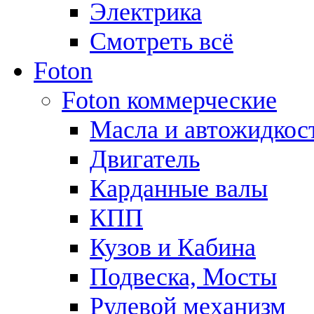
Электрика
Смотреть всё
Foton
Foton коммерческие
Масла и автожидкос
Двигатель
Карданные валы
КПП
Кузов и Кабина
Подвеска, Мосты
Рулевой механизм