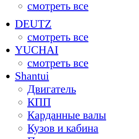
смотреть все
DEUTZ
смотреть все
YUCHAI
смотреть все
Shantui
Двигатель
КПП
Карданные валы
Кузов и кабина