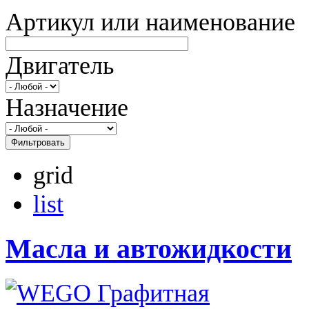
Артикул или наименование
Двигатель
Назначение
Фильтровать
grid
list
Масла и автожидкости