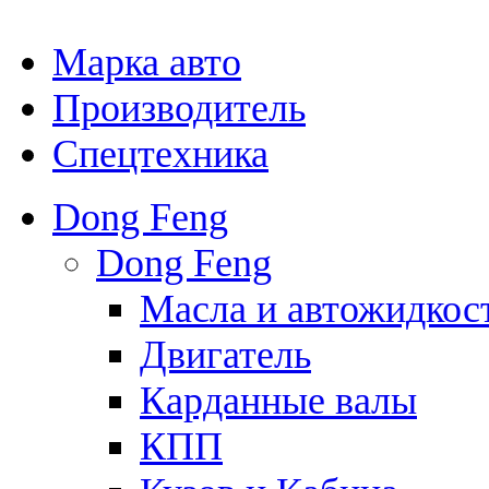
Марка авто
Производитель
Спецтехника
Dong Feng
Dong Feng
Масла и автожидкос
Двигатель
Карданные валы
КПП