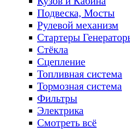
Кузов и Кабина
Подвеска, Мосты
Рулевой механизм
Стартеры Генератор
Стёкла
Сцепление
Топливная система
Тормозная система
Фильтры
Электрика
Смотреть всё