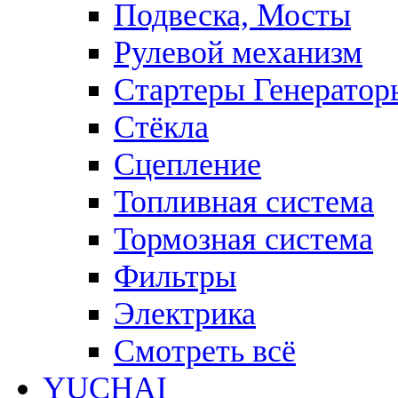
Подвеска, Мосты
Рулевой механизм
Стартеры Генератор
Стёкла
Сцепление
Топливная система
Тормозная система
Фильтры
Электрика
Смотреть всё
YUCHAI