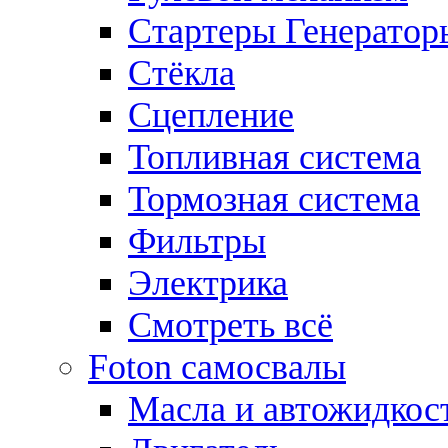
Стартеры Генератор
Стёкла
Сцепление
Топливная система
Тормозная система
Фильтры
Электрика
Смотреть всё
Foton самосвалы
Масла и автожидкос