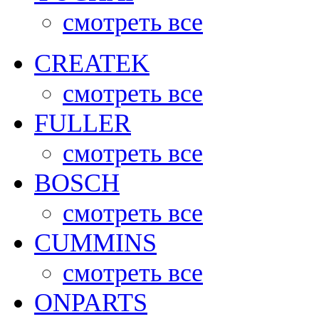
смотреть все
CREATEK
смотреть все
FULLER
смотреть все
BOSCH
смотреть все
CUMMINS
смотреть все
ONPARTS