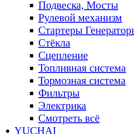
Подвеска, Мосты
Рулевой механизм
Стартеры Генератор
Стёкла
Сцепление
Топливная система
Тормозная система
Фильтры
Электрика
Смотреть всё
YUCHAI