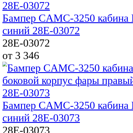
Бампер CAMC-3250 кабина 
синий 28E-03072
28E-03072
от 3 346
Бампер CAMC-3250 кабина 
синий 28E-03073
28E-03073