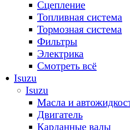
Сцепление
Топливная система
Тормозная система
Фильтры
Электрика
Смотреть всё
Isuzu
Isuzu
Масла и автожидкос
Двигатель
Карданные валы