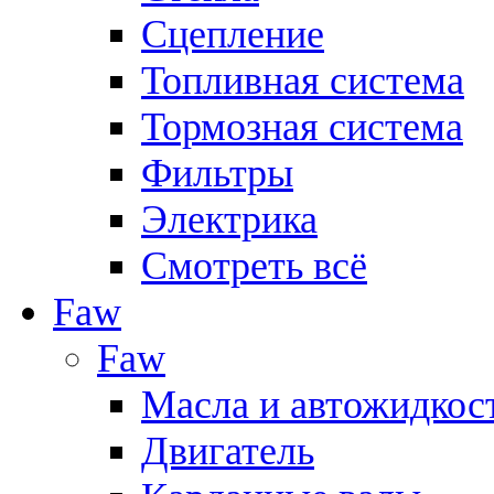
Сцепление
Топливная система
Тормозная система
Фильтры
Электрика
Смотреть всё
Faw
Faw
Масла и автожидкос
Двигатель