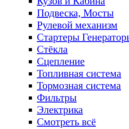
Кузов и Кабина
Подвеска, Мосты
Рулевой механизм
Стартеры Генератор
Стёкла
Сцепление
Топливная система
Тормозная система
Фильтры
Электрика
Смотреть всё