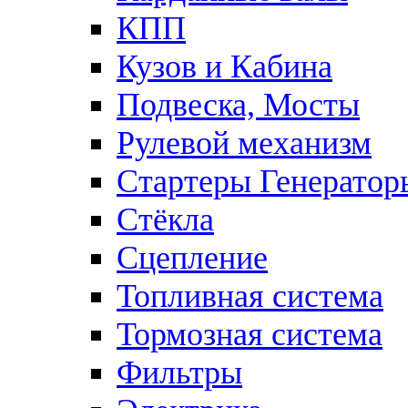
КПП
Кузов и Кабина
Подвеска, Мосты
Рулевой механизм
Стартеры Генератор
Стёкла
Сцепление
Топливная система
Тормозная система
Фильтры