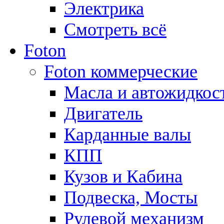
Электрика
Смотреть всё
Foton
Foton коммерческие
Масла и автожидкос
Двигатель
Карданные валы
КПП
Кузов и Кабина
Подвеска, Мосты
Рулевой механизм