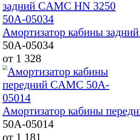
Амортизатор кабины задни
50A-05034
от 1 328
Амортизатор кабины перед
50A-05014
от 1 181