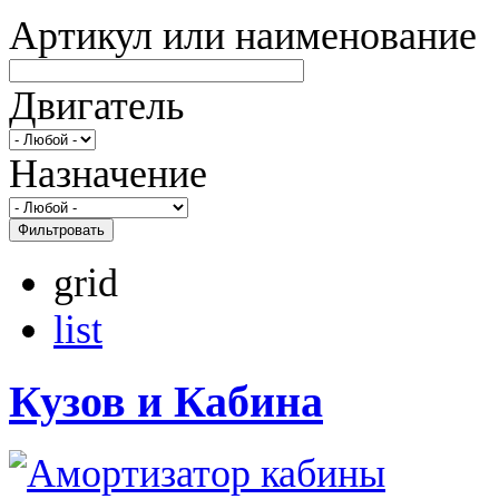
Артикул или наименование
Двигатель
Назначение
Фильтровать
grid
list
Кузов и Кабина