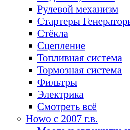
Рулевой механизм
Стартеры Генератор
Стёкла
Сцепление
Топливная система
Тормозная система
Фильтры
Электрика
Смотреть всё
Howo c 2007 г.в.