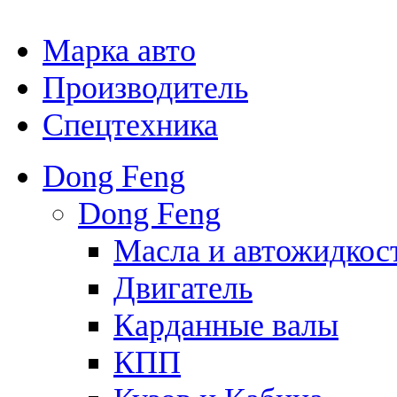
Марка авто
Производитель
Спецтехника
Dong Feng
Dong Feng
Масла и автожидкос
Двигатель
Карданные валы
КПП