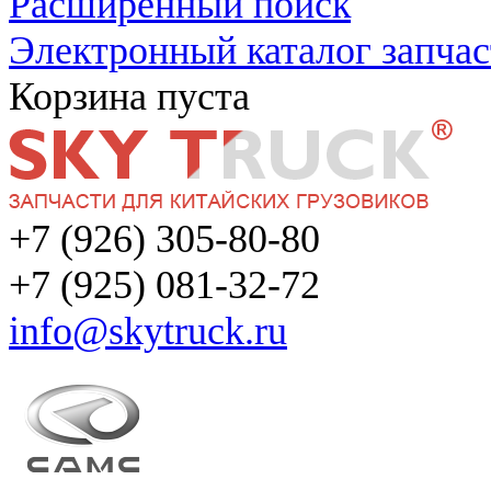
Расширенный поиск
Электронный каталог запчас
Корзина пуста
+7 (926) 305-80-80
+7 (925) 081-32-72
info@skytruck.ru