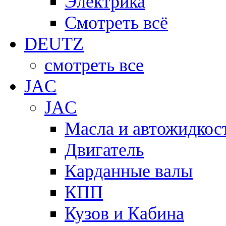
Электрика
Смотреть всё
DEUTZ
смотреть все
JAC
JAC
Масла и автожидкос
Двигатель
Карданные валы
КПП
Кузов и Кабина