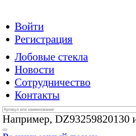
Войти
Регистрация
Лобовые стекла
Новости
Сотрудничество
Контакты
Например,
DZ93259820130