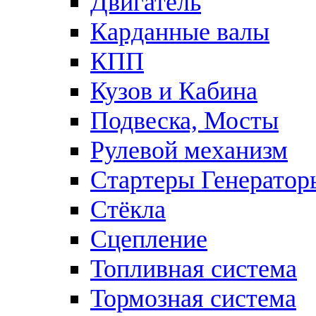
Двигатель
Карданные валы
КПП
Кузов и Кабина
Подвеска, Мосты
Рулевой механизм
Стартеры Генератор
Стёкла
Сцепление
Топливная система
Тормозная система