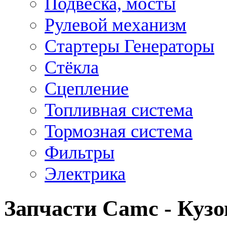
Подвеска, мосты
Рулевой механизм
Стартеры Генераторы
Стёкла
Сцепление
Топливная система
Тормозная система
Фильтры
Электрика
Запчасти Camc - Кузо