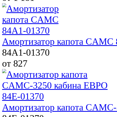
Амортизатор капота CAMC 
84A1-01370
от 827
Амортизатор капота CAMC-