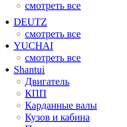
смотреть все
DEUTZ
смотреть все
YUCHAI
смотреть все
Shantui
Двигатель
КПП
Карданные валы
Кузов и кабина