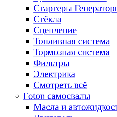
Стартеры Генератор
Стёкла
Сцепление
Топливная система
Тормозная система
Фильтры
Электрика
Смотреть всё
Foton самосвалы
Масла и автожидкос