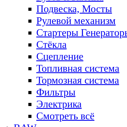
Подвеска, Мосты
Рулевой механизм
Стартеры Генератор
Стёкла
Сцепление
Топливная система
Тормозная система
Фильтры
Электрика
Смотреть всё