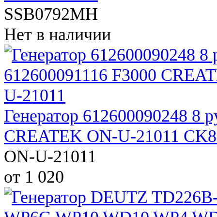
SSB0792MH
Нет в наличии
Генератор 612600090248 8 р
CREATEK ON-U-21011 CK8
ON-U-21011
от 1 020