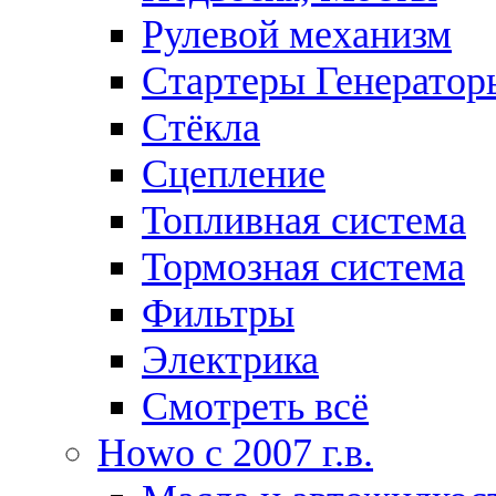
Рулевой механизм
Стартеры Генератор
Стёкла
Сцепление
Топливная система
Тормозная система
Фильтры
Электрика
Смотреть всё
Howo c 2007 г.в.