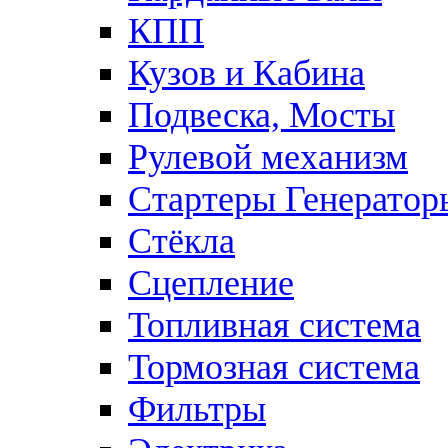
КПП
Кузов и Кабина
Подвеска, Мосты
Рулевой механизм
Стартеры Генератор
Стёкла
Сцепление
Топливная система
Тормозная система
Фильтры