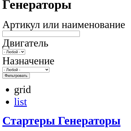
Генераторы
Артикул или наименование
Двигатель
Назначение
Фильтровать
grid
list
Стартеры Генераторы