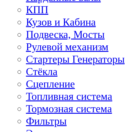
КПП
Кузов и Кабина
Подвеска, Мосты
Рулевой механизм
Стартеры Генераторы
Стёкла
Сцепление
Топливная система
Тормозная система
Фильтры