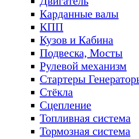
Двигатель
Карданные валы
КПП
Кузов и Кабина
Подвеска, Мосты
Рулевой механизм
Стартеры Генератор
Стёкла
Сцепление
Топливная система
Тормозная система