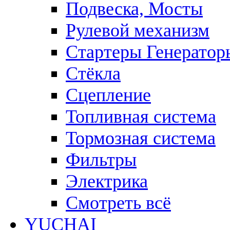
Подвеска, Мосты
Рулевой механизм
Стартеры Генератор
Стёкла
Сцепление
Топливная система
Тормозная система
Фильтры
Электрика
Смотреть всё
YUCHAI