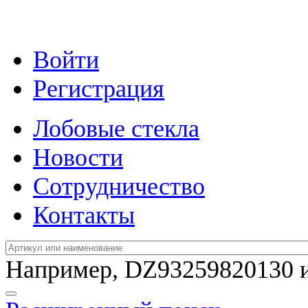
Войти
Регистрация
Лобовые стекла
Новости
Сотрудничество
Контакты
Например,
DZ93259820130