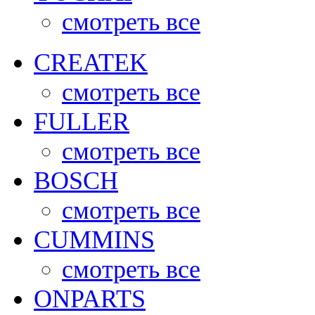
смотреть все
CREATEK
смотреть все
FULLER
смотреть все
BOSCH
смотреть все
CUMMINS
смотреть все
ONPARTS