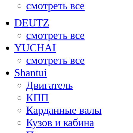
смотреть все
DEUTZ
смотреть все
YUCHAI
смотреть все
Shantui
Двигатель
КПП
Карданные валы
Кузов и кабина