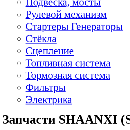
Подвеска, мосты
Рулевой механизм
Стартеры Генераторы
Стёкла
Сцепление
Топливная система
Тормозная система
Фильтры
Электрика
Запчасти SHAANXI (