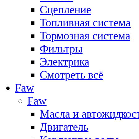
Сцепление
Топливная система
Тормозная система
Фильтры
Электрика
Смотреть всё
Faw
Faw
Масла и автожидкос
Двигатель