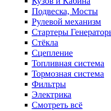
Кузов и Кабина
Подвеска, Мосты
Рулевой механизм
Стартеры Генератор
Стёкла
Сцепление
Топливная система
Тормозная система
Фильтры
Электрика
Смотреть всё