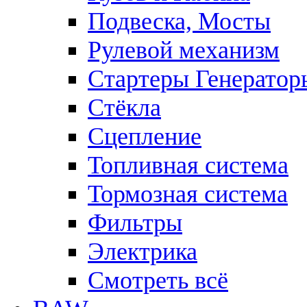
Подвеска, Мосты
Рулевой механизм
Стартеры Генератор
Стёкла
Сцепление
Топливная система
Тормозная система
Фильтры
Электрика
Смотреть всё