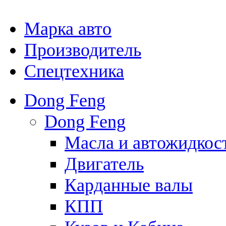
Марка авто
Производитель
Спецтехника
Dong Feng
Dong Feng
Масла и автожидкос
Двигатель
Карданные валы
КПП