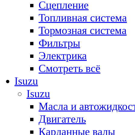
Сцепление
Топливная система
Тормозная система
Фильтры
Электрика
Смотреть всё
Isuzu
Isuzu
Масла и автожидкос
Двигатель
Карданные валы