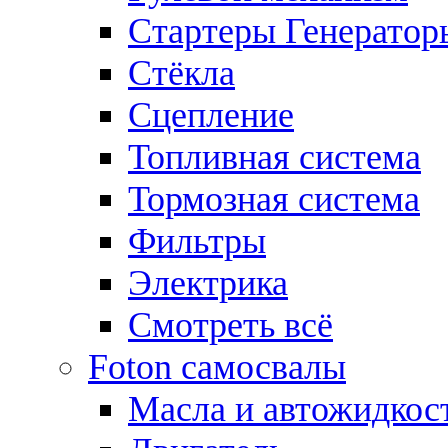
Стартеры Генератор
Стёкла
Сцепление
Топливная система
Тормозная система
Фильтры
Электрика
Смотреть всё
Foton самосвалы
Масла и автожидкос