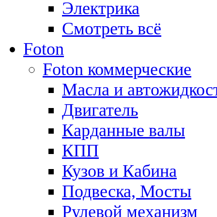
Электрика
Смотреть всё
Foton
Foton коммерческие
Масла и автожидкос
Двигатель
Карданные валы
КПП
Кузов и Кабина
Подвеска, Мосты
Рулевой механизм