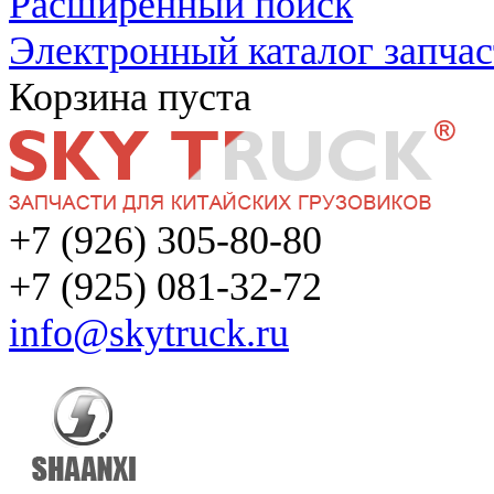
Расширенный поиск
Электронный каталог запчас
Корзина пуста
+7 (926) 305-80-80
+7 (925) 081-32-72
info@skytruck.ru