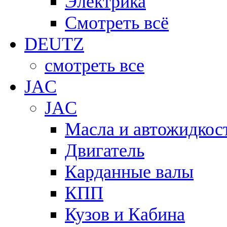
Электрика
Смотреть всё
DEUTZ
смотреть все
JAC
JAC
Масла и автожидкос
Двигатель
Карданные валы
КПП
Кузов и Кабина