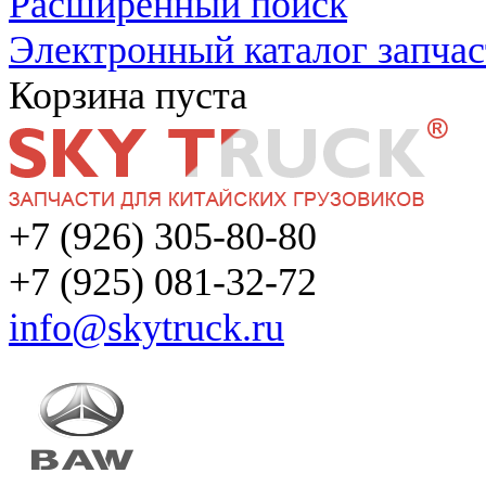
Расширенный поиск
Электронный каталог запчас
Корзина пуста
+7 (926) 305-80-80
+7 (925) 081-32-72
info@skytruck.ru