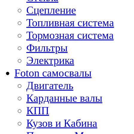
Сцепление
Топливная система
Тормозная система
Фильтры
Электрика
Foton самосвалы
Двигатель
Карданные валы
КПП
Кузов и Кабина