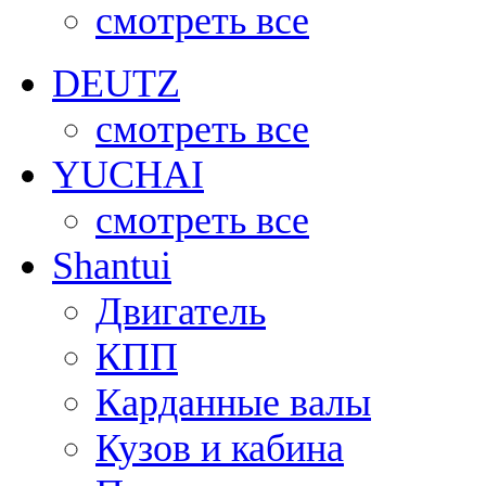
смотреть все
DEUTZ
смотреть все
YUCHAI
смотреть все
Shantui
Двигатель
КПП
Карданные валы
Кузов и кабина