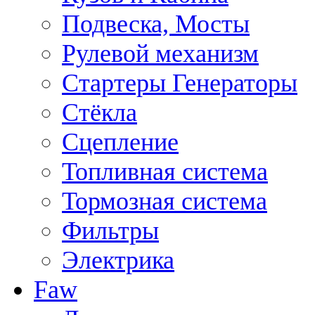
Подвеска, Мосты
Рулевой механизм
Стартеры Генераторы
Стёкла
Сцепление
Топливная система
Тормозная система
Фильтры
Электрика
Faw