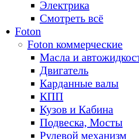
Электрика
Смотреть всё
Foton
Foton коммерческие
Масла и автожидкос
Двигатель
Карданные валы
КПП
Кузов и Кабина
Подвеска, Мосты
Рулевой механизм