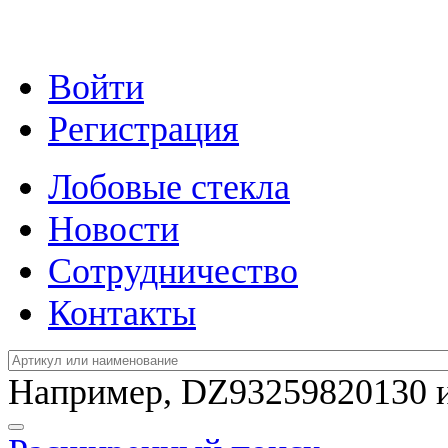
Войти
Регистрация
Лобовые стекла
Новости
Сотрудничество
Контакты
Например,
DZ93259820130