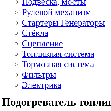
Подвеска, мосты
Рулевой механизм
Стартеры Генераторы
Стёкла
Сцепление
Топливная система
Тормозная система
Фильтры
Электрика
Подогреватель топли