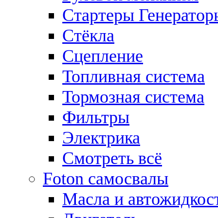
Стартеры Генератор
Стёкла
Сцепление
Топливная система
Тормозная система
Фильтры
Электрика
Смотреть всё
Foton самосвалы
Масла и автожидкос