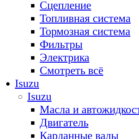
Сцепление
Топливная система
Тормозная система
Фильтры
Электрика
Смотреть всё
Isuzu
Isuzu
Масла и автожидкос
Двигатель
Карданные валы