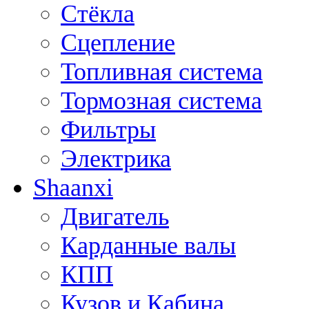
Стёкла
Сцепление
Топливная система
Тормозная система
Фильтры
Электрика
Shaanxi
Двигатель
Карданные валы
КПП
Кузов и Кабина