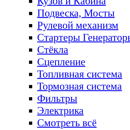
Кузов и Кабина
Подвеска, Мосты
Рулевой механизм
Стартеры Генератор
Стёкла
Сцепление
Топливная система
Тормозная система
Фильтры
Электрика
Смотреть всё