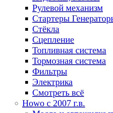
Рулевой механизм
Стартеры Генератор
Стёкла
Сцепление
Топливная система
Тормозная система
Фильтры
Электрика
Смотреть всё
Howo c 2007 г.в.