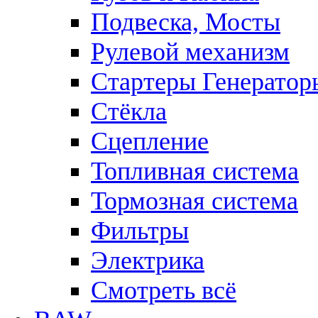
Подвеска, Мосты
Рулевой механизм
Стартеры Генератор
Стёкла
Сцепление
Топливная система
Тормозная система
Фильтры
Электрика
Смотреть всё