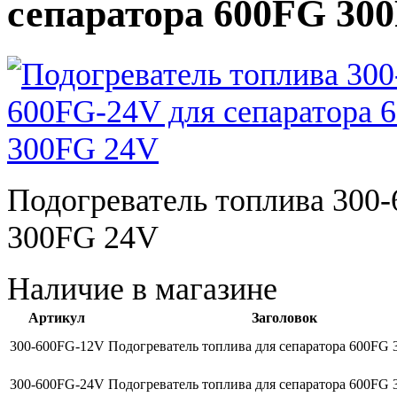
сепаратора 600FG 30
Подогреватель топлива 300
300FG 24V
Наличие в магазине
Артикул
Заголовок
300-600FG-12V
Подогреватель топлива для сепаратора 600FG
300-600FG-24V
Подогреватель топлива для сепаратора 600FG