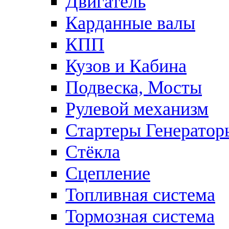
Двигатель
Карданные валы
КПП
Кузов и Кабина
Подвеска, Мосты
Рулевой механизм
Стартеры Генератор
Стёкла
Сцепление
Топливная система
Тормозная система