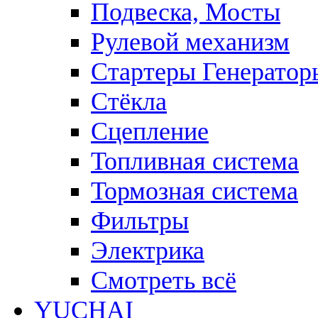
Подвеска, Мосты
Рулевой механизм
Стартеры Генератор
Стёкла
Сцепление
Топливная система
Тормозная система
Фильтры
Электрика
Смотреть всё
YUCHAI