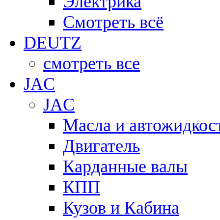
Электрика
Смотреть всё
DEUTZ
смотреть все
JAC
JAC
Масла и автожидкос
Двигатель
Карданные валы
КПП
Кузов и Кабина