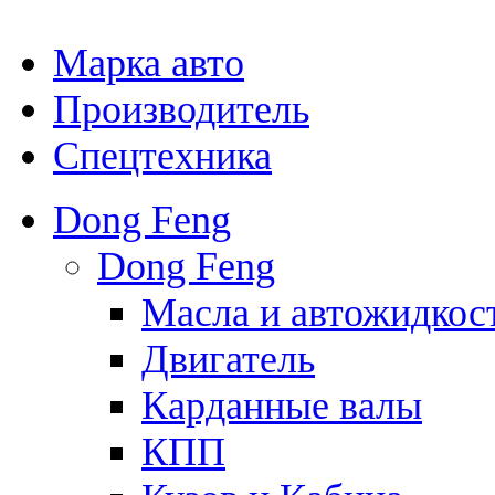
Марка авто
Производитель
Спецтехника
Dong Feng
Dong Feng
Масла и автожидкос
Двигатель
Карданные валы
КПП