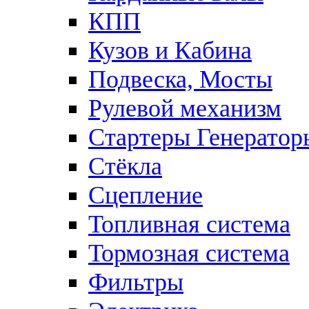
КПП
Кузов и Кабина
Подвеска, Мосты
Рулевой механизм
Стартеры Генератор
Стёкла
Сцепление
Топливная система
Тормозная система
Фильтры