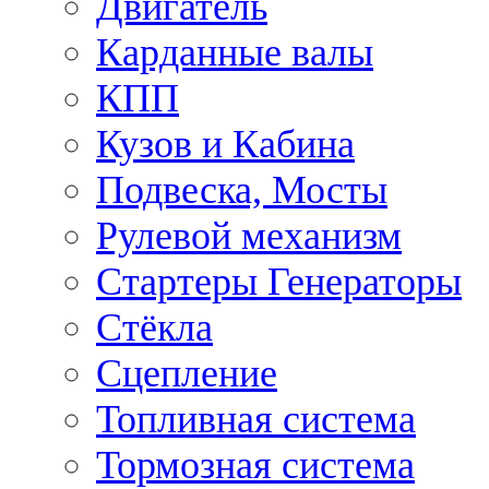
Двигатель
Карданные валы
КПП
Кузов и Кабина
Подвеска, Мосты
Рулевой механизм
Стартеры Генераторы
Стёкла
Сцепление
Топливная система
Тормозная система