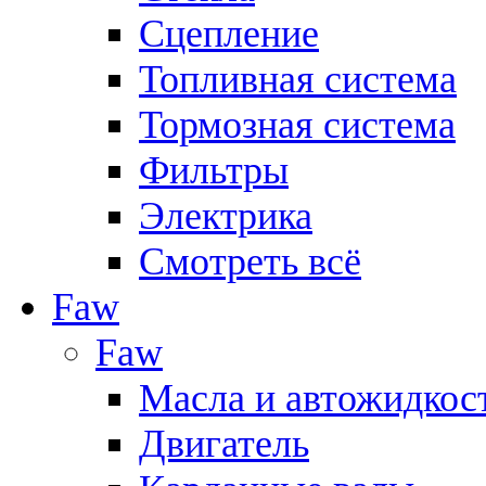
Сцепление
Топливная система
Тормозная система
Фильтры
Электрика
Смотреть всё
Faw
Faw
Масла и автожидкос
Двигатель