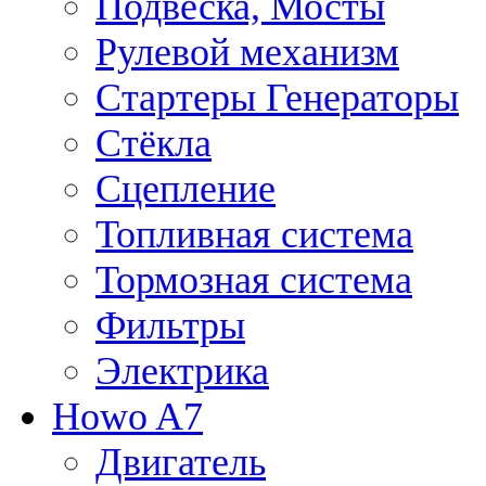
Подвеска, Мосты
Рулевой механизм
Стартеры Генераторы
Стёкла
Сцепление
Топливная система
Тормозная система
Фильтры
Электрика
Howo A7
Двигатель