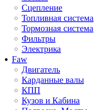
Сцепление
Топливная система
Тормозная система
Фильтры
Электрика
Faw
Двигатель
Карданные валы
КПП
Кузов и Кабина