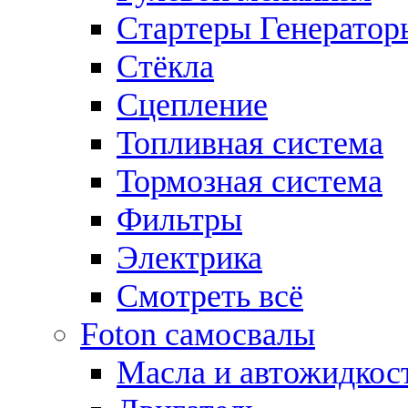
Стартеры Генератор
Стёкла
Сцепление
Топливная система
Тормозная система
Фильтры
Электрика
Смотреть всё
Foton самосвалы
Масла и автожидкос