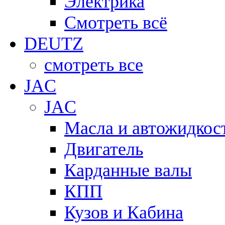
Электрика
Смотреть всё
DEUTZ
смотреть все
JAC
JAC
Масла и автожидкос
Двигатель
Карданные валы
КПП
Кузов и Кабина