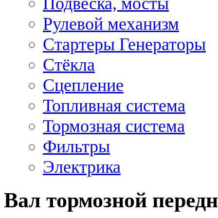
Подвеска, мосты
Рулевой механизм
Стартеры Генераторы
Стёкла
Сцепление
Топливная система
Тормозная система
Фильтры
Электрика
Вал тормозной пере