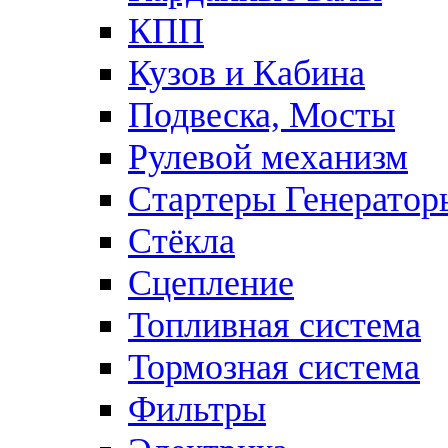
КПП
Кузов и Кабина
Подвеска, Мосты
Рулевой механизм
Стартеры Генератор
Стёкла
Сцепление
Топливная система
Тормозная система
Фильтры