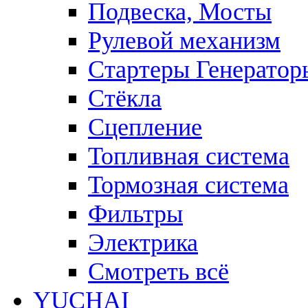
Подвеска, Мосты
Рулевой механизм
Стартеры Генератор
Стёкла
Сцепление
Топливная система
Тормозная система
Фильтры
Электрика
Смотреть всё
YUCHAI