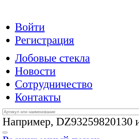
Войти
Регистрация
Лобовые стекла
Новости
Сотрудничество
Контакты
Например,
DZ93259820130