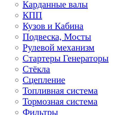
Карданные валы
КПП
Кузов и Кабина
Подвеска, Мосты
Рулевой механизм
Стартеры Генераторы
Стёкла
Сцепление
Топливная система
Тормозная система
Фильтры