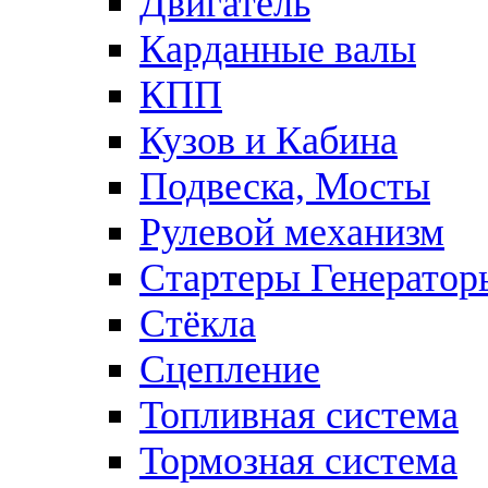
Двигатель
Карданные валы
КПП
Кузов и Кабина
Подвеска, Мосты
Рулевой механизм
Стартеры Генератор
Стёкла
Сцепление
Топливная система
Тормозная система