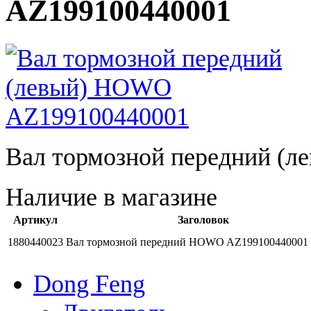
AZ199100440001
Вал тормозной передний (л
Наличие в магазине
Артикул
Заголовок
1880440023
Вал тормозной передний HOWO AZ199100440001
Dong Feng