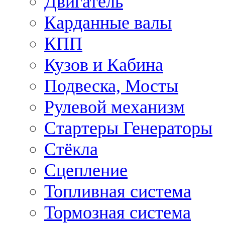
Двигатель
Карданные валы
КПП
Кузов и Кабина
Подвеска, Мосты
Рулевой механизм
Стартеры Генераторы
Стёкла
Сцепление
Топливная система
Тормозная система