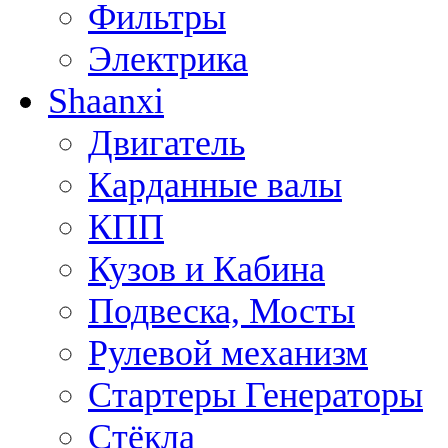
Фильтры
Электрика
Shaanxi
Двигатель
Карданные валы
КПП
Кузов и Кабина
Подвеска, Мосты
Рулевой механизм
Стартеры Генераторы
Стёкла