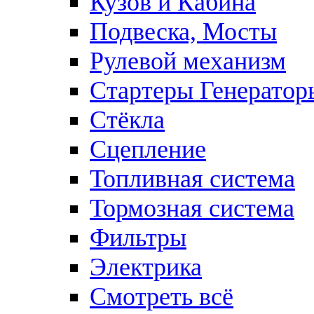
Кузов и Кабина
Подвеска, Мосты
Рулевой механизм
Стартеры Генератор
Стёкла
Сцепление
Топливная система
Тормозная система
Фильтры
Электрика
Смотреть всё