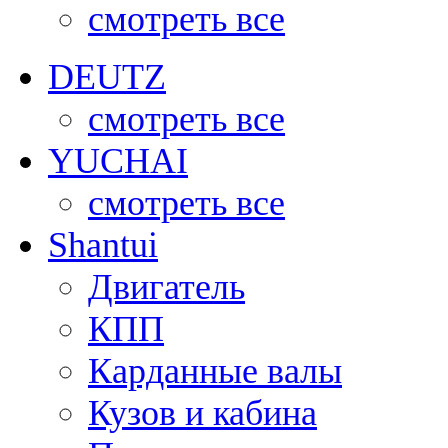
смотреть все
DEUTZ
смотреть все
YUCHAI
смотреть все
Shantui
Двигатель
КПП
Карданные валы
Кузов и кабина