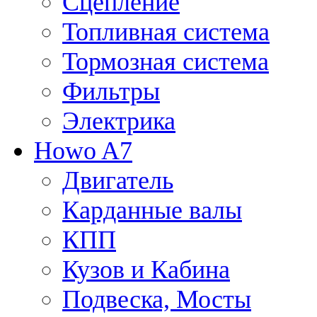
Сцепление
Топливная система
Тормозная система
Фильтры
Электрика
Howo A7
Двигатель
Карданные валы
КПП
Кузов и Кабина
Подвеска, Мосты