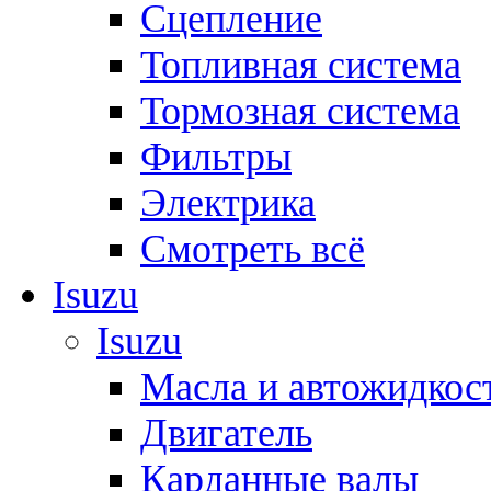
Сцепление
Топливная система
Тормозная система
Фильтры
Электрика
Смотреть всё
Isuzu
Isuzu
Масла и автожидкос
Двигатель
Карданные валы