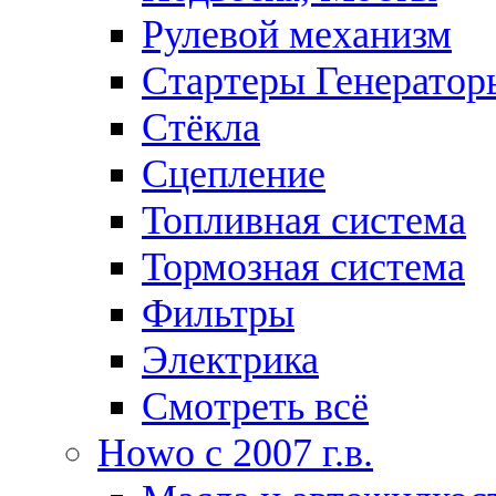
Рулевой механизм
Стартеры Генератор
Стёкла
Сцепление
Топливная система
Тормозная система
Фильтры
Электрика
Смотреть всё
Howo c 2007 г.в.