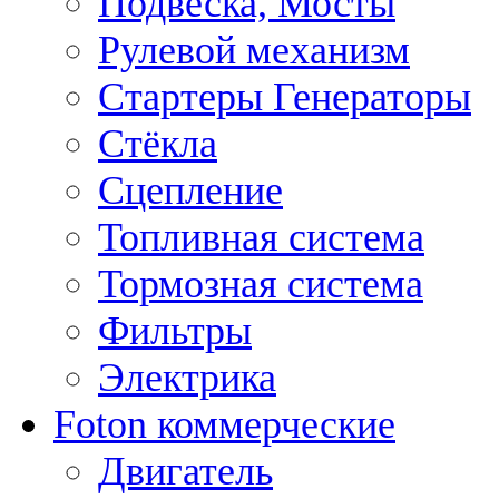
Подвеска, Мосты
Рулевой механизм
Стартеры Генераторы
Стёкла
Сцепление
Топливная система
Тормозная система
Фильтры
Электрика
Foton коммерческие
Двигатель