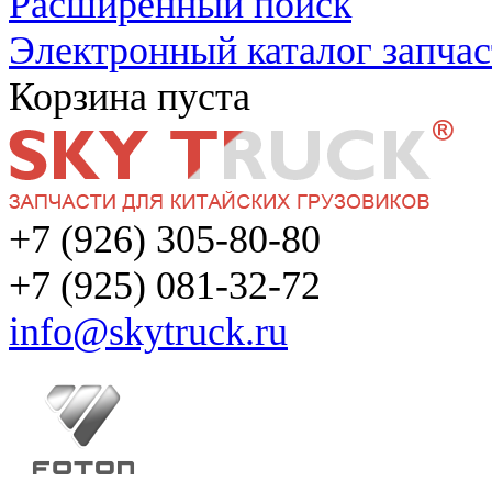
Расширенный поиск
Электронный каталог запчас
Корзина пуста
+7 (926) 305-80-80
+7 (925) 081-32-72
info@skytruck.ru