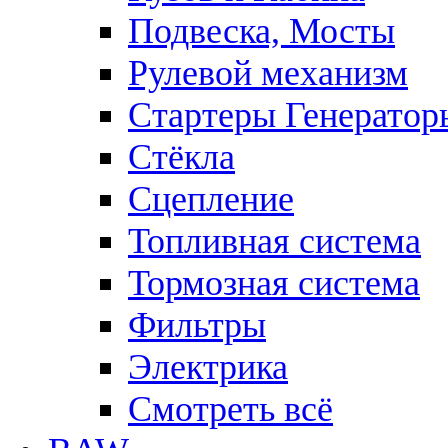
Подвеска, Мосты
Рулевой механизм
Стартеры Генератор
Стёкла
Сцепление
Топливная система
Тормозная система
Фильтры
Электрика
Смотреть всё