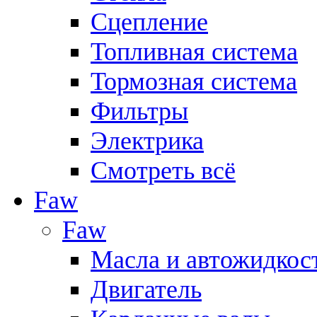
Сцепление
Топливная система
Тормозная система
Фильтры
Электрика
Смотреть всё
Faw
Faw
Масла и автожидкос
Двигатель