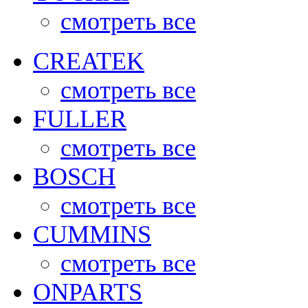
смотреть все
CREATEK
смотреть все
FULLER
смотреть все
BOSCH
смотреть все
CUMMINS
смотреть все
ONPARTS