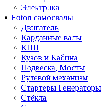
Электрика
Foton самосвалы
Двигатель
Карданные валы
КПП
Кузов и Кабина
Подвеска, Мосты
Рулевой механизм
Стартеры Генераторы
Стёкла