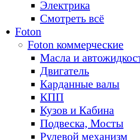
Электрика
Смотреть всё
Foton
Foton коммерческие
Масла и автожидкос
Двигатель
Карданные валы
КПП
Кузов и Кабина
Подвеска, Мосты
Рулевой механизм