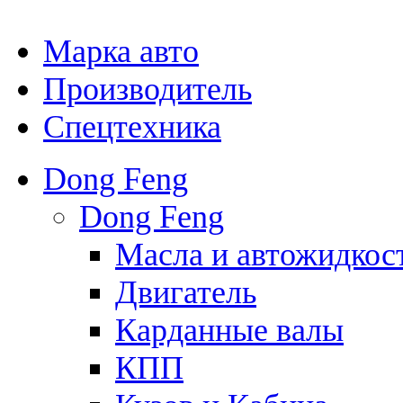
Марка авто
Производитель
Спецтехника
Dong Feng
Dong Feng
Масла и автожидкос
Двигатель
Карданные валы
КПП