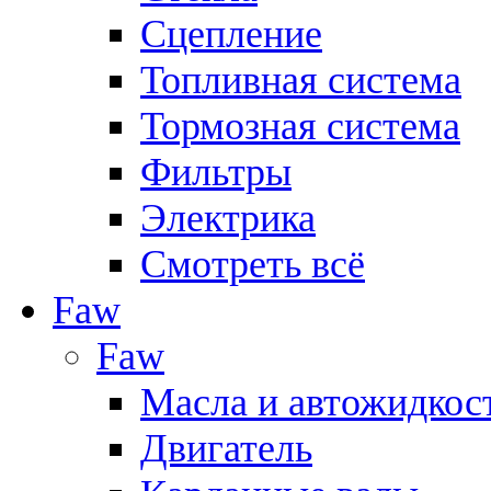
Сцепление
Топливная система
Тормозная система
Фильтры
Электрика
Смотреть всё
Faw
Faw
Масла и автожидкос
Двигатель