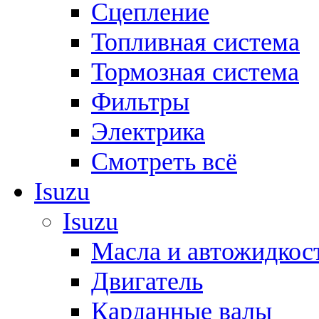
Сцепление
Топливная система
Тормозная система
Фильтры
Электрика
Смотреть всё
Isuzu
Isuzu
Масла и автожидкос
Двигатель
Карданные валы