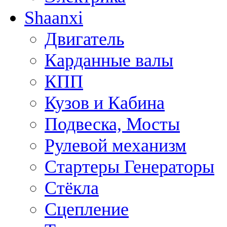
Shaanxi
Двигатель
Карданные валы
КПП
Кузов и Кабина
Подвеска, Мосты
Рулевой механизм
Стартеры Генераторы
Стёкла
Сцепление