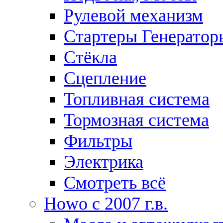
Рулевой механизм
Стартеры Генератор
Стёкла
Сцепление
Топливная система
Тормозная система
Фильтры
Электрика
Смотреть всё
Howo c 2007 г.в.