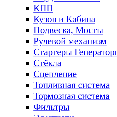
КПП
Кузов и Кабина
Подвеска, Мосты
Рулевой механизм
Стартеры Генератор
Стёкла
Сцепление
Топливная система
Тормозная система
Фильтры