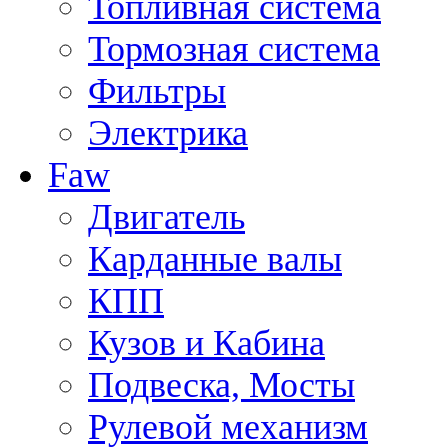
Топливная система
Тормозная система
Фильтры
Электрика
Faw
Двигатель
Карданные валы
КПП
Кузов и Кабина
Подвеска, Мосты
Рулевой механизм