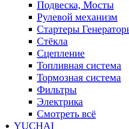
Подвеска, Мосты
Рулевой механизм
Стартеры Генератор
Стёкла
Сцепление
Топливная система
Тормозная система
Фильтры
Электрика
Смотреть всё
YUCHAI