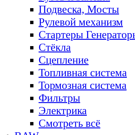
Подвеска, Мосты
Рулевой механизм
Стартеры Генератор
Стёкла
Сцепление
Топливная система
Тормозная система
Фильтры
Электрика
Смотреть всё