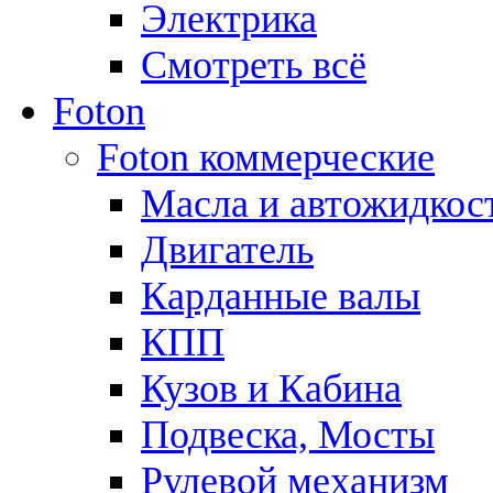
Электрика
Смотреть всё
Foton
Foton коммерческие
Масла и автожидкос
Двигатель
Карданные валы
КПП
Кузов и Кабина
Подвеска, Мосты
Рулевой механизм