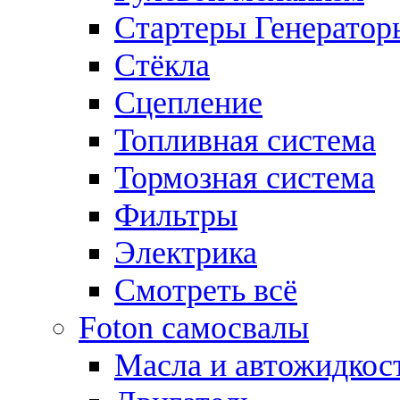
Стартеры Генератор
Стёкла
Сцепление
Топливная система
Тормозная система
Фильтры
Электрика
Смотреть всё
Foton самосвалы
Масла и автожидкос