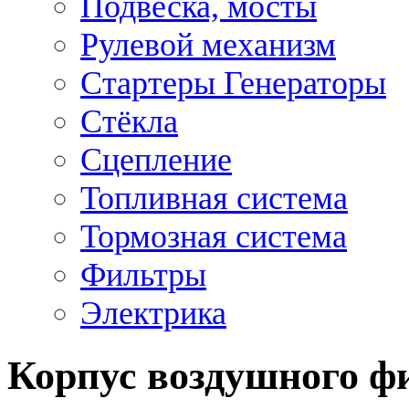
Подвеска, мосты
Рулевой механизм
Стартеры Генераторы
Стёкла
Сцепление
Топливная система
Тормозная система
Фильтры
Электрика
Корпус воздушного 