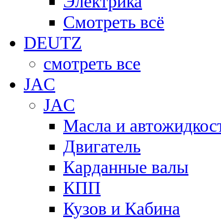
Электрика
Смотреть всё
DEUTZ
смотреть все
JAC
JAC
Масла и автожидкос
Двигатель
Карданные валы
КПП
Кузов и Кабина