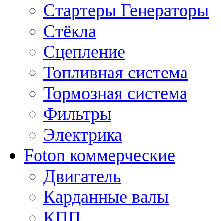
Стартеры Генераторы
Стёкла
Сцепление
Топливная система
Тормозная система
Фильтры
Электрика
Foton коммерческие
Двигатель
Карданные валы
КПП