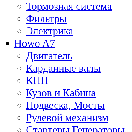
Тормозная система
Фильтры
Электрика
Howo A7
Двигатель
Карданные валы
КПП
Кузов и Кабина
Подвеска, Мосты
Рулевой механизм
Стартеры Генераторы