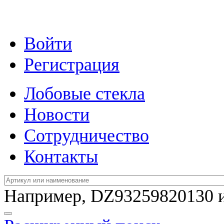
Войти
Регистрация
Лобовые стекла
Новости
Сотрудничество
Контакты
Например,
DZ93259820130