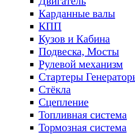
Двигатель
Карданные валы
КПП
Кузов и Кабина
Подвеска, Мосты
Рулевой механизм
Стартеры Генератор
Стёкла
Сцепление
Топливная система
Тормозная система