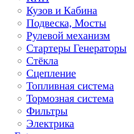
Кузов и Кабина
Подвеска, Мосты
Рулевой механизм
Стартеры Генераторы
Стёкла
Сцепление
Топливная система
Тормозная система
Фильтры
Электрика