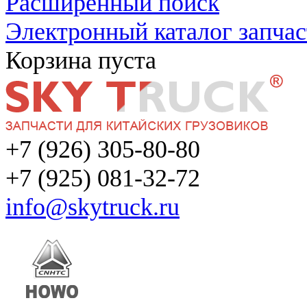
Расширенный поиск
Электронный каталог запчас
Корзина пуста
+7 (926) 305-80-80
+7 (925) 081-32-72
info@skytruck.ru