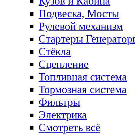
Кузов и Кабина
Подвеска, Мосты
Рулевой механизм
Стартеры Генератор
Стёкла
Сцепление
Топливная система
Тормозная система
Фильтры
Электрика
Смотреть всё