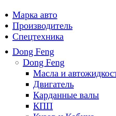
Марка авто
Производитель
Спецтехника
Dong Feng
Dong Feng
Масла и автожидкос
Двигатель
Карданные валы
КПП