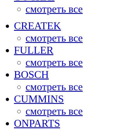
смотреть все
CREATEK
смотреть все
FULLER
смотреть все
BOSCH
смотреть все
CUMMINS
смотреть все
ONPARTS