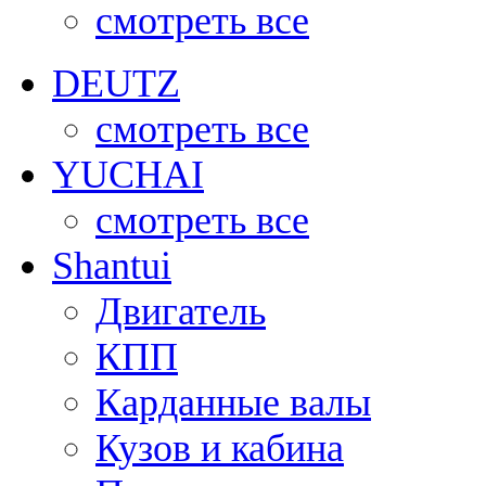
смотреть все
DEUTZ
смотреть все
YUCHAI
смотреть все
Shantui
Двигатель
КПП
Карданные валы
Кузов и кабина