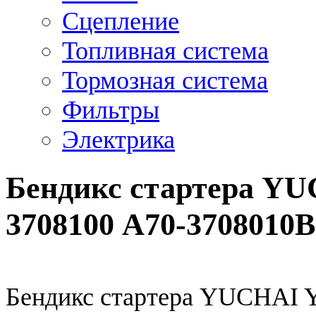
Сцепление
Топливная система
Тормозная система
Фильтры
Электрика
Бендикс стартера YU
3708100 А70-3708010В
Бендикс стартера YUCHAI 