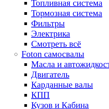
Топливная система
Тормозная система
Фильтры
Электрика
Смотреть всё
Foton самосвалы
Масла и автожидкос
Двигатель
Карданные валы
КПП
Кузов и Кабина