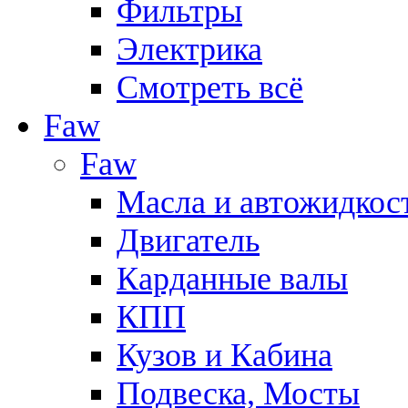
Фильтры
Электрика
Смотреть всё
Faw
Faw
Масла и автожидкос
Двигатель
Карданные валы
КПП
Кузов и Кабина
Подвеска, Мосты