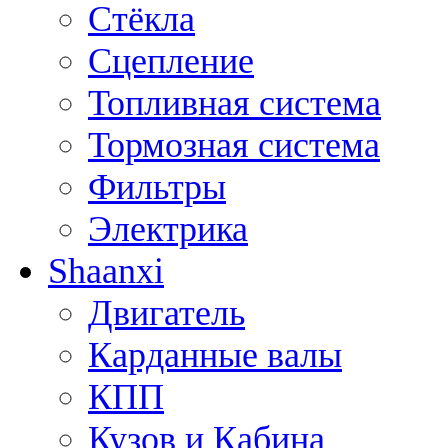
Стёкла
Сцепление
Топливная система
Тормозная система
Фильтры
Электрика
Shaanxi
Двигатель
Карданные валы
КПП
Кузов и Кабина