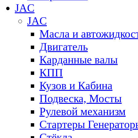
JAC
JAC
Масла и автожидкос
Двигатель
Карданные валы
КПП
Кузов и Кабина
Подвеска, Мосты
Рулевой механизм
Стартеры Генератор
Стёкла