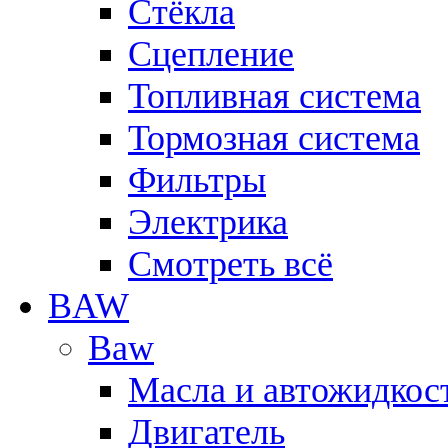
Стёкла
Сцепление
Топливная система
Тормозная система
Фильтры
Электрика
Смотреть всё
BAW
Baw
Масла и автожидкос
Двигатель