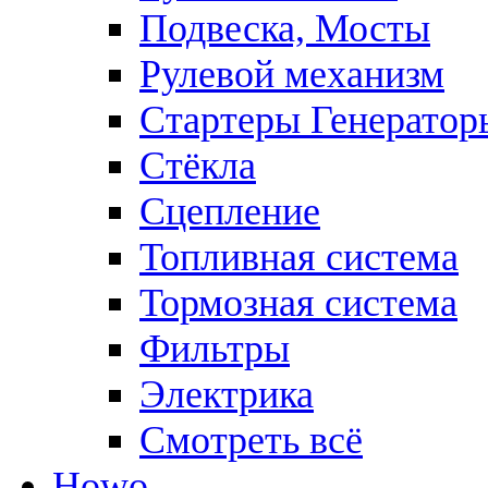
Подвеска, Мосты
Рулевой механизм
Стартеры Генератор
Стёкла
Сцепление
Топливная система
Тормозная система
Фильтры
Электрика
Смотреть всё
Howo