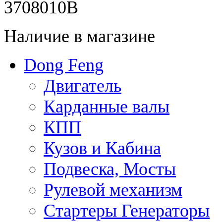
3708010В
Наличие в магазине
Dong Feng
Двигатель
Карданные валы
КПП
Кузов и Кабина
Подвеска, Мосты
Рулевой механизм
Стартеры Генераторы