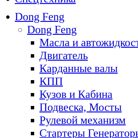
Dong Feng
Dong Feng
Масла и автожидкос
Двигатель
Карданные валы
КПП
Кузов и Кабина
Подвеска, Мосты
Рулевой механизм
Стартеры Генератор