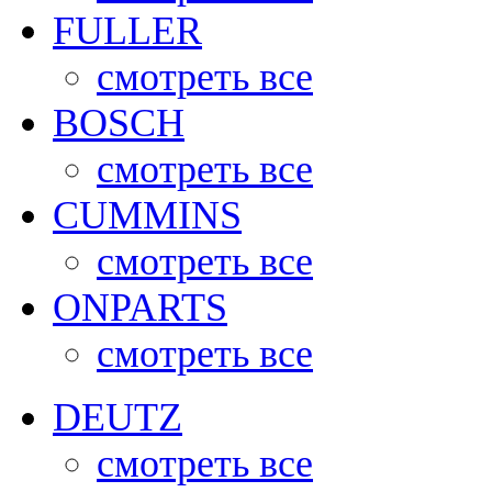
FULLER
смотреть все
BOSCH
смотреть все
CUMMINS
смотреть все
ONPARTS
смотреть все
DEUTZ
смотреть все