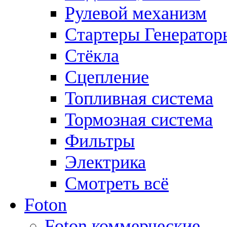
Рулевой механизм
Стартеры Генератор
Стёкла
Сцепление
Топливная система
Тормозная система
Фильтры
Электрика
Смотреть всё
Foton
Foton коммерческие