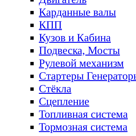
Карданные валы
КПП
Кузов и Кабина
Подвеска, Мосты
Рулевой механизм
Стартеры Генератор
Стёкла
Сцепление
Топливная система
Тормозная система