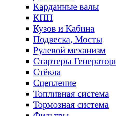
Карданные валы
КПП
Кузов и Кабина
Подвеска, Мосты
Рулевой механизм
Стартеры Генератор
Стёкла
Сцепление
Топливная система
Тормозная система
Фильтры