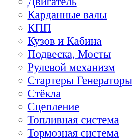
Двигатель
Карданные валы
КПП
Кузов и Кабина
Подвеска, Мосты
Рулевой механизм
Стартеры Генераторы
Стёкла
Сцепление
Топливная система
Тормозная система