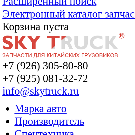
Расширенный поиск
Электронный каталог запчас
Корзина пуста
+7 (926) 305-80-80
+7 (925) 081-32-72
info@skytruck.ru
Марка авто
Производитель
Спецтехника