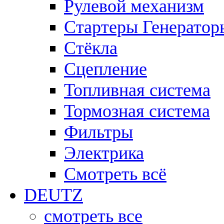
Рулевой механизм
Стартеры Генератор
Стёкла
Сцепление
Топливная система
Тормозная система
Фильтры
Электрика
Смотреть всё
DEUTZ
смотреть все