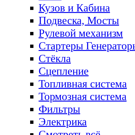
Кузов и Кабина
Подвеска, Мосты
Рулевой механизм
Стартеры Генератор
Стёкла
Сцепление
Топливная система
Тормозная система
Фильтры
Электрика
Смотреть всё