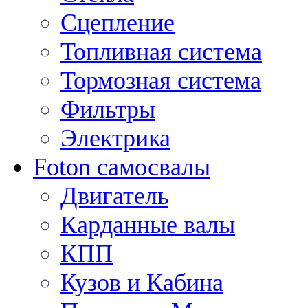
Сцепление
Топливная система
Тормозная система
Фильтры
Электрика
Foton самосвалы
Двигатель
Карданные валы
КПП
Кузов и Кабина