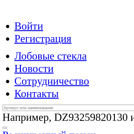
Войти
Регистрация
Лобовые стекла
Новости
Сотрудничество
Контакты
Например,
DZ93259820130