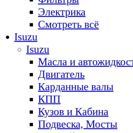
Электрика
Смотреть всё
Isuzu
Isuzu
Масла и автожидкос
Двигатель
Карданные валы
КПП
Кузов и Кабина
Подвеска, Мосты