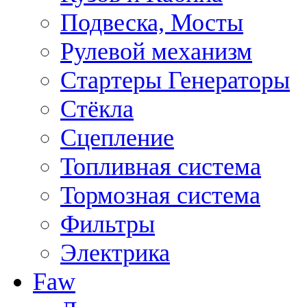
Подвеска, Мосты
Рулевой механизм
Стартеры Генераторы
Стёкла
Сцепление
Топливная система
Тормозная система
Фильтры
Электрика
Faw