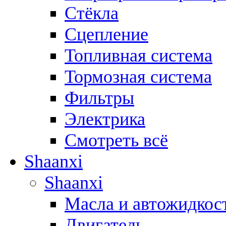
Стёкла
Сцепление
Топливная система
Тормозная система
Фильтры
Электрика
Смотреть всё
Shaanxi
Shaanxi
Масла и автожидкос
Двигатель