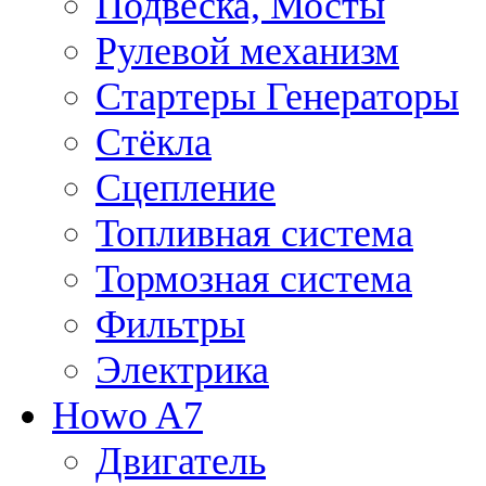
Подвеска, Мосты
Рулевой механизм
Стартеры Генераторы
Стёкла
Сцепление
Топливная система
Тормозная система
Фильтры
Электрика
Howo A7
Двигатель