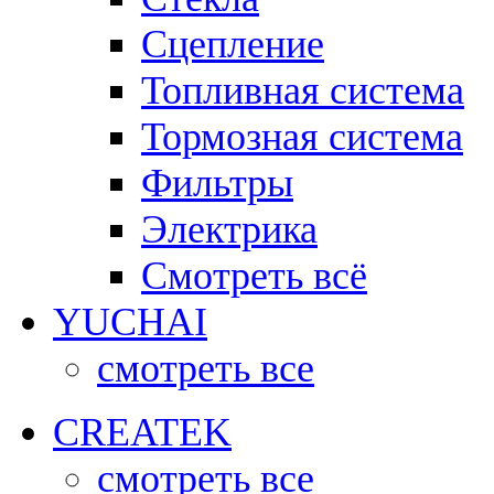
Сцепление
Топливная система
Тормозная система
Фильтры
Электрика
Смотреть всё
YUCHAI
смотреть все
CREATEK
смотреть все